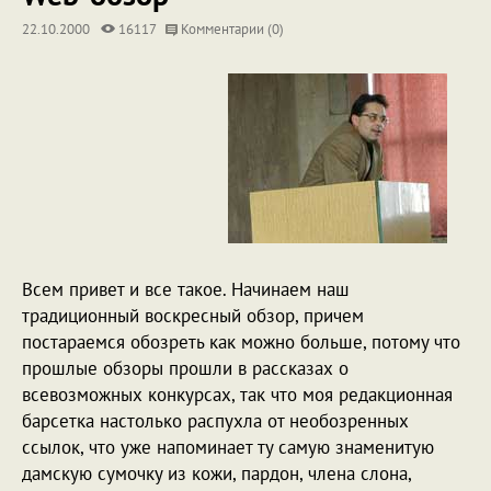
22.10.2000
16117
Комментарии (0)
Всем привет и все такое. Начинаем наш
традиционный воскресный обзор, причем
постараемся обозреть как можно больше, потому что
прошлые обзоры прошли в рассказах о
всевозможных конкурсах, так что моя редакционная
барсетка настолько распухла от необозренных
ссылок, что уже напоминает ту самую знаменитую
дамскую сумочку из кожи, пардон, члена слона,