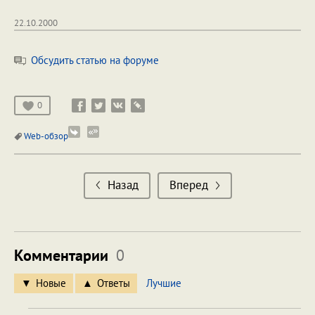
22.10.2000
Обсудить статью на форуме
0
Web-обзор
Назад
Вперед
Комментарии
0
Новые
Ответы
Лучшие