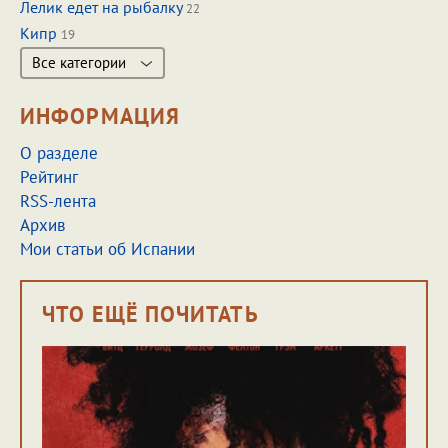
Лелик едет на рыбалку
22
Кипр
19
Все категории
ИНФОРМАЦИЯ
О разделе
Рейтинг
RSS-лента
Архив
Мои статьи об Испании
ЧТО ЕЩЁ ПОЧИТАТЬ