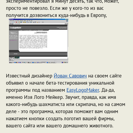
экспериментировал я минут десять, так что, может,
просто не повезло. Если же у кого-то из вас
получится дозвониться куда-нибудь в Европу,
Известный дизайнер
Йован Савович
на своем сайте
объявил о начале бета-тестирования уникальной
программы под названием
EasyLogoMaker
. Да-да,
именно Изя Лого Мейкер. Звучит, правда, как имя
какого-нибудь шахматиста или скрипача, но на самом
деле - это программа, которая поможет вам одним
нажатием кнопки создать логотип вашей фирмы,
вашего сайта или вашего домашнего животного.