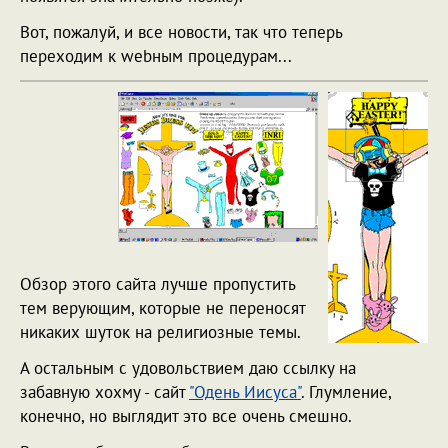
Вот, пожалуй, и все новости, так что теперь
переходим к webным процедурам...
Обзор этого сайта лучше пропустить
тем верующим, которые не переносят
никаких шуток на религиозные темы.
А остальным с удовольствием даю ссылку на
забавную хохму - сайт
"Одень Иисуса"
. Глумление,
конечно, но выглядит это все очень смешно.