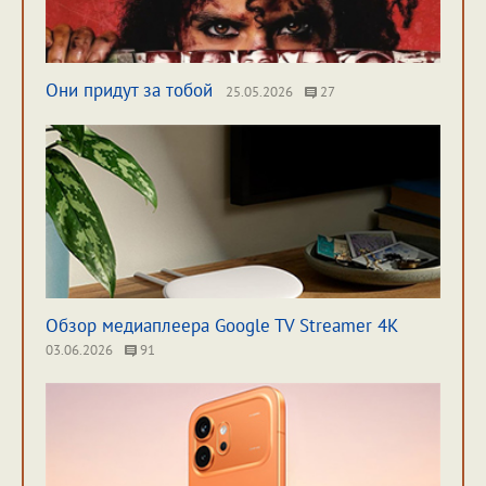
Они придут за тобой
25.05.2026
27
Обзор медиаплеера Google TV Streamer 4K
03.06.2026
91