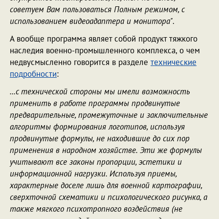
советуем Вам пользоваться Полным режимом, с
использованием видеоадаптера и монитора"
.
А вообще программа являет собой продукт тяжкого
наследия военно-промышленного комплекса, о чем
недвусмысленно говорится в разделе
технические
подробности
:
...с технической стороны мы имели возможность
применить в работе программы продвинутые
предварительные, промежуточные и заключительные
алгоритмы формирования логотипов, используя
продвинутые формулы, не находившие до сих пор
применения в народном хозяйстве. Эти же формулы
учитывают все законы пропорции, эстетики и
информационной нагрузки. Используя приемы,
характерные доселе лишь для военной картографии,
сверхточной схематики и психологического рисунка, а
также мягкого психотропного воздействия (не