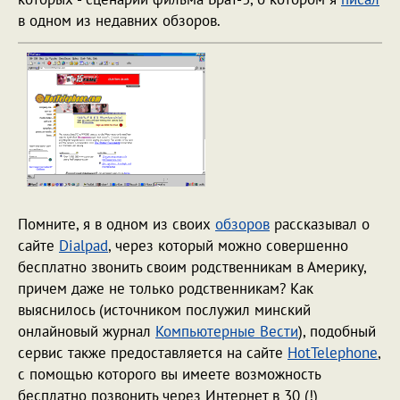
в одном из недавних обзоров.
Помните, я в одном из своих
обзоров
рассказывал о
сайте
Dialpad
, через который можно совершенно
бесплатно звонить своим родственникам в Америку,
причем даже не только родственникам? Как
выяснилось (источником послужил минский
онлайновый журнал
Компьютерные Вести
), подобный
сервис также предоставляется на сайте
HotTelephone
,
с помощью которого вы имеете возможность
бесплатно позвонить через Интернет в 30 (!)