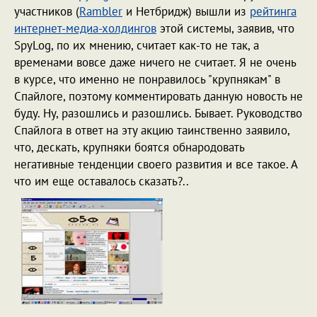
участников (
Rambler
и Нетбридж) вышли из
рейтинга
интернет-медиа-холдингов
этой системы, заявив, что
SpyLog, по их мнению, считает как-то не так, а
временами вовсе даже ничего не считает. Я не очень
в курсе, что именно не понравилось "крупнякам" в
Спайлоге, поэтому комментировать данную новость не
буду. Ну, разошлись и разошлись. Бывает. Руководство
Спайлога в ответ на эту акцию таинственно заявило,
что, дескать, крупняки боятся обнародовать
негативные тенденции своего развития и все такое. А
что им еще оставалось сказать?..