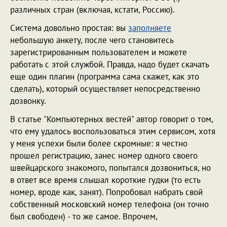
различных стран (включая, кстати, Россию).
Система довольно простая: вы
заполняете
небольшую анкету, после чего становитесь
зарегистрированным пользователем и можете
работать с этой службой. Правда, надо будет скачать
еще один плагин (программа сама скажет, как это
сделать), который осуществляет непосредственно
дозвонку.
В статье "Компьютерных вестей" автор говорит о том,
что ему удалось воспользоваться этим сервисом, хотя
у меня успехи были более скромные: я честно
прошел регистрацию, занес номер одного своего
швейцарского знакомого, попытался дозвониться, но
в ответ все время слышал короткие гудки (то есть
номер, вроде как, занят). Попробовал набрать свой
собственный московский номер телефона (он точно
был свободен) - то же самое. Впрочем,