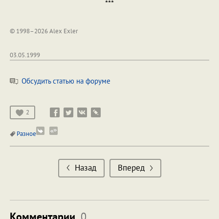
***
© 1998–2026 Alex Exler
03.05.1999
Обсудить статью на форуме
2
Разное
Назад
Вперед
Комментарии
0