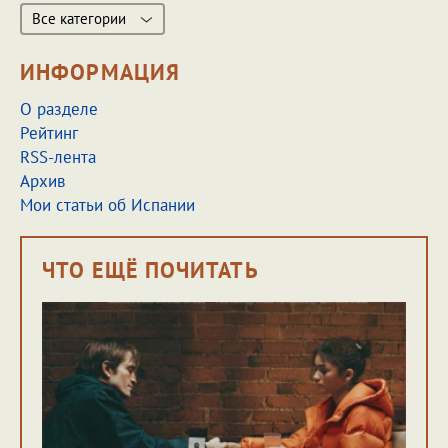
Все категории
ИНФОРМАЦИЯ
О разделе
Рейтинг
RSS-лента
Архив
Мои статьи об Испании
ЧТО ЕЩЁ ПОЧИТАТЬ