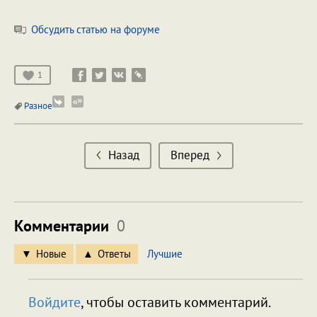
Обсудить статью на форуме
1
Разное
Назад
Вперед
Комментарии
0
Новые
Ответы
Лучшие
Войдите
, чтобы оставить комментарий.