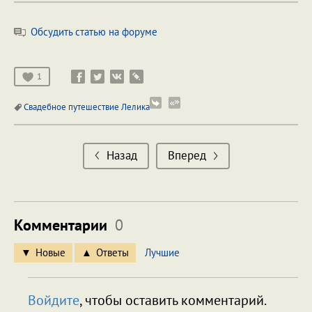
Обсудить статью на форуме
1
Свадебное путешествие Лелика
Назад
Вперед
Комментарии
0
Новые
Ответы
Лучшие
Войдите
, чтобы оставить комментарий.