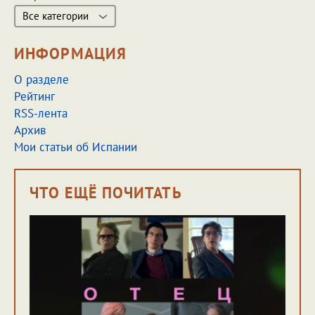
Все категории
ИНФОРМАЦИЯ
О разделе
Рейтинг
RSS-лента
Архив
Мои статьи об Испании
ЧТО ЕЩЁ ПОЧИТАТЬ