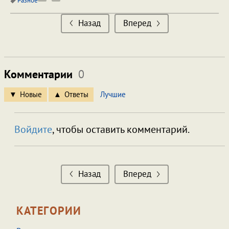
Разное
Назад
Вперед
Комментарии
0
Новые
Ответы
Лучшие
Войдите
, чтобы оставить комментарий.
Назад
Вперед
КАТЕГОРИИ