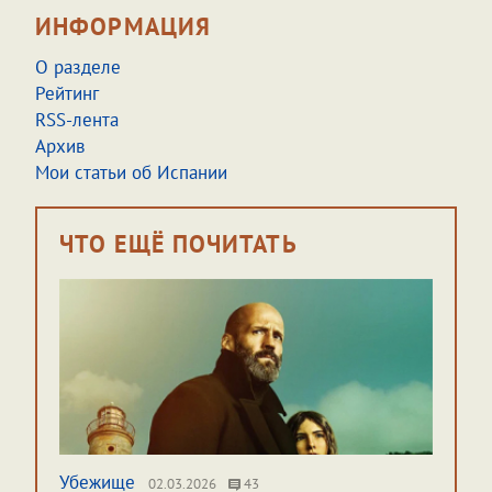
ИНФОРМАЦИЯ
О разделе
Рейтинг
RSS-лента
Архив
Мои статьи об Испании
ЧТО ЕЩЁ ПОЧИТАТЬ
Убежище
02.03.2026
43