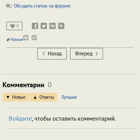
Обсудить статью на форуме
0
Разное
Назад
Вперед
Комментарии
0
Новые
Ответы
Лучшие
Войдите
, чтобы оставить комментарий.