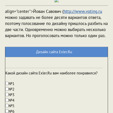
align="center">Йован Савович (
http://www.voting.ru
можно задавать не более десяти вариантов ответа,
поэтому голосование по дизайну пришлось разбить на
две части. Одновременно можно выбирать несколько
вариантов. Но проголосовать можно только один раз.
Дизайн сайта Exler.Ru
Какой дизайн сайта Exler.Ru вам наиболее понравился?
№1
№2
№3
№4
№5
№6