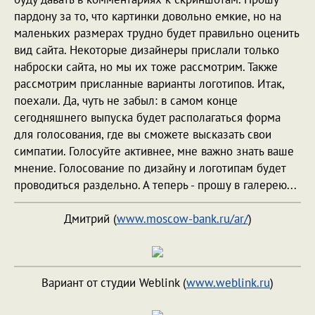
пардону за то, что картинки довольно емкие, но на
маленьких размерах трудно будет правильно оценить
вид сайта. Некоторые дизайнеры прислали только
наброски сайта, но мы их тоже рассмотрим. Также
рассмотрим присланные варианты логотипов. Итак,
поехали. Да, чуть не забыл: в самом конце
сегодняшнего выпуска будет располагаться форма
для голосования, где вы сможете высказать свои
симпатии. Голосуйте активнее, мне важно знать ваше
мнение. Голосование по дизайну и логотипам будет
проводиться раздельно. А теперь - прошу в галерею...
Дмитрий (
www.moscow-bank.ru/ar/
)
Вариант от студии Weblink (
www.weblink.ru
)