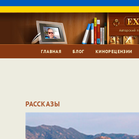
Авторский п
ГЛАВНАЯ
БЛОГ
КИНОРЕЦЕНЗИИ
РАССКАЗЫ