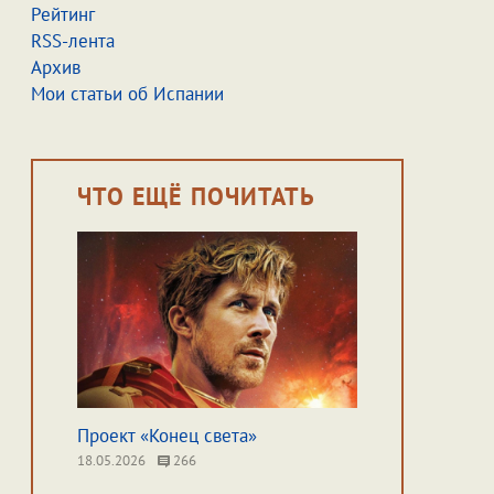
Рейтинг
RSS-лента
Архив
Мои статьи об Испании
ЧТО ЕЩЁ ПОЧИТАТЬ
Проект «Конец света»
18.05.2026
266