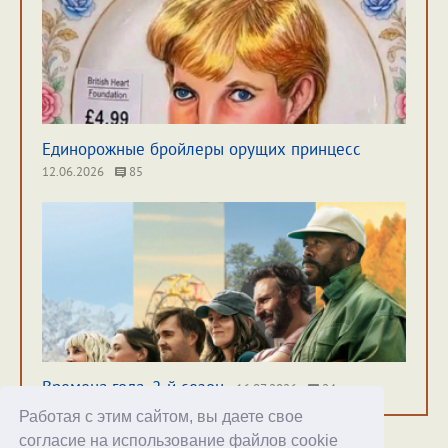
Единорожные бройлеры орущих принцесс
12.06.2026
85
Времена года. 2-й сезон
16.07.2026
24
Работая с этим сайтом, вы даете свое
согласие на использование файлов cookie