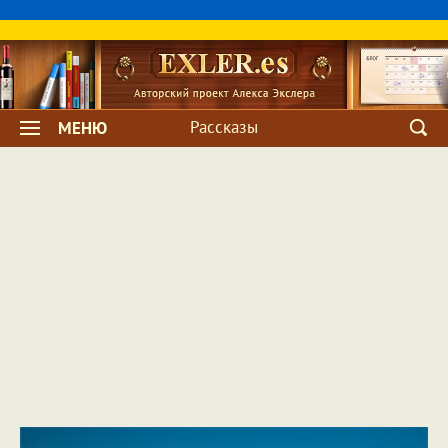
Рассказы
МЕНЮ