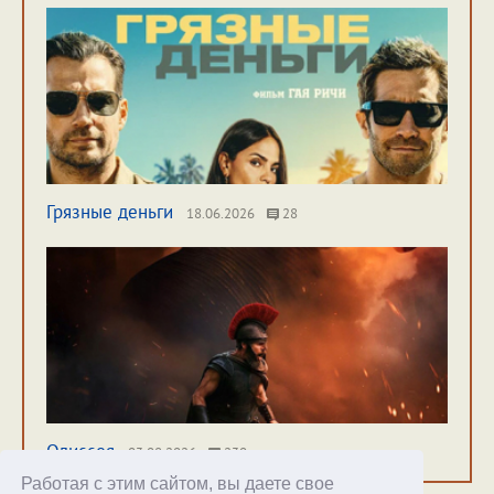
Грязные деньги
18.06.2026
28
Одиссея
03.08.2026
230
Работая с этим сайтом, вы даете свое