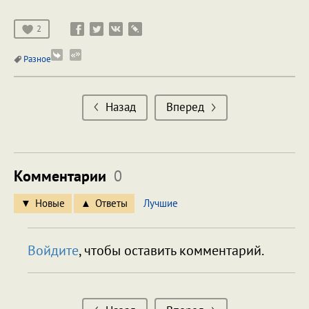
2
Разное
Назад
Вперед
Комментарии
0
Новые
Ответы
Лучшие
Войдите
, чтобы оставить комментарий.