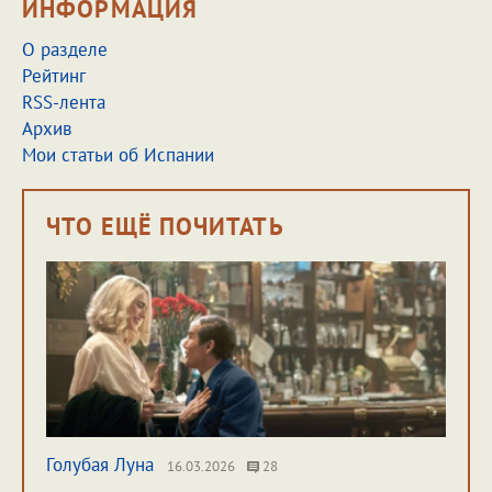
ИНФОРМАЦИЯ
О разделе
Рейтинг
RSS-лента
Архив
Мои статьи об Испании
ЧТО ЕЩЁ ПОЧИТАТЬ
Голубая Луна
16.03.2026
28