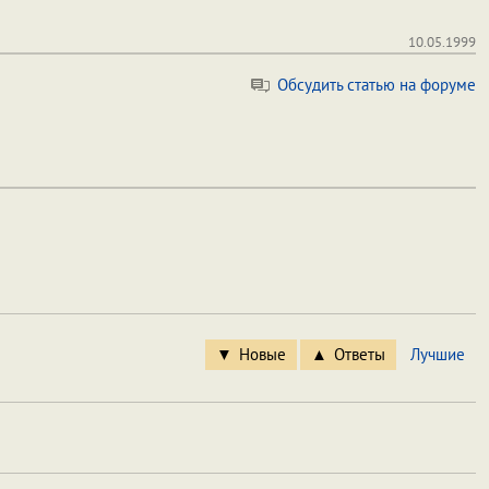
10.05.1999
Обсудить статью на форуме
Новые
Ответы
Лучшие