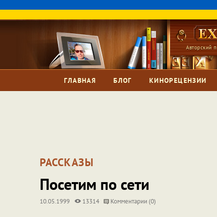
Авторский п
ГЛАВНАЯ
БЛОГ
КИНОРЕЦЕНЗИИ
РАССКАЗЫ
Посетим по сети
10.05.1999
13314
Комментарии (0)