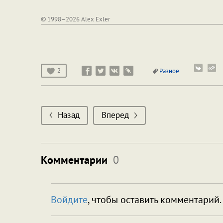
© 1998–2026 Alex Exler
2
Разное
Назад
Вперед
Комментарии
0
Войдите
, чтобы оставить комментарий.