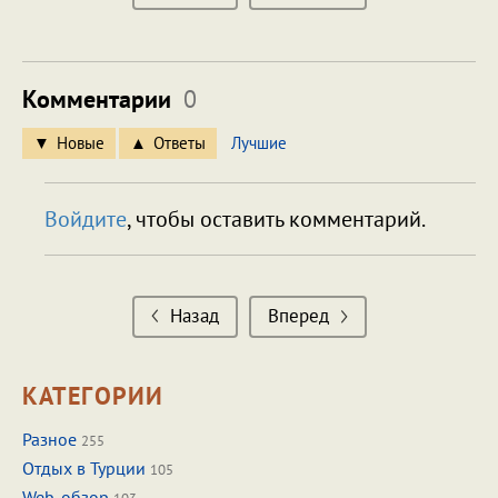
Комментарии
0
Новые
Ответы
Лучшие
Войдите
, чтобы оставить комментарий.
Назад
Вперед
КАТЕГОРИИ
Разное
255
Отдых в Турции
105
Web-обзор