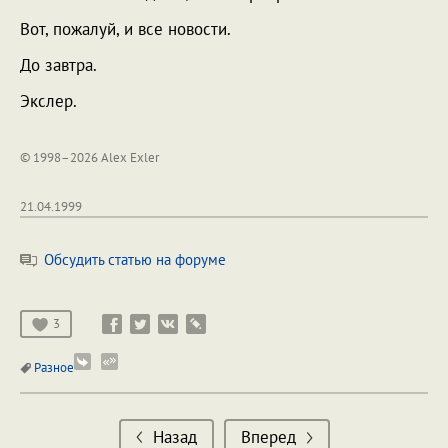
Вот, пожалуй, и все новости.
До завтра.
Экслер.
© 1998–2026 Alex Exler
21.04.1999
Обсудить статью на форуме
3
Разное
Назад
Вперед