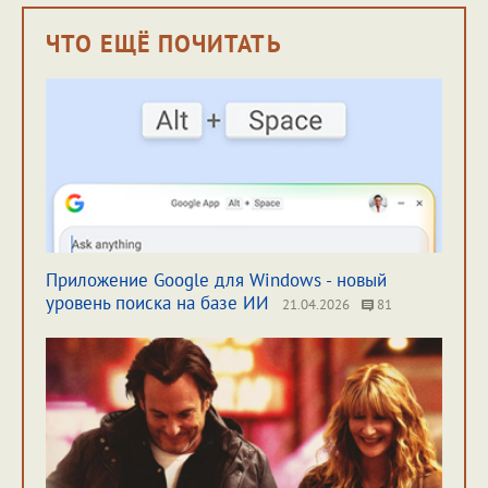
ЧТО ЕЩЁ ПОЧИТАТЬ
Приложение Google для Windows - новый
уровень поиска на базе ИИ
21.04.2026
81