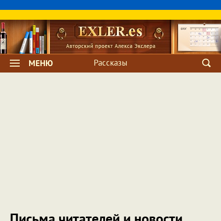
Рассказы
МЕНЮ
Письма читателей и новости