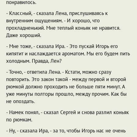
понравилось.
- Классный, - сказала Лена, прислушиваясь к
внутренним ощущениям. - И хорошо, что
прохладненький. Мне теплый коньяк не нравится.
Даже хороший.
- Мне тоже, - сказала Ира. - Это пускай Игорь его
кипятит и наслаждается ароматом. Мы его будем пить
холодным. Правда, Лен?
- Точно, - ответила Лена. - Кстати, можно сразу
повторить. Это закон такой - между первой и второй
рюмкой должно проходить не больше пяти минут. А
уже минуты полторы прошло, между прочим. Как бы
не опоздать.
- Намек понял, - сказал Сергей и снова разлил коньяк
по рюмкам.
- Ну, - сказала Ира, - за то, чтобы Игорь нас не очень