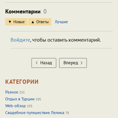
Комментарии
0
Новые
Ответы
Лучшие
Войдите
, чтобы оставить комментарий.
Назад
Вперед
КАТЕГОРИИ
Разное
255
Отдых в Турции
105
Web-обзор
103
Свадебное путешествие Лелика
78