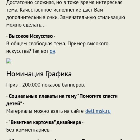
Достаточно сложная, но в тоже время интересная
тема. Качественное исполнение даст Вам
дополнительные очки. Замечательную стилизацию
можно сделать...
· Высокое Искусство ·
В общем свободная тема. Пример высокого
искусства? Так вот
он
.
Номинация Графика
Приз - 200.000 показов баннеров.
· Социальные плакаты на тему "Помогите спасти
детей" ·
Материалы можно взять на сайте
deti.msk.ru
· "Визитная карточка" дизайнера ·
Без комментариев.