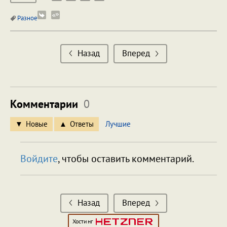
Разное
Назад
Вперед
Комментарии
0
Новые
Ответы
Лучшие
Войдите
, чтобы оставить комментарий.
Назад
Вперед
Хостинг