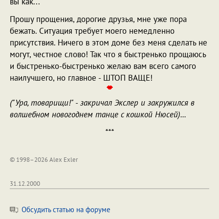
вы как...
Прошу прощения, дорогие друзья, мне уже пора
бежать. Ситуация требует моего немедленно
присутствия. Ничего в этом доме без меня сделать не
могут, честное слово! Так что я быстренько прощаюсь
и быстренько-быстренько желаю вам всего самого
наилучшего, но главное - ШТОП ВАЩЕ!
("Ура, товарищи!" - закричал Экслер и закружился в
волшебном новогоднем танце с кошкой Нюсей)...
***
© 1998–2026 Alex Exler
31.12.2000
Обсудить статью на форуме