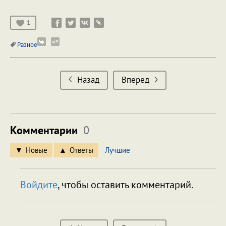
1
Разное
Назад
Вперед
Комментарии
0
Новые
Ответы
Лучшие
Войдите
, чтобы оставить комментарий.