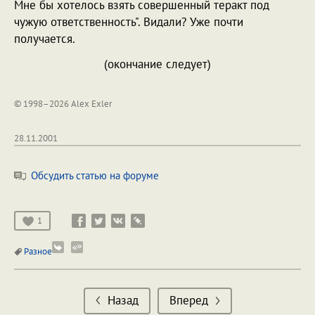
Мне бы хотелось взять совершенный теракт под
чужую ответственность". Видали? Уже почти
получается.
(окончание следует)
© 1998–2026 Alex Exler
28.11.2001
Обсудить статью на форуме
1
Разное
Назад
Вперед