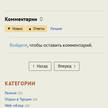
Комментарии
0
Новые
Ответы
Лучшие
Войдите
, чтобы оставить комментарий.
Назад
Вперед
КАТЕГОРИИ
Разное
255
Отдых в Турции
105
Web-обзор
103