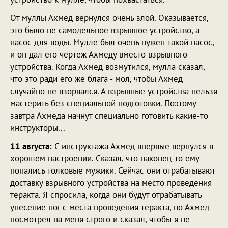
От муллы Ахмед вернулся очень злой. Оказывается,
это было не самодельное взрывное устройство, а
насос для воды. Мулле был очень нужен такой насос,
и он дал его чертеж Ахмеду вместо взрывного
устройства. Когда Ахмед возмутился, мулла сказал,
что это ради его же блага - мол, чтобы Ахмед
случайно не взорвался. А взрывные устройства нельзя
мастерить без специальной подготовки. Поэтому
завтра Ахмеда начнут специально готовить какие-то
инструкторы...
11 августа:
С инструктажа Ахмед впервые вернулся в
хорошем настроении. Сказал, что наконец-то ему
попались толковые мужики. Сейчас они отрабатывают
доставку взрывного устройства на место проведения
теракта. Я спросила, когда они будут отрабатывать
унесение ног с места проведения теракта, но Ахмед
посмотрел на меня строго и сказал, чтобы я не