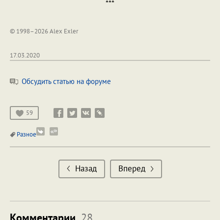
***
© 1998–2026 Alex Exler
17.03.2020
Обсудить статью на форуме
59
Разное
Назад
Вперед
Комментарии
28