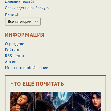
Дневник тещи
26
Лелик едет на рыбалку
22
Кипр
19
Все категории
ИНФОРМАЦИЯ
О разделе
Рейтинг
RSS-лента
Архив
Мои статьи об Испании
ЧТО ЕЩЁ ПОЧИТАТЬ