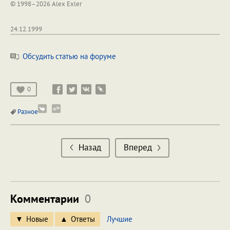
© 1998–2026 Alex Exler
24.12.1999
Обсудить статью на форуме
0
Разное
Назад
Вперед
Комментарии
0
Новые
Ответы
Лучшие