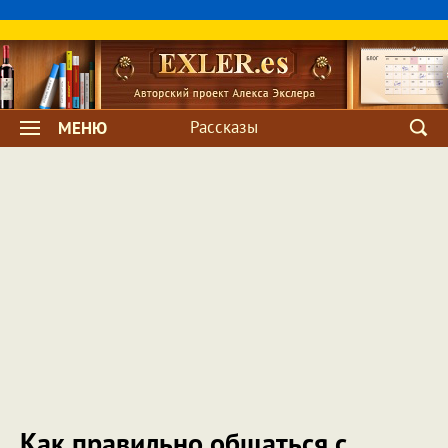
Рассказы
МЕНЮ
Как правильно общаться с