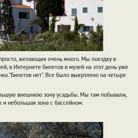
просто, желающих очень много. Мы поездку в
ей, в Интернете билетов в музей на этот день уже
чка "Билетов нет". Все было выкуплено на четыре
ольшую внешнюю зону усадьбы. Мы там побывали,
к и небольшая зона с бассейном.