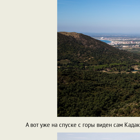
А вот уже на спуске с горы виден сам Кадак