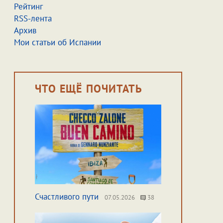
Рейтинг
RSS-лента
Архив
Мои статьи об Испании
ЧТО ЕЩЁ ПОЧИТАТЬ
Счастливого пути
07.05.2026
38