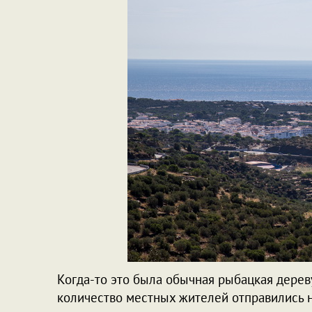
Когда-то это была обычная рыбацкая дерев
количество местных жителей отправились н