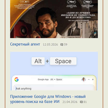
Секретный агент
12.03.2026
39
Приложение Google для Windows - новый
уровень поиска на базе ИИ
21.04.2026
81