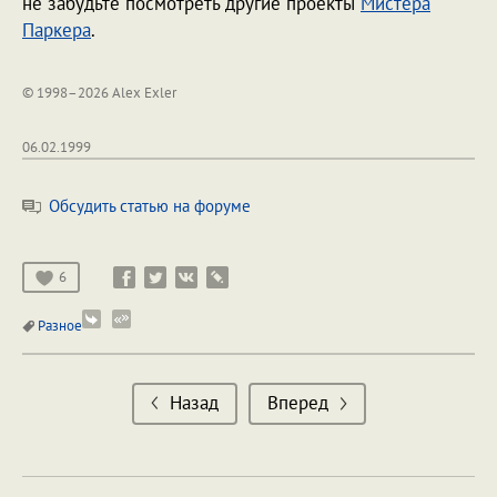
не забудьте посмотреть другие проекты
Мистера
Паркера
.
© 1998–2026 Alex Exler
06.02.1999
Обсудить статью на форуме
6
Разное
Назад
Вперед