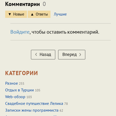
Комментарии
0
Новые
Ответы
Лучшие
Войдите
, чтобы оставить комментарий.
Назад
Вперед
КАТЕГОРИИ
Разное
255
Отдых в Турции
105
Web-обзор
103
Свадебное путешествие Лелика
78
Записки жены программиста
62