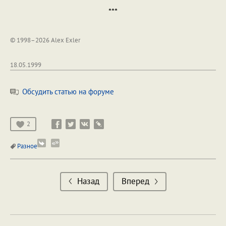
***
© 1998–2026 Alex Exler
18.05.1999
Обсудить статью на форуме
2
Разное
Назад
Вперед