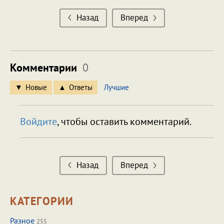
Назад
Вперед
Комментарии
0
Новые
Ответы
Лучшие
Войдите
, чтобы оставить комментарий.
Назад
Вперед
КАТЕГОРИИ
Разное
255