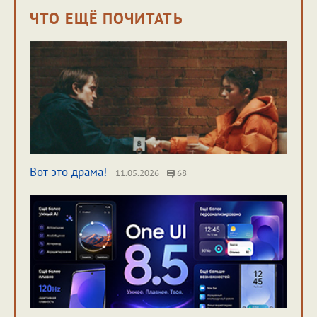
ЧТО ЕЩЁ ПОЧИТАТЬ
Вот это драма!
11.05.2026
68