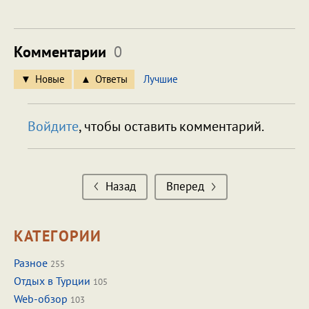
Комментарии
0
Новые
Ответы
Лучшие
Войдите
, чтобы оставить комментарий.
Назад
Вперед
КАТЕГОРИИ
Разное
255
Отдых в Турции
105
Web-обзор
103