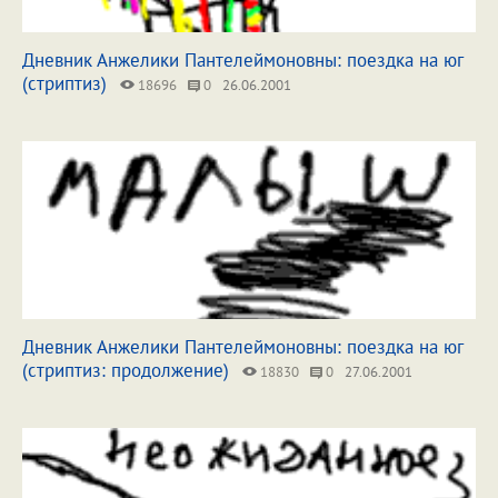
Дневник Анжелики Пантелеймоновны: поездка на юг
(стриптиз)
18696
0
26.06.2001
Дневник Анжелики Пантелеймоновны: поездка на юг
(стриптиз: продолжение)
18830
0
27.06.2001