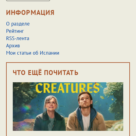
ИНФОРМАЦИЯ
О разделе
Рейтинг
RSS-лента
Архив
Мои статьи об Испании
ЧТО ЕЩЁ ПОЧИТАТЬ