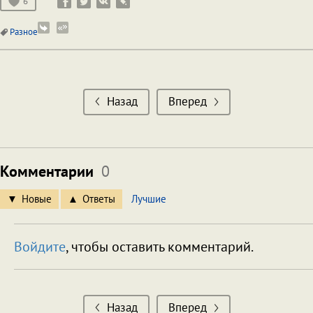
6
Разное
Назад
Вперед
Комментарии
0
Новые
Ответы
Лучшие
Войдите
, чтобы оставить комментарий.
Назад
Вперед