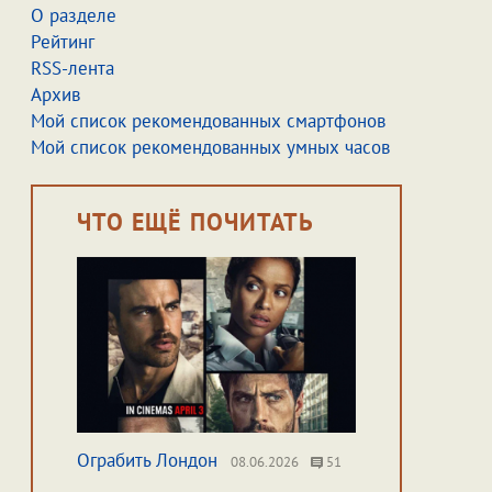
О разделе
Рейтинг
RSS-лента
Архив
Мой список рекомендованных смартфонов
Мой список рекомендованных умных часов
ЧТО ЕЩЁ ПОЧИТАТЬ
Ограбить Лондон
08.06.2026
51