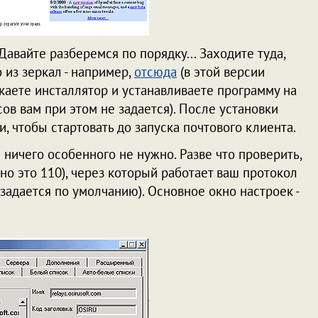
Давайте разберемся по порядку... Заходите туда,
 из зеркал - например,
отсюда
(в этой версии
каете инсталлятор и устанавливаете программу на
в вам при этом не задается). После установки
, чтобы стартовать до запуска почтового клиента.
 ничего особенного не нужно. Разве что проверить,
ычно это 110), через который работает ваш протокол
 задается по умолчанию). Основное окно настроек -