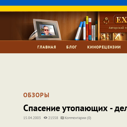
Авторский п
ГЛАВНАЯ
БЛОГ
КИНОРЕЦЕНЗИИ
ОБЗОРЫ
Спасение утопающих - де
15.04.2003
21558
Комментарии (0)