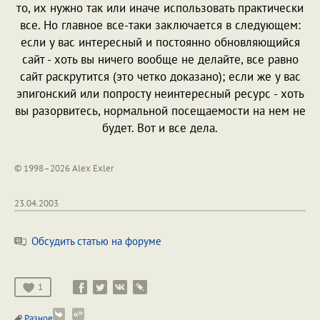
то, их нужно так или иначе использовать практически
все. Но главное все-таки заключается в следующем:
если у вас интересный и постоянно обновляющийся
сайт - хоть вы ничего вообще не делайте, все равно
сайт раскрутится (это четко доказано); если же у вас
эпигонский или попросту неинтересный ресурс - хоть
вы разорвитесь, нормальной посещаемости на нем не
будет. Вот и все дела.
© 1998–2026 Alex Exler
23.04.2003
Обсудить статью на форуме
1
Разное