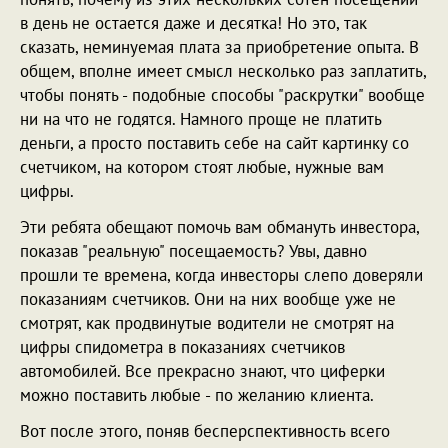
в день не остается даже и десятка! Но это, так
сказать, неминуемая плата за приобретение опыта. В
общем, вполне имеет смысл несколько раз заплатить,
чтобы понять - подобные способы "раскрутки" вообще
ни на что не годятся. Намного проще не платить
деньги, а просто поставить себе на сайт картинку со
счетчиком, на котором стоят любые, нужные вам
цифры.
Эти ребята обещают помочь вам обмануть инвестора,
показав "реальную" посещаемость? Увы, давно
прошли те времена, когда инвесторы слепо доверяли
показаниям счетчиков. Они на них вообще уже не
смотрят, как продвинутые водители не смотрят на
цифры спидометра в показаниях счетчиков
автомобилей. Все прекрасно знают, что циферки
можно поставить любые - по желанию клиента.
Вот после этого, поняв бесперспективность всего