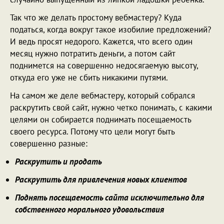
Так что же делать простому вебмастеру? Куда
податься, когда вокруг такое изобилие предложений?
И ведь просят недорого. Кажется, что всего один
месяц нужно потратить деньги, а потом сайт
поднимется на совершенно недосягаемую высоту,
откуда его уже не сбить никакими путями.
На самом же деле вебмастеру, который собрался
раскрутить свой сайт, нужно четко понимать, с какими
целями он собирается поднимать посещаемость
своего ресурса. Потому что цели могут быть
совершенно разные:
Раскрутить и продать
Раскрутить для привлечения новых клиентов
Поднять посещаемость сайта исключительно для
собственного морального удовольствия