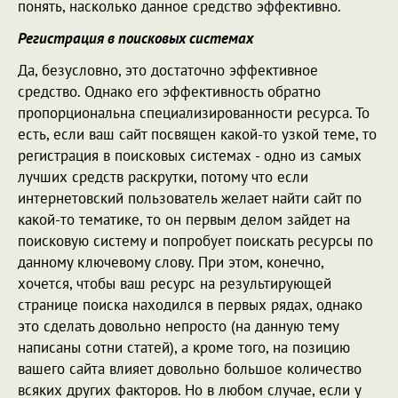
понять, насколько данное средство эффективно.
Регистрация в поисковых системах
Да, безусловно, это достаточно эффективное
средство. Однако его эффективность обратно
пропорциональна специализированности ресурса. То
есть, если ваш сайт посвящен какой-то узкой теме, то
регистрация в поисковых системах - одно из самых
лучших средств раскрутки, потому что если
интернетовский пользователь желает найти сайт по
какой-то тематике, то он первым делом зайдет на
поисковую систему и попробует поискать ресурсы по
данному ключевому слову. При этом, конечно,
хочется, чтобы ваш ресурс на результирующей
странице поиска находился в первых рядах, однако
это сделать довольно непросто (на данную тему
написаны сотни статей), а кроме того, на позицию
вашего сайта влияет довольно большое количество
всяких других факторов. Но в любом случае, если у