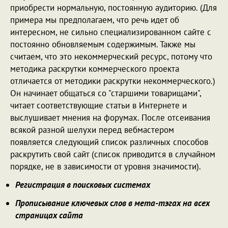
приобрести нормальную, постоянную аудиторию. (Для
примера мы предполагаем, что речь идет об
интересном, не сильно специализированном сайте с
постоянно обновляемым содержимым. Также мы
считаем, что это некоммерческий ресурс, потому что
методика раскрутки коммерческого проекта
отличается от методики раскрутки некоммерческого.)
Он начинает общаться со "старшими товарищами",
читает соответствующие статьи в Интернете и
выслушивает мнения на форумах. После отсеивания
всякой разной шелухи перед вебмастером
появляется следующий список различных способов
раскрутить свой сайт (список приводится в случайном
порядке, не в зависимости от уровня значимости).
Регистрация в поисковых системах
Прописывание ключевых слов в мета-тэгах на всех
страницах сайта