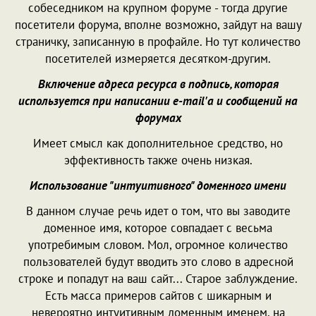
собеседником на крупном форуме - тогда другие
посетители форума, вполне возможно, зайдут на вашу
страничку, записанную в профайле. Но тут количество
посетителей измеряется десятком-другим.
Включение адреса ресурса в подпись, которая
используется при написании e-mail'а и сообщений на
форумах
Имеет смысл как дополнительное средство, но
эффективность также очень низкая.
Использование "интуитивного" доменного имени
В данном случае речь идет о том, что вы заводите
доменное имя, которое совпадает с весьма
употребимым словом. Мол, огромное количество
пользователей будут вводить это слово в адресной
строке и попадут на ваш сайт... Старое заблуждение.
Есть масса примеров сайтов с шикарным и
невероятно интуитивным доменным именем, на