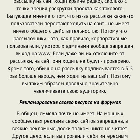
рассылку на сайт ходят крайне редко), сколько с
точки зрения раскрутки проекта как такового.
Бытующее мнение о том, что из-за рассылки какие-то
пользователи перестают ходить на сайт - не имеет
ничего общего с действительностью. Потому что
рассылочники - это, как правило, корпоративные
пользователи, у которых админами вообще запрещен
выход на www. Если даже вы их отключите от
рассылки, на сайт они ходить не будут - проверено.
Кроме того, обычно на рассылку подписывается в 3-5
раз больше народу, чем ходят на ваш сайт. Поэтому
вы таким образом довольно значительно
увеличиваете свою аудиторию.
Рекламирование своего ресурса на форумах
В общем, смысла почти не имеет. На мощных
сообществах реклама своих сайтов запрещена, а
всякие рекламные доски толком никто не читает.
Другое дело, если вы проявили себя интересным