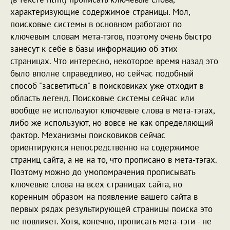
характеризующие содержимое страницы. Мол,
поисковые системы в основном работают по
ключевым словам мета-тэгов, поэтому очень быстро
занесут к себе в базы информацию об этих
страницах. Что интересно, некоторое время назад это
было вполне справедливо, но сейчас подобный
способ "засветиться" в поисковиках уже отходит в
область легенд. Поисковые системы сейчас или
вообще не используют ключевые слова в мета-тэгах,
либо же используют, но вовсе не как определяющий
фактор. Механизмы поисковиков сейчас
ориентируются непосредственно на содержимое
страниц сайта, а не на то, что прописано в мета-тэгах.
Поэтому можно до умопомрачения прописывать
ключевые слова на всех страницах сайта, но
коренным образом на появление вашего сайта в
первых рядах результирующей страницы поиска это
не повлияет. Хотя, конечно, прописать мета-тэги - не