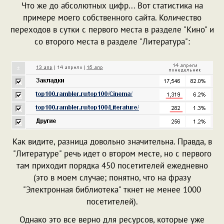
Что же до абсолютных цифр... Вот статистика на
примере моего собственного сайта. Количество
переходов в сутки с первого места в разделе "Кино" и
со второго места в разделе "Литература":
Как видите, разница довольно значительна. Правда, в
"Литературе" речь идет о втором месте, но с первого
там приходит порядка 450 посетителей ежедневно
(это в моем случае; понятно, что на фразу
"Электронная библиотека" ткнет не менее 1000
посетителей).
Однако это все верно для ресурсов, которые уже