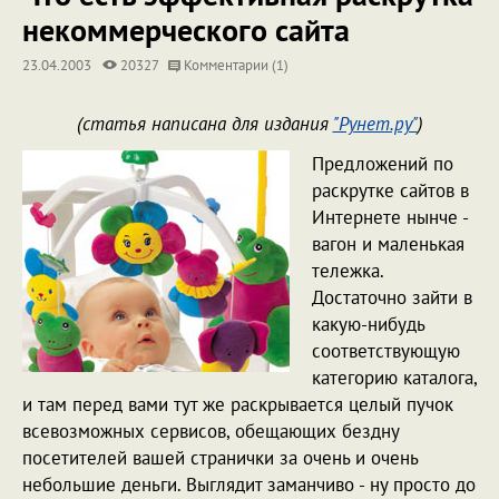
некоммерческого сайта
23.04.2003
20327
Комментарии (1)
(статья написана для издания
"Рунет.ру"
)
Предложений по
раскрутке сайтов в
Интернете нынче -
вагон и маленькая
тележка.
Достаточно зайти в
какую-нибудь
соответствующую
категорию каталога,
и там перед вами тут же раскрывается целый пучок
всевозможных сервисов, обещающих бездну
посетителей вашей странички за очень и очень
небольшие деньги. Выглядит заманчиво - ну просто до