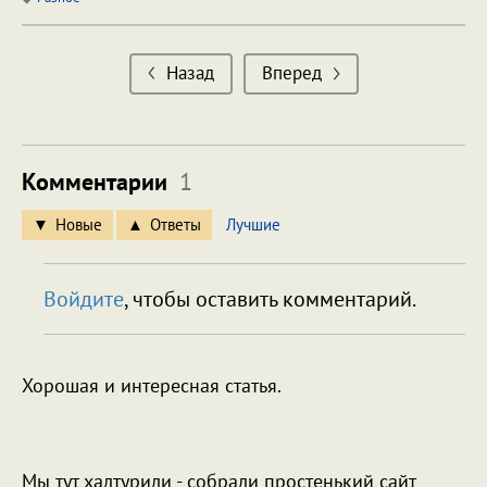
Назад
Вперед
Комментарии
1
Новые
Ответы
Лучшие
Войдите
, чтобы оставить комментарий.
Хорошая и интересная статья.
Мы тут халтурили - собрали простенький сайт