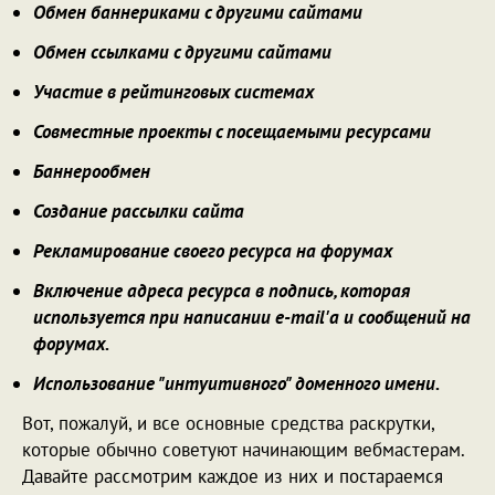
Обмен баннериками с другими сайтами
Обмен ссылками с другими сайтами
Участие в рейтинговых системах
Совместные проекты с посещаемыми ресурсами
Баннерообмен
Создание рассылки сайта
Рекламирование своего ресурса на форумах
Включение адреса ресурса в подпись, которая
используется при написании e-mail'а и сообщений на
форумах.
Использование "интуитивного" доменного имени.
Вот, пожалуй, и все основные средства раскрутки,
которые обычно советуют начинающим вебмастерам.
Давайте рассмотрим каждое из них и постараемся