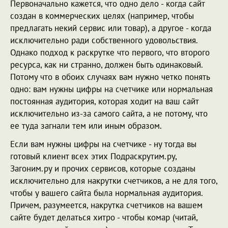
Первоначально кажется, что одно дело - когда сайт
создан в коммерческих целях (например, чтобы
предлагать некий сервис или товар), а другое - когда
исключительно ради собственного удовольствия.
Однако подход к раскрутке что первого, что второго
ресурса, как ни странно, должен быть одинаковый.
Потому что в обоих случаях вам нужно четко понять
одно: вам нужны цифры на счетчике или нормальная
постоянная аудитория, которая ходит на ваш сайт
исключительно из-за самого сайта, а не потому, что
ее туда загнали тем или иным образом.
Если вам нужны цифры на счетчике - ну тогда вы
готовый клиент всех этих Подраскрутим.ру,
Загоним.ру и прочих сервисов, которые созданы
исключительно для накрутки счетчиков, а не для того,
чтобы у вашего сайта была нормальная аудитория.
Причем, разумеется, накрутка счетчиков на вашем
сайте будет делаться хитро - чтобы комар (читай,