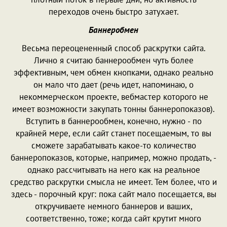
переходов очень быстро затухает.
Баннеробмен
Весьма переоцененный способ раскрутки сайта.
Лично я считаю баннерообмен чуть более
эффективным, чем обмен кнопками, однако реально
он мало что дает (речь идет, напоминаю, о
некоммерческом проекте, вебмастер которого не
имеет возможности закупать тонны баннеропоказов).
Вступить в баннерообмен, конечно, нужно - по
крайней мере, если сайт станет посещаемым, то вы
сможете зарабатывать какое-то количество
баннеропоказов, которые, например, можно продать, -
однако рассчитывать на него как на реальное
средство раскрутки смысла не имеет. Тем более, что и
здесь - порочный круг: пока сайт мало посещается, вы
откручиваете немного баннеров и ваших,
соответственно, тоже; когда сайт крутит много