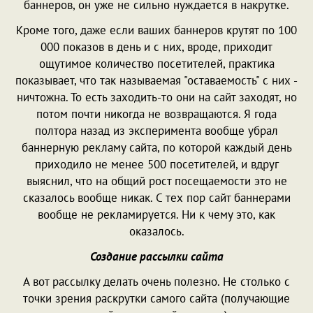
баннеров, он уже не сильно нуждается в накрутке.
Кроме того, даже если ваших баннеров крутят по 100
000 показов в день и с них, вроде, приходит
ощутимое количество посетителей, практика
показывает, что так называемая "оставаемость" с них -
ничтожна. То есть заходить-то они на сайт заходят, но
потом почти никогда не возвращаются. Я года
полтора назад из эксперимента вообще убрал
баннерную рекламу сайта, по которой каждый день
приходило не менее 500 посетителей, и вдруг
выяснил, что на общий рост посещаемости это не
сказалось вообще никак. С тех пор сайт баннерами
вообще не рекламируется. Ни к чему это, как
оказалось.
Создание рассылки сайта
А вот рассылку делать очень полезно. Не столько с
точки зрения раскрутки самого сайта (получающие