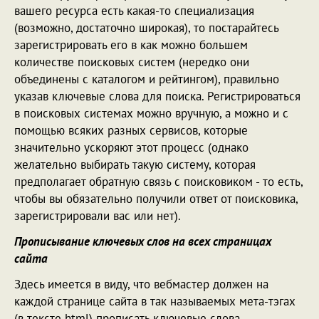
вашего ресурса есть какая-то специализация
(возможно, достаточно широкая), то постарайтесь
зарегистрировать его в как можно большем
количестве поисковых систем (нередко они
объединены с каталогом и рейтингом), правильно
указав ключевые слова для поиска. Регистрироваться
в поисковых системах можно вручную, а можно и с
помощью всяких разных сервисов, которые
значительно ускоряют этот процесс (однако
желательно выбирать такую систему, которая
предполагает обратную связь с поисковиком - то есть,
чтобы вы обязательно получили ответ от поисковика,
зарегистрировали вас или нет).
Прописывание ключевых слов на всех страницах
сайта
Здесь имеется в виду, что вебмастер должен на
каждой странице сайта в так называемых мета-тэгах
(в тексте html) прописать ключевые слова,