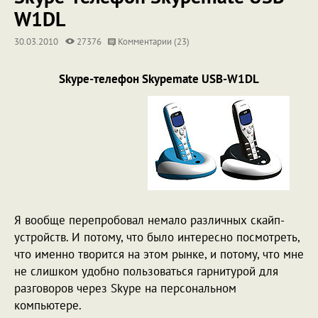
W1DL
30.03.2010
27376
Комментарии (23)
Skype-телефон Skypemate USB-W1DL
Я вообще перепробовал немало различных скайп-
устройств. И потому, что было интересно посмотреть,
что именно творится на этом рынке, и потому, что мне
не слишком удобно пользоваться гарнитурой для
разговоров через Skype на персональном
компьютере.