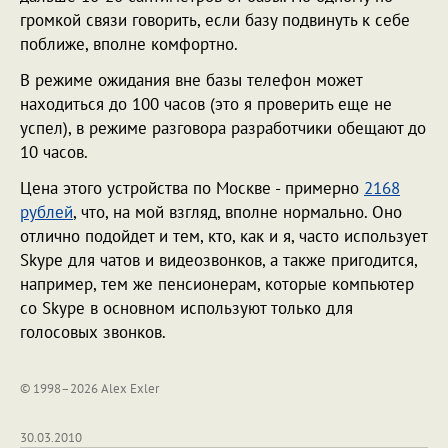
громкой связи говорить, если базу подвинуть к себе
поближе, вполне комфортно.
В режиме ожидания вне базы телефон может
находиться до 100 часов (это я проверить еще не
успел), в режиме разговора разработчики обещают до
10 часов.
Цена этого устройства по Москве - примерно
2168
рублей
, что, на мой взгляд, вполне нормально. Оно
отлично подойдет и тем, кто, как и я, часто использует
Skype для чатов и видеозвонков, а также пригодится,
например, тем же пенсионерам, которые компьютер
со Skype в основном используют только для
голосовых звонков.
© 1998–2026 Alex Exler
30.03.2010