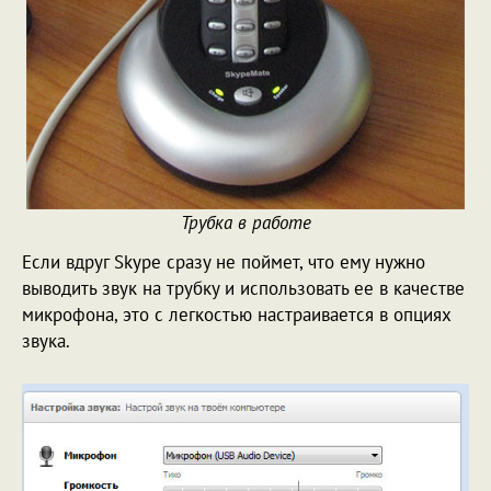
Трубка в работе
Если вдруг Skype сразу не поймет, что ему нужно
выводить звук на трубку и использовать ее в качестве
микрофона, это с легкостью настраивается в опциях
звука.