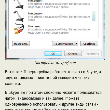
Настройка микрофона
Вот и все. Теперь трубка работает только со Skype, а
звук остальных приложений выводится через
колонки.
В Skype вы при этом спокойно можете пользоваться
чатом, видеосвязью и так далее. Можете
одновременно использовать и другие виды связи -