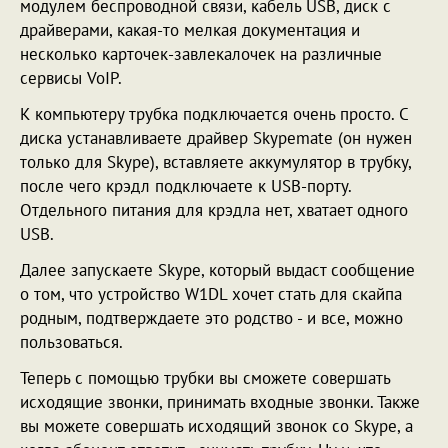
модулем беспроводной связи, кабель USB, диск с
драйверами, какая-то мелкая документация и
несколько карточек-завлекалочек на различные
сервисы VoIP.
К компьютеру трубка подключается очень просто. С
диска устанавливаете драйвер Skypemate (он нужен
только для Skype), вставляете аккумулятор в трубку,
после чего крэдл подключаете к USB-порту.
Отдельного питания для крэдла нет, хватает одного
USB.
Далее запускаете Skype, который выдаст сообщение
о том, что устройство W1DL хочет стать для скайпа
родным, подтверждаете это родство - и все, можно
пользоваться.
Теперь с помощью трубки вы сможете совершать
исходящие звонки, принимать входные звонки. Также
вы можете совершать исходящий звонок со Skype, а