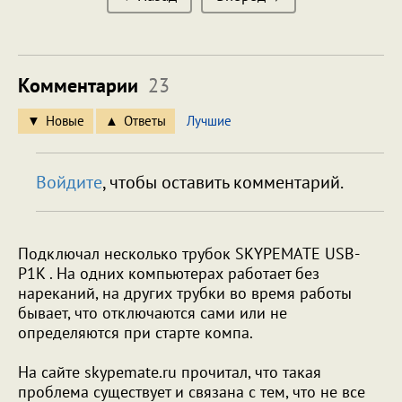
Комментарии
23
Новые
Ответы
Лучшие
Войдите
, чтобы оставить комментарий.
Подключал несколько трубок SKYPEMATE USB-
P1K . На одних компьютерах работает без
нареканий, на других трубки во время работы
бывает, что отключаются сами или не
определяются при старте компа.
На сайте skypemate.ru прочитал, что такая
проблема существует и связана с тем, что не все