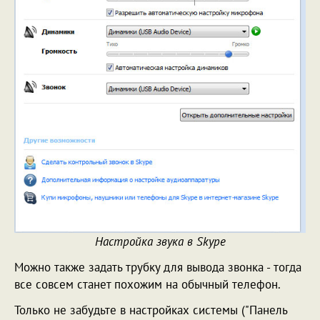
Настройка звука в Skype
Можно также задать трубку для вывода звонка - тогда
все совсем станет похожим на обычный телефон.
Только не забудьте в настройках системы ("Панель