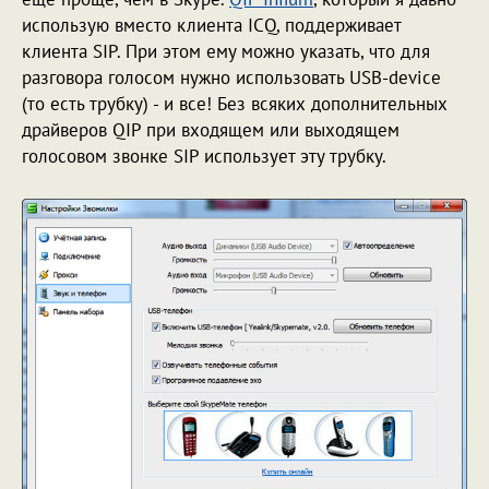
использую вместо клиента ICQ, поддерживает
клиента SIP. При этом ему можно указать, что для
разговора голосом нужно использовать USB-device
(то есть трубку) - и все! Без всяких дополнительных
драйверов QIP при входящем или выходящем
голосовом звонке SIP использует эту трубку.