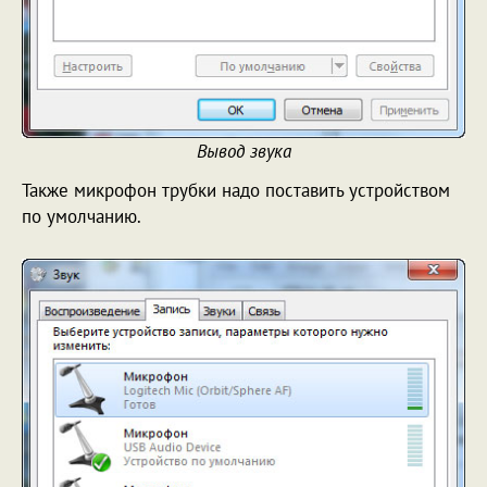
Вывод звука
Также микрофон трубки надо поставить устройством
по умолчанию.