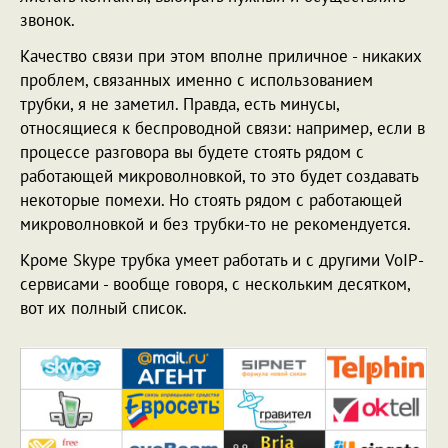
звонок.
Качество связи при этом вполне приличное - никаких
проблем, связанных именно с использованием
трубки, я не заметил. Правда, есть минусы,
относящиеся к беспроводной связи: например, если в
процессе разговора вы будете стоять рядом с
работающей микроволновкой, то это будет создавать
некоторые помехи. Но стоять рядом с работающей
микроволновкой и без трубки-то не рекомендуется.
Кроме Skype трубка умеет работать и с другими VoIP-
сервисами - вообще говоря, с нескольким десятком,
вот их полный список.