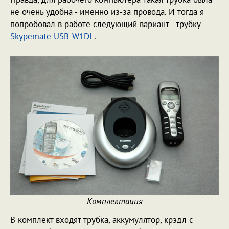
не очень удобна - именно из-за провода. И тогда я
попробовал в работе следующий вариант - трубку
Skypemate USB-W1DL
.
Комплектация
В комплект входят трубка, аккумулятор, крэдл с