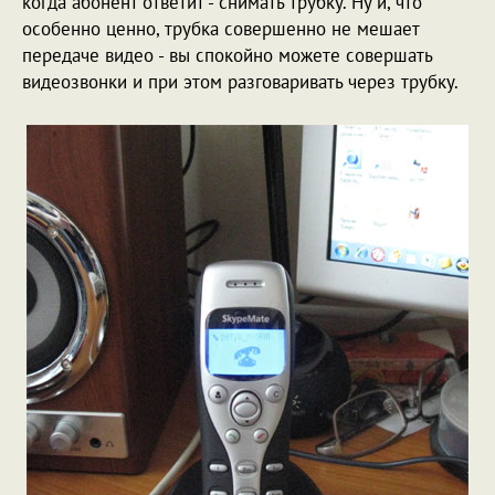
когда абонент ответит - снимать трубку. Ну и, что
особенно ценно, трубка совершенно не мешает
передаче видео - вы спокойно можете совершать
видеозвонки и при этом разговаривать через трубку.