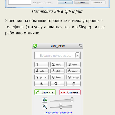
Настройки SIP в QIP Infium
Я звонил на обычные городские и междугородные
телефоны (эта услуга платная, как и в Skype) - и все
работало отлично.