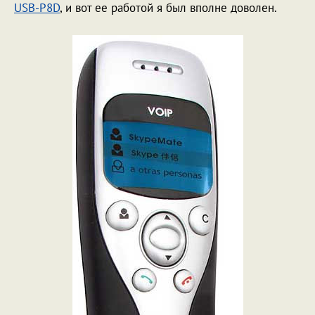
USB-P8D
, и вот ее работой я был вполне доволен.