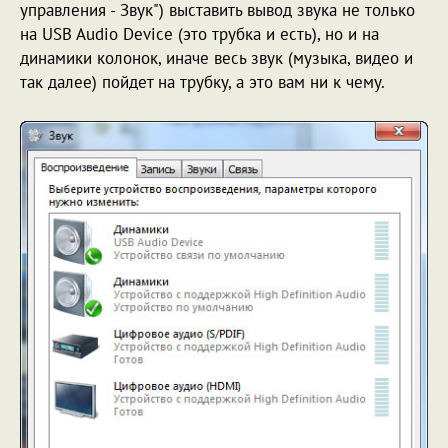
управления - Звук") выставить вывод звука не только
на USB Audio Device (это трубка и есть), но и на
динамики колонок, иначе весь звук (музыка, видео и
так далее) пойдет на трубку, а это вам ни к чему.