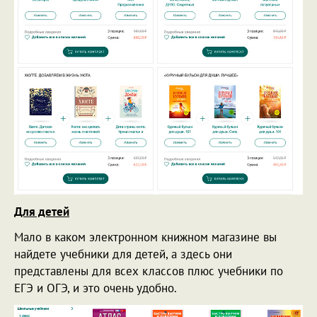
Для детей
Мало в каком электронном книжном магазине вы
найдете учебники для детей, а здесь они
представлены для всех классов плюс учебники по
ЕГЭ и ОГЭ, и это очень удобно.