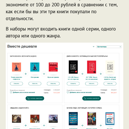
экономите от 100 до 200 рублей в сравнении с тем,
как если бы вы эти три книги покупали по
отдельности.
В наборы могут входить книги одной серии, одного
автора или одного жанра.