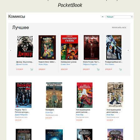
PocketBook