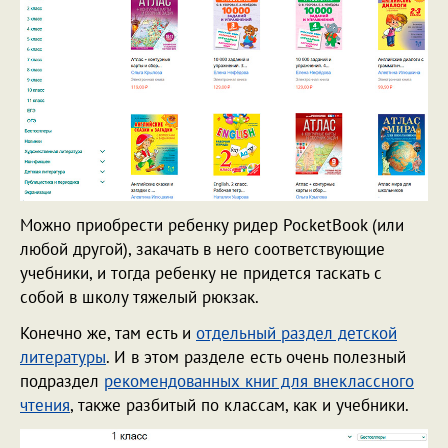
Можно приобрести ребенку ридер PocketBook (или
любой другой), закачать в него соответствующие
учебники, и тогда ребенку не придется таскать с
собой в школу тяжелый рюкзак.
Конечно же, там есть и
отдельный раздел детской
литературы
. И в этом разделе есть очень полезный
подраздел
рекомендованных книг для внеклассного
чтения
, также разбитый по классам, как и учебники.