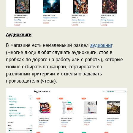
Аудиокниги
В магазине есть немаленький раздел
аудиокниг
(многие люди любят слушать аудиокниги, стоя в
пробках по дороге на работу или с работы), которые
можно отбирать по жанрам, сортировать по
различным критериям и отдельно задавать
производителя (чтеца).