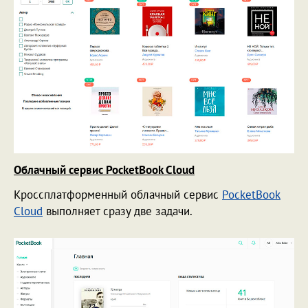
Облачный сервис PocketBook Cloud
Кроссплатформенный облачный сервис
PocketBook
Cloud
выполняет сразу две задачи.