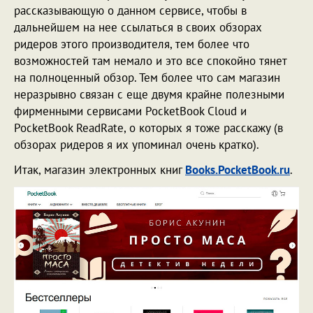
рассказывающую о данном сервисе, чтобы в
дальнейшем на нее ссылаться в своих обзорах
ридеров этого производителя, тем более что
возможностей там немало и это все спокойно тянет
на полноценный обзор. Тем более что сам магазин
неразрывно связан с еще двумя крайне полезными
фирменными сервисами PocketBook Cloud и
PocketBook ReadRate, о которых я тоже расскажу (в
обзорах ридеров я их упоминал очень кратко).
Итак, магазин электронных книг
Books.PocketBook.ru
.