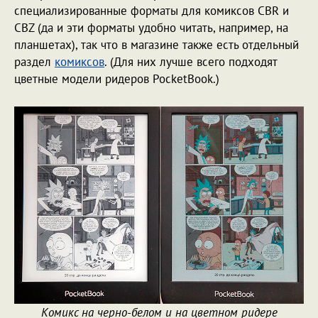
специализированные форматы для комиксов CBR и
CBZ (да и эти форматы удобно читать, например, на
планшетах), так что в магазине также есть отдельный
раздел
комиксов
. (Для них лучше всего подходят
цветные модели ридеров PocketBook.)
Комикс на черно-белом и на цветном ридере