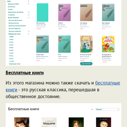
Бесплатные книги
Из этого магазина можно также скачать и
бесплатные
книги
- это русская классика, перешедшая в
общественное достояние.