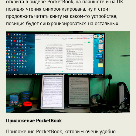
открыта в ридере PocketBook, на планшете и на ПК -
позиция чтения синхронизирована, ну и стоит
продолжить читать книгу на каком-то устройстве,
позиция будет синхронизироваться на остальных.
Приложение PocketBook
Приложение PocketBook, которым очень удобно