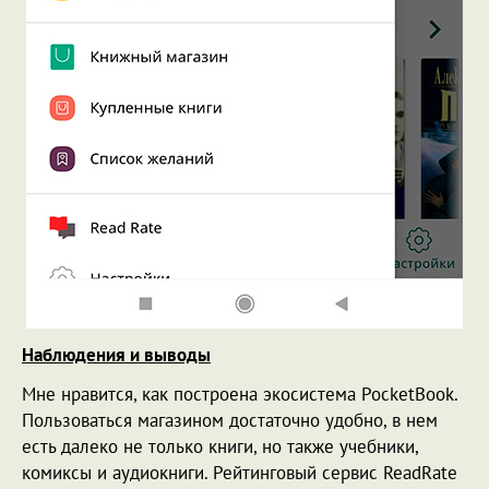
Наблюдения и выводы
Мне нравится, как построена экосистема PocketBook.
Пользоваться магазином достаточно удобно, в нем
есть далеко не только книги, но также учебники,
комиксы и аудиокниги. Рейтинговый сервис ReadRate