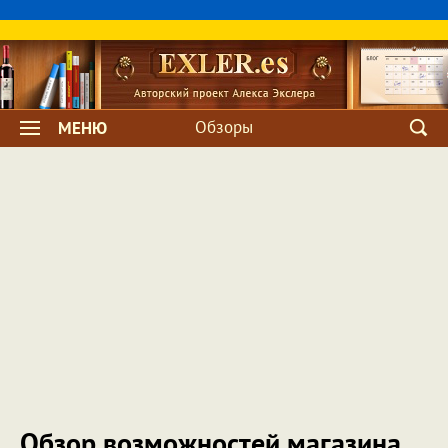
Обзоры
МЕНЮ
Обзор возможностей магазина