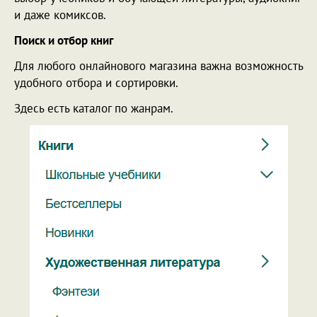
и даже комиксов.
Поиск и отбор книг
Для любого онлайнового магазина важна возможность
удобного отбора и сортировки.
Здесь есть каталог по жанрам.