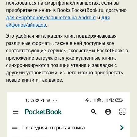
пользоваться на смартфонах/планшетах, если вы
приобретаете книги в Books.PocketBook.ru, доступно
для смартфонов/планшетов на Android
и
для
айфонов/айпэдов
.
Это удобная читалка для книг, поддерживающая
различные форматы, также в ней доступны все
соответствующие сервисы экосистемы PocketBook: в
приложение загружаются уже купленные книги,
синхронизируются позиции чтения и закладки с
другими устройствами, из него можно приобретать
новые книги и так далее.