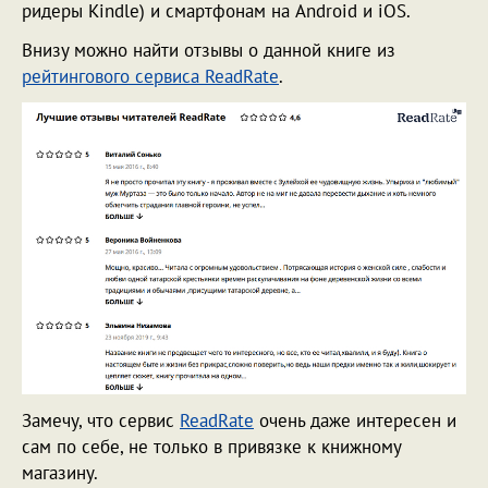
ридеры Kindle) и смартфонам на Android и iOS.
Внизу можно найти отзывы о данной книге из
рейтингового сервиса ReadRate
.
Замечу, что сервис
ReadRate
очень даже интересен и
сам по себе, не только в привязке к книжному
магазину.