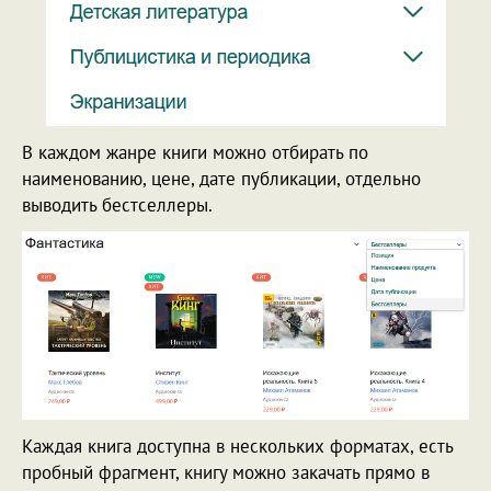
В каждом жанре книги можно отбирать по
наименованию, цене, дате публикации, отдельно
выводить бестселлеры.
Каждая книга доступна в нескольких форматах, есть
пробный фрагмент, книгу можно закачать прямо в