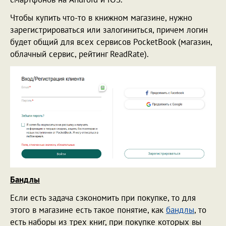
Чтобы купить что-то в книжном магазине, нужно
зарегистрироваться или залогиниться, причем логин
будет общий для всех сервисов PocketBook (магазин,
облачный сервис, рейтинг ReadRate).
Бандлы
Если есть задача сэкономить при покупке, то для
этого в магазине есть такое понятие, как
бандлы
, то
есть наборы из трех книг, при покупке которых вы