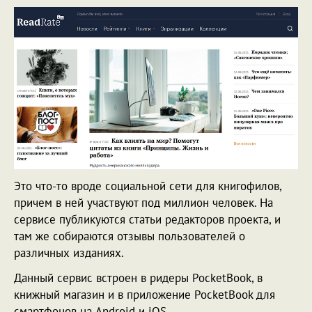
Это что-то вроде социальной сети для книгофилов,
причем в ней участвуют под миллион человек. На
сервисе публикуются статьи редакторов проекта, и
там же собираются отзывы пользователей о
различных изданиях.
Данный сервис встроен в ридеры PocketBook, в
книжный магазин и в приложение PocketBook для
смартфонов на Android и iOS.