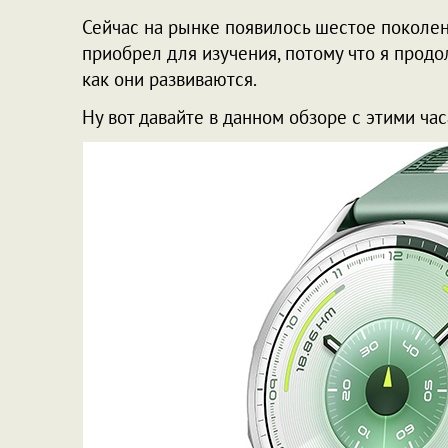
Сейчас на рынке появилось шестое поколени
приобрел для изучения, потому что я продо
как они развиваются.
Ну вот давайте в данном обзоре с этими ча