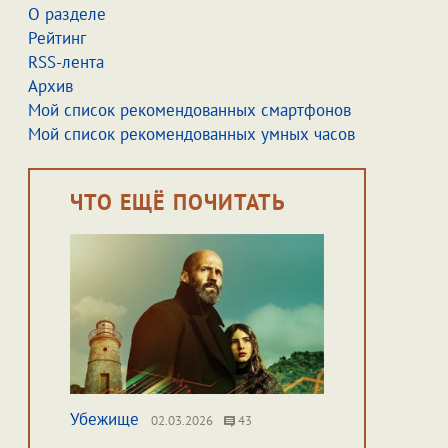
О разделе
Рейтинг
RSS-лента
Архив
Мой список рекомендованных смартфонов
Мой список рекомендованных умных часов
ЧТО ЕЩЁ ПОЧИТАТЬ
Убежище
02.03.2026
43