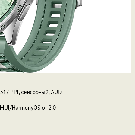
 317 PPI, сенсорный, AOD
, EMUI/HarmonyOS от 2.0