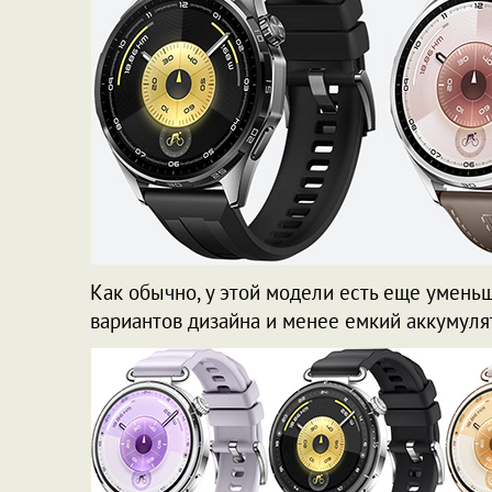
Как обычно, у этой модели есть еще умень
вариантов дизайна и менее емкий аккумуля