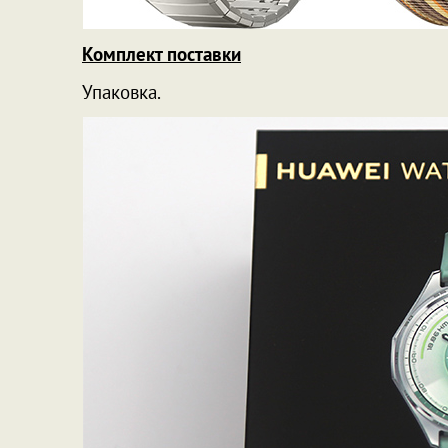
Комплект поставки
Упаковка.