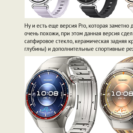
Ну и есть еще версия Pro, которая заметно 
очень похожи, при этом данная версия сде
сапфировое стекло, керамическая задняя кр
глубины) и дополнительные спортивные р