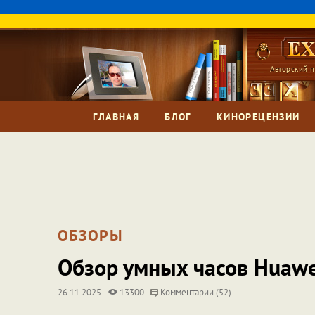
Авторский п
ГЛАВНАЯ
БЛОГ
КИНОРЕЦЕНЗИИ
ОБЗОРЫ
Обзор умных часов Huawe
26.11.2025
13300
Комментарии (52)