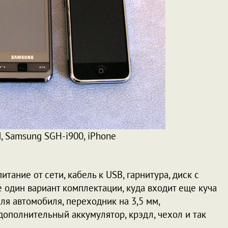
, Samsung SGH-i900, iPhone
тание от сети, кабель к USB, гарнитура, диск с
е один вариант комплектации, куда входит еще куча
для автомобиля, переходник на 3,5 мм,
дополнительный аккумулятор, крэдл, чехол и так