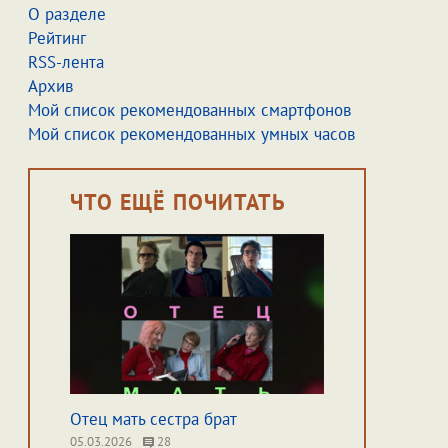
О разделе
Рейтинг
RSS-лента
Архив
Мой список рекомендованных смартфонов
Мой список рекомендованных умных часов
ЧТО ЕЩЁ ПОЧИТАТЬ
Отец мать сестра брат
05.03.2026
28