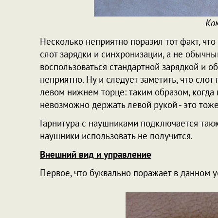
Ко
Несколько неприятно поразил тот факт, что
слот зарядки и синхронизации, а не обычны
воспользоваться стандартной зарядкой и о
неприятно. Ну и следует заметить, что слот 
левом нижнем торце: таким образом, когда
невозможно держать левой рукой - это тоже
Гарнитура с наушниками подключается такж
наушники использовать не получится.
Внешний вид и управление
Первое, что буквально поражает в данном ус