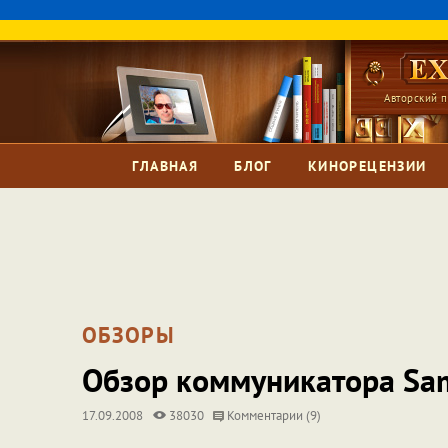
Авторский п
ГЛАВНАЯ
БЛОГ
КИНОРЕЦЕНЗИИ
ОБЗОРЫ
Обзор коммуникатора Sa
17.09.2008
38030
Комментарии (9)