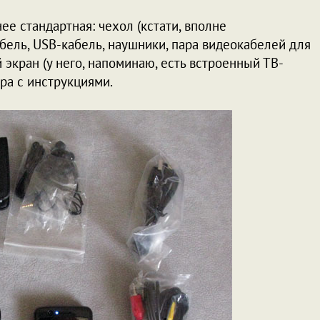
ее стандартная: чехол (кстати, вполне
бель, USB-кабель, наушники, пара видеокабелей для
экран (у него, напоминаю, есть встроенный ТВ-
ра с инструкциями.