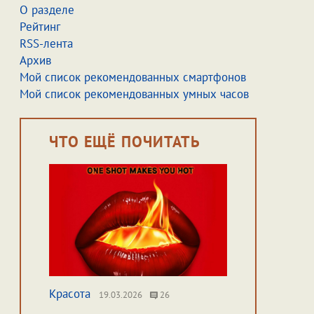
О разделе
Рейтинг
RSS-лента
Архив
Мой список рекомендованных смартфонов
Мой список рекомендованных умных часов
ЧТО ЕЩЁ ПОЧИТАТЬ
Красота
19.03.2026
26