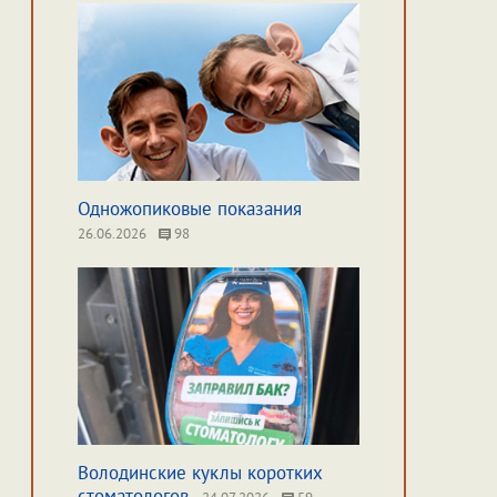
Одножопиковые показания
26.06.2026
98
Володинские куклы коротких
стоматологов