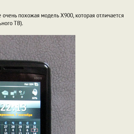
же очень похожая модель X900, которая отличается
ного ТВ).