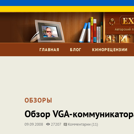
Авторский п
ГЛАВНАЯ
БЛОГ
КИНОРЕЦЕНЗИИ
ОБЗОРЫ
Обзор VGA-коммуникатора
09.09.2008
27207
Комментарии (11)