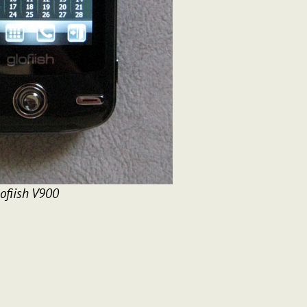
ofiish V900