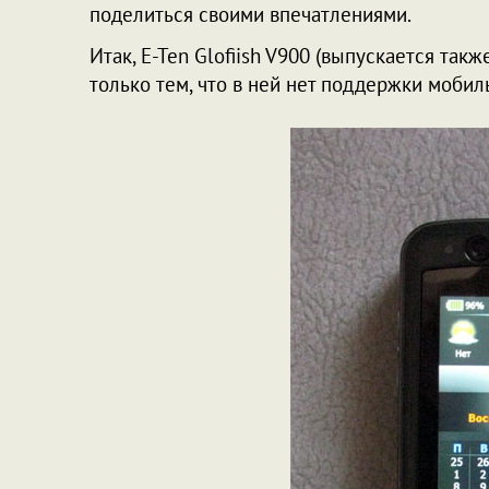
поделиться своими впечатлениями.
Итак, E-Ten Glofiish V900 (выпускается так
только тем, что в ней нет поддержки мобиль