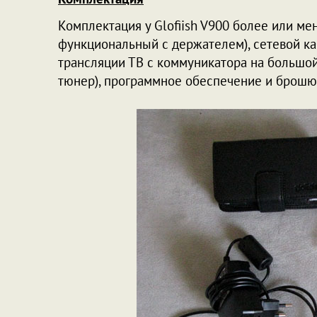
Комплектация у Glofiish V900 более или мен
функциональный с держателем), сетевой ка
трансляции ТВ с коммуникатора на большой 
тюнер), программное обеспечение и брошю