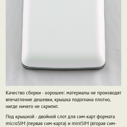
Качество сборки - хорошее: материалы не производят
впечатление дешевки, крышка подогнана плотно,
нигде ничего не скрипит.
Под крышкой - двойной слот для сим-карт формата
microSIM (первая сим-карта) и miniSIM (вторая сим-