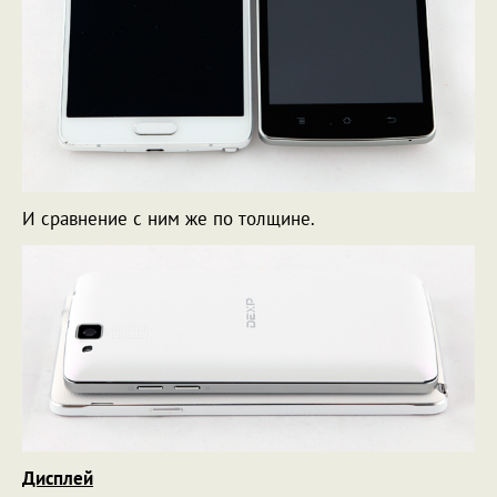
И сравнение с ним же по толщине.
Дисплей