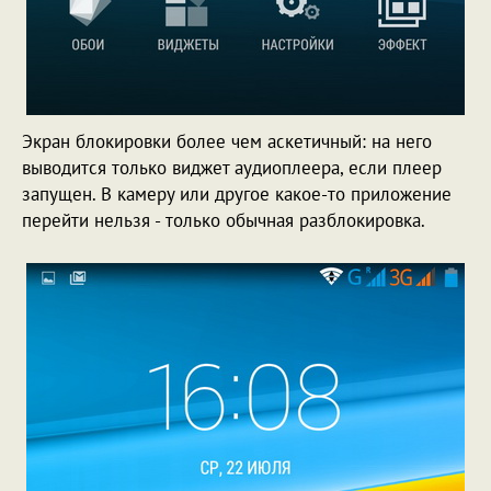
Экран блокировки более чем аскетичный: на него
выводится только виджет аудиоплеера, если плеер
запущен. В камеру или другое какое-то приложение
перейти нельзя - только обычная разблокировка.