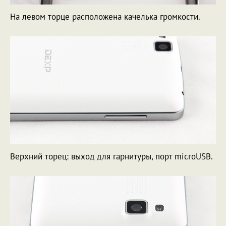
На левом торце расположена качелька громкости.
Верхний торец: выход для гарнитуры, порт microUSB.