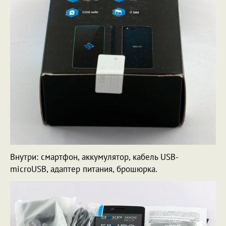
Внутри: смартфон, аккумулятор, кабель USB-
microUSB, адаптер питания, брошюрка.