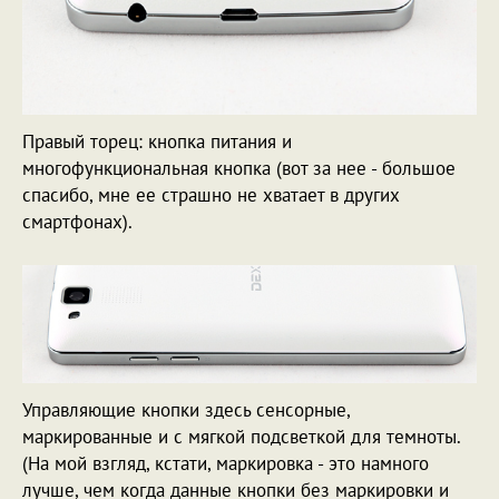
Правый торец: кнопка питания и
многофункциональная кнопка (вот за нее - большое
спасибо, мне ее страшно не хватает в других
смартфонах).
Управляющие кнопки здесь сенсорные,
маркированные и с мягкой подсветкой для темноты.
(На мой взгляд, кстати, маркировка - это намного
лучше, чем когда данные кнопки без маркировки и