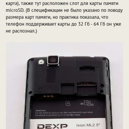
карта), также тут расположен слот для карты памяти
microSD. (В спецификации не было указано по поводу
размера карт памяти, но практика показала, что
телефон поддерживает карты до 32 Гб - 64 Гб он уже
не распознал.)