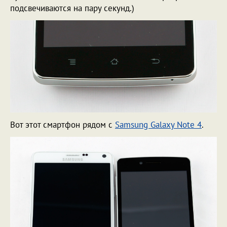
подсвечиваются на пару секунд.)
Вот этот смартфон рядом с
Samsung Galaxy Note 4
.