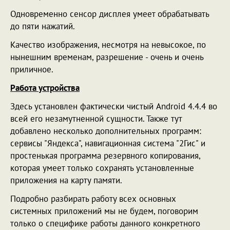
Одновременно сенсор дисплея умеет обрабатывать
до пяти нажатий.
Качество изображения, несмотря на невысокое, по
нынешним временам, разрешение - очень и очень
приличное.
Работа устройства
Здесь установлен фактически чистый Android 4.4.4 во
всей его незамутненной сущности. Также тут
добавлено несколько дополнительных программ:
сервисы "Яндекса", навигационная система "2Гис" и
простенькая программа резервного копирования,
которая умеет только сохранять установленные
приложения на карту памяти.
Подробно разбирать работу всех основных
системных приложений мы не будем, поговорим
только о специфике работы данного конкретного