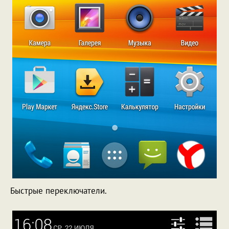
Быстрые переключатели.