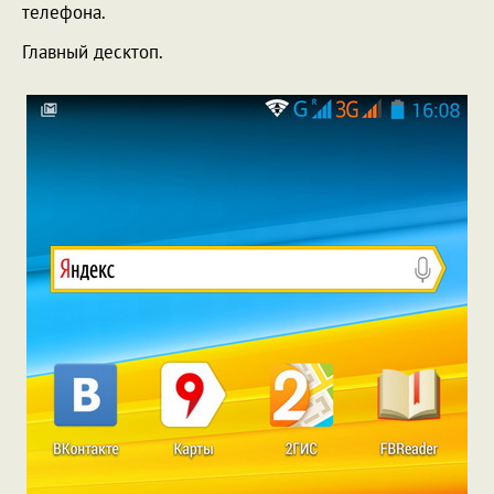
телефона.
Главный десктоп.