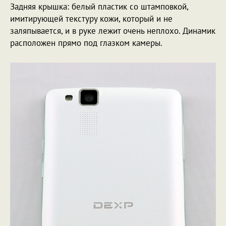
Задняя крышка: белый пластик со штамповкой,
имитирующей текстуру кожи, который и не
заляпывается, и в руке лежит очень неплохо. Динамик
расположен прямо под глазком камеры.