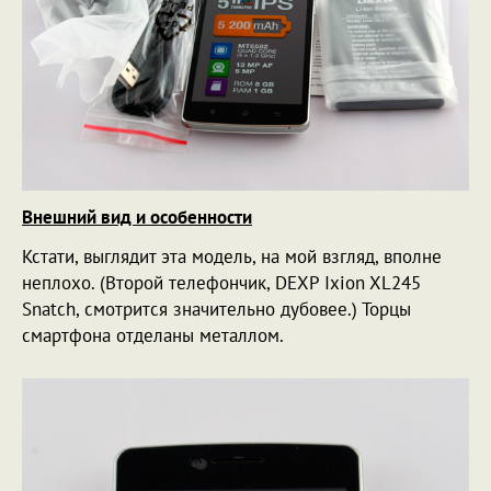
Внешний вид и особенности
Кстати, выглядит эта модель, на мой взгляд, вполне
неплохо. (Второй телефончик, DEXP Ixion XL245
Snatch, смотрится значительно дубовее.) Торцы
смартфона отделаны металлом.