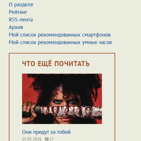
О разделе
Рейтинг
RSS-лента
Архив
Мой список рекомендованных смартфонов
Мой список рекомендованных умных часов
ЧТО ЕЩЁ ПОЧИТАТЬ
Они придут за тобой
25.05.2026
27