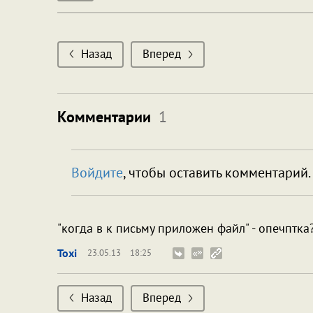
Назад
Вперед
Комментарии
1
Войдите
, чтобы оставить комментарий.
"когда в к письму приложен файл" - опечптка
Toxi
23.05.13
18:25
Назад
Вперед