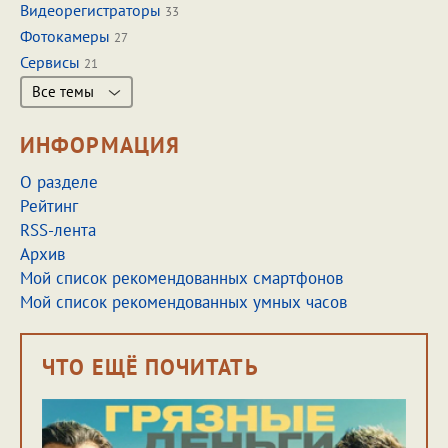
Видеорегистраторы
33
Фотокамеры
27
Сервисы
21
Все темы
ИНФОРМАЦИЯ
О разделе
Рейтинг
RSS-лента
Архив
Мой список рекомендованных смартфонов
Мой список рекомендованных умных часов
ЧТО ЕЩЁ ПОЧИТАТЬ