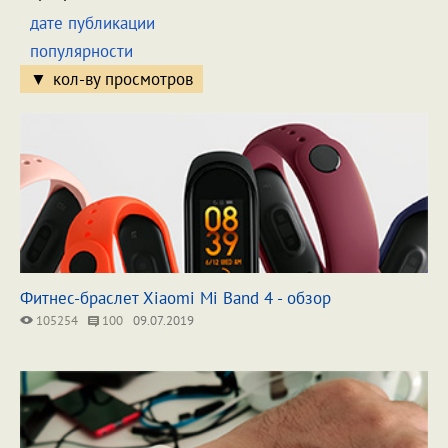
дате публикации
популярности
кол-ву просмотров
Фитнес-браслет Xiaomi Mi Band 4 - обзор
105254
100
09.07.2019