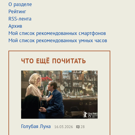
О разделе
Рейтинг
RSS-лента
Архив
Мой список рекомендованных смартфонов
Мой список рекомендованных умных часов
ЧТО ЕЩЁ ПОЧИТАТЬ
Голубая Луна
16.03.2026
28