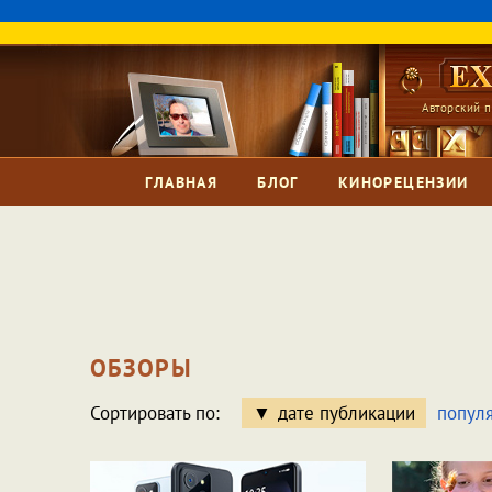
Авторский п
ГЛАВНАЯ
БЛОГ
КИНОРЕЦЕНЗИИ
ОБЗОРЫ
Сортировать по:
дате публикации
попул