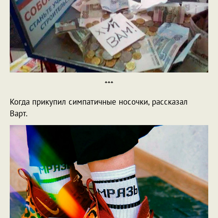
***
Когда прикупил симпатичные носочки, рассказал
Варт.