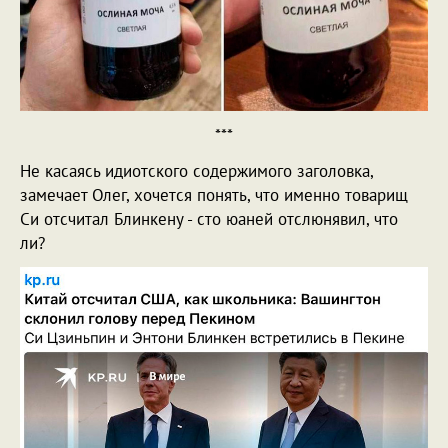
***
Не касаясь идиотского содержимого заголовка,
замечает Олег, хочется понять, что именно товарищ
Си отсчитал Блинкену - сто юаней отслюнявил, что
ли?