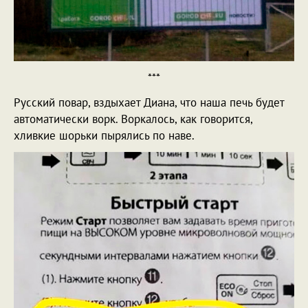
***
Русский повар, вздыхает Диана, что наша печь будет
автоматически ворк. Воркалось, как говорится,
хливкие шорьки пырялись по наве.