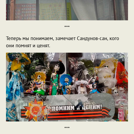
***
Теперь мы понимаем, замечает Сандунов-сан, кого
они помнят и ценят.
***