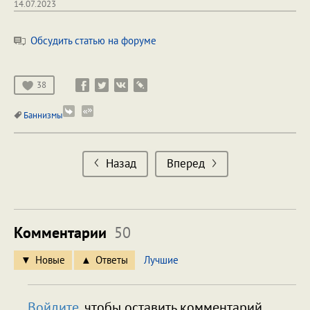
14.07.2023
Обсудить статью на форуме
38
Баннизмы
Назад
Вперед
Комментарии
50
Новые
Ответы
Лучшие
Войдите
, чтобы оставить комментарий.