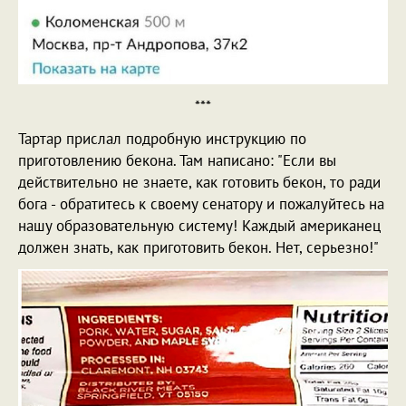
***
Тартар прислал подробную инструкцию по
приготовлению бекона. Там написано: "Если вы
действительно не знаете, как готовить бекон, то ради
бога - обратитесь к своему сенатору и пожалуйтесь на
нашу образовательную систему! Каждый американец
должен знать, как приготовить бекон. Нет, серьезно!"