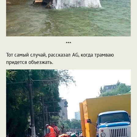
***
Тот самый случай, рассказал AG, когда трамваю
придется объезжать.