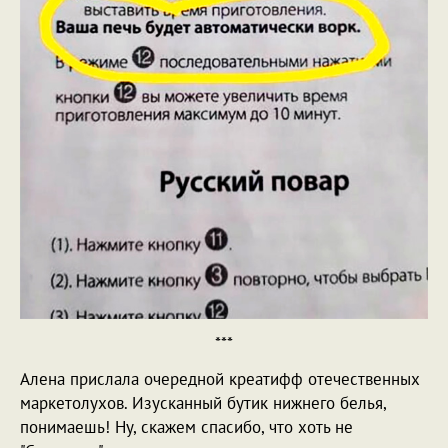
***
Алена прислала очередной креатифф отечественных
маркетолухов. Изусканный бутик нижнего белья,
понимаешь! Ну, скажем спасибо, что хоть не