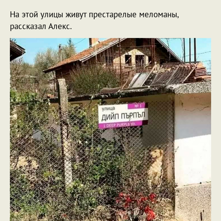
На этой улицы живут престарелые меломаны,
рассказал Алекс.