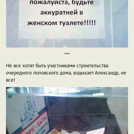
***
Не все хотят быть участниками строительства
очередного поповского дома, вздыхает Александр, не
все!