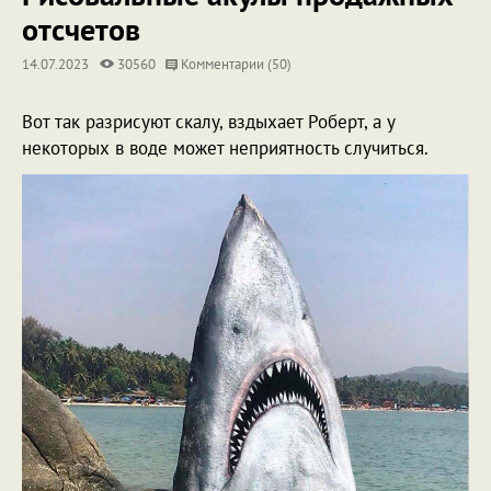
отсчетов
14.07.2023
30560
Комментарии (50)
Вот так разрисуют скалу, вздыхает Роберт, а у
некоторых в воде может неприятность случиться.