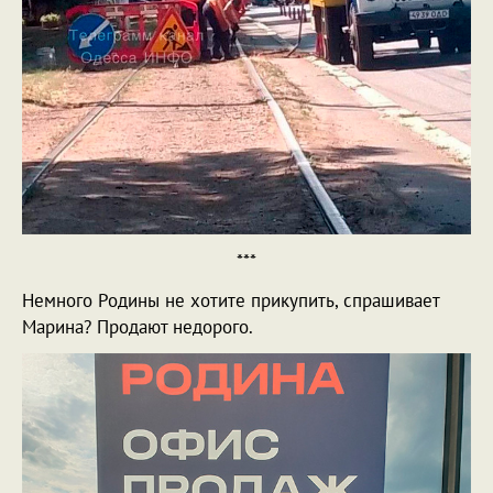
***
Немного Родины не хотите прикупить, спрашивает
Марина? Продают недорого.