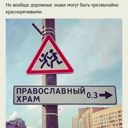
Но вообще дорожные знаки могут быть чрезвычайно
красноречивыми.