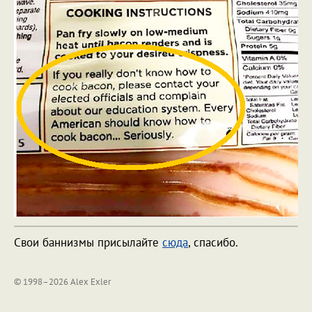
Свои баннизмы присылайте
сюда
, спасибо.
© 1998–2026 Alex Exler