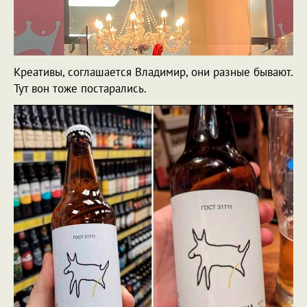
Креативы, соглашается Владимир, они разные бывают.
Тут вон тоже постарались.