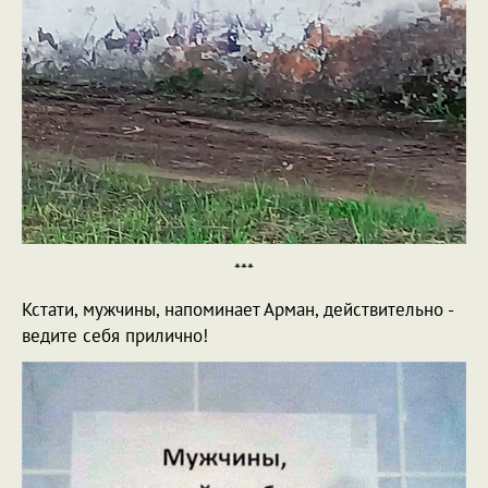
***
Кстати, мужчины, напоминает Арман, действительно -
ведите себя прилично!