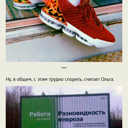
***
Ну, в общем, с этим трудно спорить, считает Ольга.