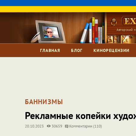
Авторский п
ГЛАВНАЯ
БЛОГ
КИНОРЕЦЕНЗИИ
БАННИЗМЫ
Рекламные копейки худо
20.10.2023
30659
Комментарии (110)