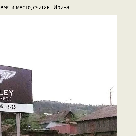
емя и место, считает Ирина.