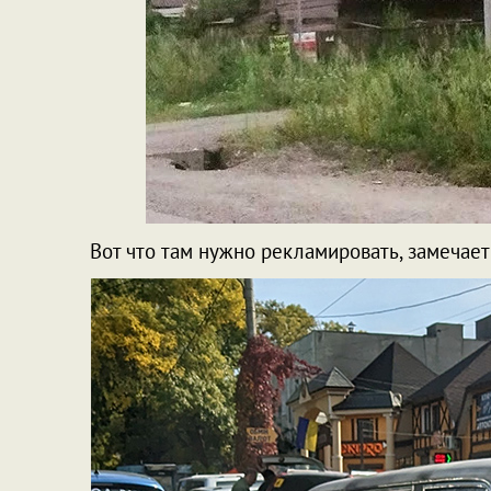
Вот что там нужно рекламировать, замечает 