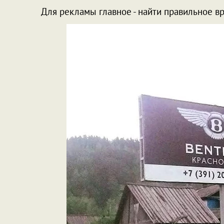
Для рекламы главное - найти правильное вр