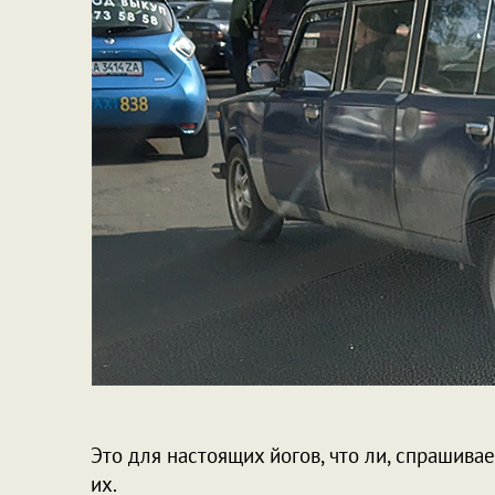
Это для настоящих йогов, что ли, спрашивает
их.