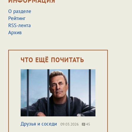
ИНФОРМАЦИЯ
О разделе
Рейтинг
RSS-лента
Архив
ЧТО ЕЩЁ ПОЧИТАТЬ
Друзья и соседи
09.03.2026
45