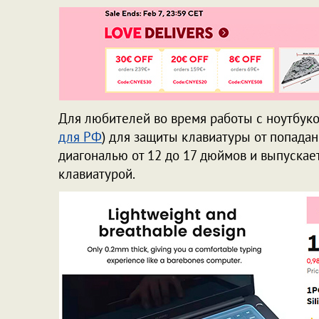
Для любителей во время работы с ноутбуком
для РФ
) для защиты клавиатуры от попадан
диагональю от 12 до 17 дюймов и выпускает
клавиатурой.