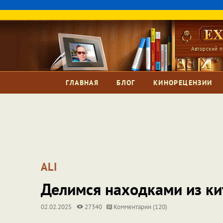
Авторский п
ГЛАВНАЯ
БЛОГ
КИНОРЕЦЕНЗИИ
ALI
Делимся находками из ки
02.02.2025
27340
Комментарии (120)