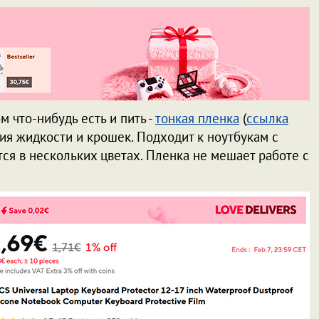
 что-нибудь есть и пить -
тонкая пленка
(
ссылка
ия жидкости и крошек. Подходит к ноутбукам с
ся в нескольких цветах. Пленка не мешает работе с