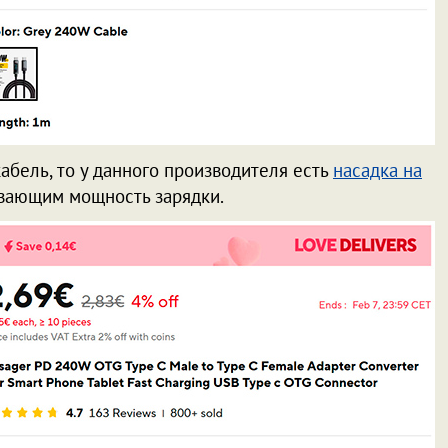
абель, то у данного производителя есть
насадка на
ывающим мощность зарядки.