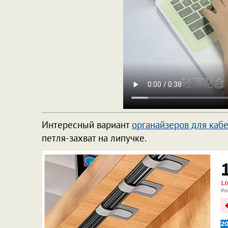
Интересный вариант
органайзеров для каб
петля-захват на липучке.