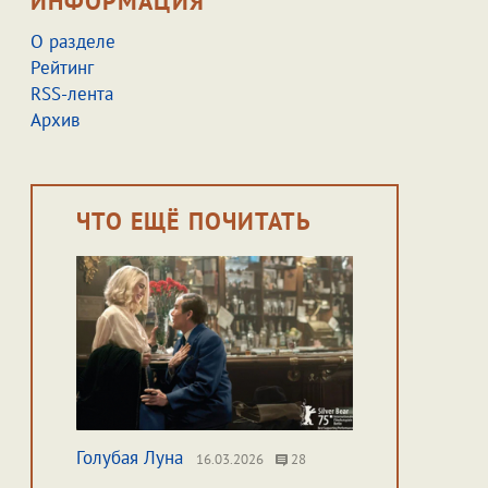
ИНФОРМАЦИЯ
О разделе
Рейтинг
RSS-лента
Архив
ЧТО ЕЩЁ ПОЧИТАТЬ
Голубая Луна
16.03.2026
28