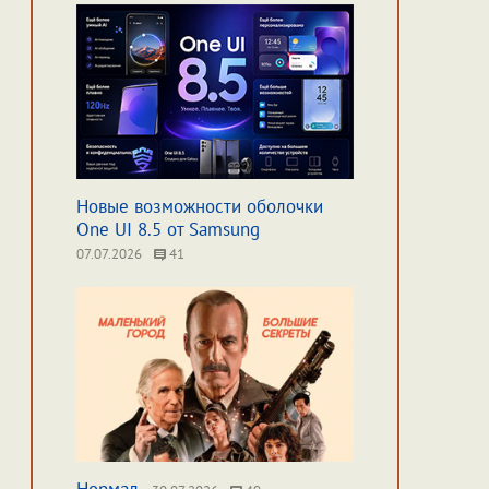
Новые возможности оболочки
One UI 8.5 от Samsung
07.07.2026
41