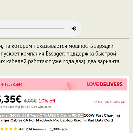
, на котором показывается мощность зарядки -
выпускает компания Essager: поддержка быстрой
их кабелей работают уже года два), два варианта