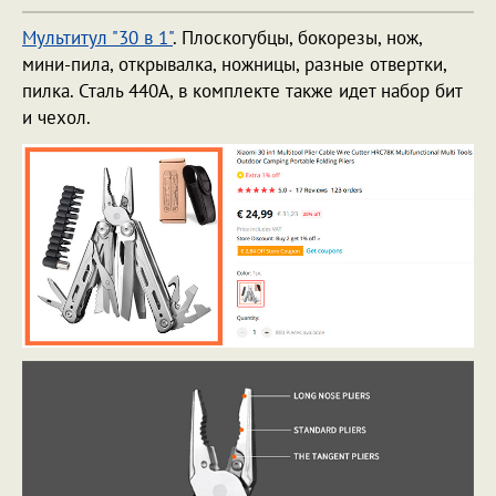
Мультитул "30 в 1"
. Плоскогубцы, бокорезы, нож,
мини-пила, открывалка, ножницы, разные отвертки,
пилка. Сталь 440A, в комплекте также идет набор бит
и чехол.