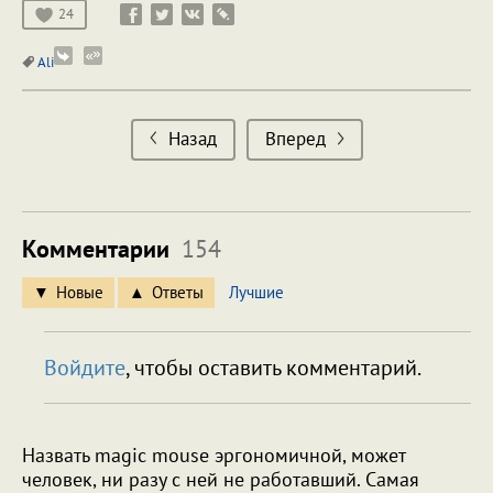
24
Ali
Назад
Вперед
Комментарии
154
Новые
Ответы
Лучшие
Войдите
, чтобы оставить комментарий.
Назвать magic mouse эргономичной, может
человек, ни разу с ней не работавший. Самая