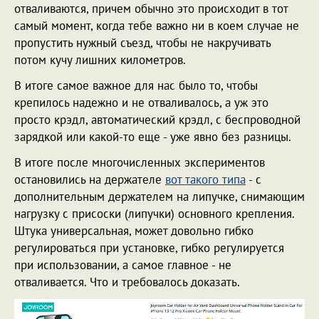
отваливаются, причем обычно это происходит в тот
самый момент, когда тебе важно ни в коем случае не
пропустить нужный съезд, чтобы не накручивать
потом кучу лишних километров.
В итоге самое важное для нас было то, чтобы
крепилось надежно и не отваливалось, а уж это
просто крэдл, автоматический крэдл, с беспроводной
зарядкой или какой-то еще - уже явно без разницы.
В итоге после многочисленных экспериментов
остановились на держателе
вот такого типа
- с
дополнительным держателем на липучке, снимающим
нагрузку с присоски (липучки) основного крепления.
Штука универсальная, может довольно гибко
регулироваться при установке, гибко регулируется
при использовании, а самое главное - не
отваливается. Что и требовалось доказать.