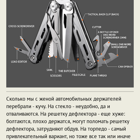
Сколько мы с женой автомобильных держателей
перебрали - кучу. На стекло - неудобно, да и
отваливаются. На решетку дефлектора - еще хуже:
болтаются, плохо держатся, могут поломать решетку
дефлектора, затрудняют обдув. На торпедо - самый
привлекательный вариант, но тоже все так или иначе