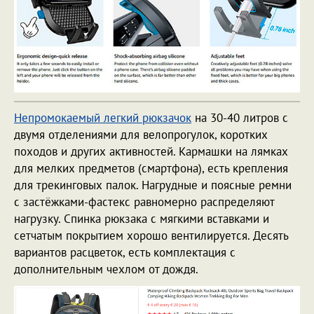
Непромокаемый легкий рюкзачок
на 30-40 литров с
двумя отделениями для велопрогулок, коротких
походов и других активностей. Кармашки на лямках
для мелких предметов (смартфона), есть крепления
для трекинговых палок. Нагрудные и поясные ремни
с застёжками-фастекс равномерно распределяют
нагрузку. Спинка рюкзака с мягкими вставками и
сетчатым покрытием хорошо вентилируется. Десять
вариантов расцветок, есть комплектация с
дополнительным чехлом от дождя.