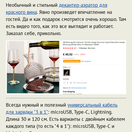
Необычный и стильный
декантер-аэратор для
красного вина
. Явно произведет впечатление на
гостей. Да и как подарок смотрится очень хорошо. Там
есть видео того, как это все выглядит и работает.
Заказал себе, прикольно.
Всегда нужный и полезный
универсальный кабель
для зарядки "3 в 1"
: microUSB, Type-C, Lightning.
Длина 30 и 120 см. Есть варианты с двойным кабелем
каждого типа (то есть "4 в 1"): microUSB, Type-C и