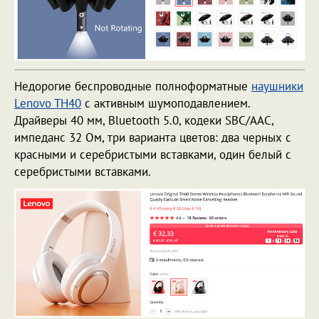
Недорогие беспроводные полноформатные
наушники
Lenovo TH40
с активным шумоподавлением.
Драйверы 40 мм, Bluetooth 5.0, кодеки SBC/AAC,
импеданс 32 Ом, три варианта цветов: два черных с
красными и серебристыми вставками, один белый с
серебристыми вставками.