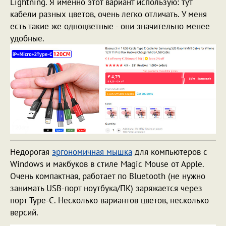
Lightning. Я именно этот вариант использую: тут
кабели разных цветов, очень легко отличать. У меня
есть такие же одноцветные - они значительно менее
удобные.
Недорогая
эргономичная мышка
для компьютеров с
Windows и макбуков в стиле Magic Mouse от Apple.
Очень компактная, работает по Bluetooth (не нужно
занимать USB-порт ноутбука/ПК) заряжается через
порт Type-C. Несколько вариантов цветов, несколько
версий.