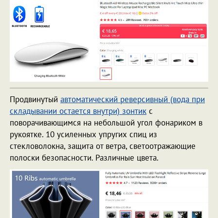
Продвинутый
автоматический реверсивный (вода при
складывании остается внутри) зонтик
c
поворачивающимся на небольшой угол фонариком в
рукоятке. 10 усиленных упругих спиц из
стекловолокна, защита от ветра, светоотражающие
полоски безопасности. Различные цвета.