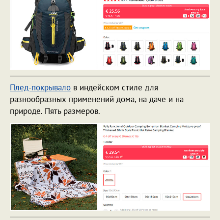
Плед-покрывало
в индейском стиле для
разнообразных применений дома, на даче и на
природе. Пять размеров.