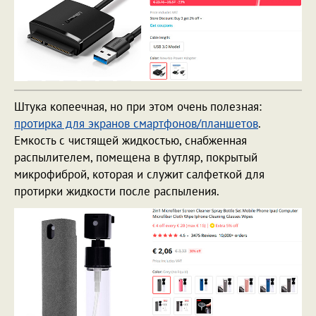
Штука копеечная, но при этом очень полезная:
протирка для экранов смартфонов/планшетов
.
Емкость с чистящей жидкостью, снабженная
распылителем, помещена в футляр, покрытый
микрофиброй, которая и служит салфеткой для
протирки жидкости после распыления.