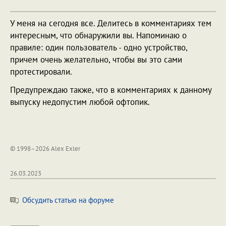
У меня на сегодня все. Делитесь в комментариях тем
интересным, что обнаружили вы. Напоминаю о
правиле: один пользователь - одно устройство,
причем очень желательно, чтобы вы это сами
протестировали.
Предупреждаю также, что в комментариях к данному
выпуску недопустим любой офтопик.
© 1998–2026 Alex Exler
26.03.2023
Обсудить статью на форуме