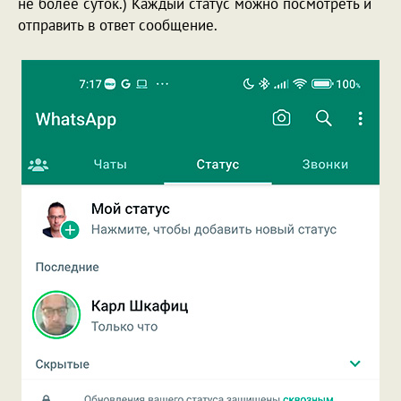
не более суток.) Каждый статус можно посмотреть и
отправить в ответ сообщение.