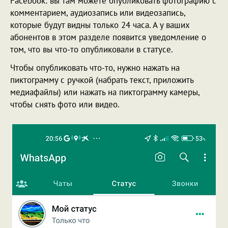
Facebook: вы там можете опубликовать фотографию с
комментарием, аудиозапись или видеозапись,
которые будут видны только 24 часа. А у ваших
абонентов в этом разделе появится уведомление о
том, что вы что-то опубликовали в статусе.
Чтобы опубликовать что-то, нужно нажать на
пиктограмму с ручкой (набрать текст, приложить
медиафайлы) или нажать на пиктограмму камеры,
чтобы снять фото или видео.