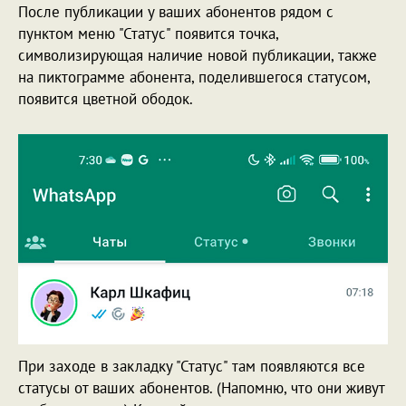
После публикации у ваших абонентов рядом с
пунктом меню "Статус" появится точка,
символизирующая наличие новой публикации, также
на пиктограмме абонента, поделившегося статусом,
появится цветной ободок.
При заходе в закладку "Статус" там появляются все
статусы от ваших абонентов. (Напомню, что они живут