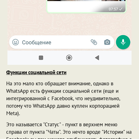
Функции социальной сети
На это мало кто обращает внимание, однако в
WhatsApp есть функции социальной сети (еще и
интегрированной с Facebook, что неудивительно,
потому что WhatsApp давно куплен корпорацией
Meta).
Это называется "Статус" - пункт в верхнем меню
справа от пункта "Чаты". Это нечто вроде "Истории" на