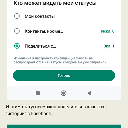
И этим статусом можно поделиться в качестве
"истории" в Facebook.