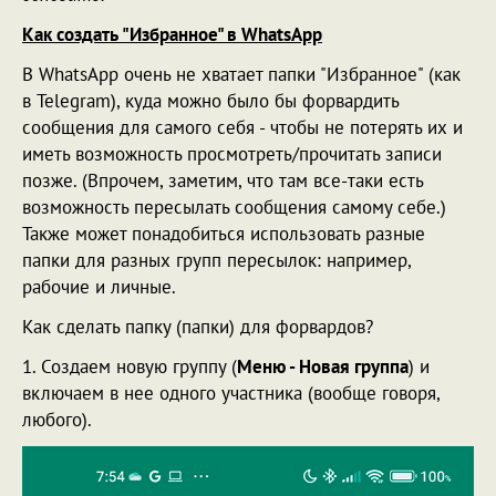
Как создать "Избранное" в WhatsApp
В WhatsApp очень не хватает папки "Избранное" (как
в Telegram), куда можно было бы форвардить
сообщения для самого себя - чтобы не потерять их и
иметь возможность просмотреть/прочитать записи
позже. (Впрочем, заметим, что там все-таки есть
возможность пересылать сообщения самому себе.)
Также может понадобиться использовать разные
папки для разных групп пересылок: например,
рабочие и личные.
Как сделать папку (папки) для форвардов?
1. Создаем новую группу (
Меню - Новая группа
) и
включаем в нее одного участника (вообще говоря,
любого).