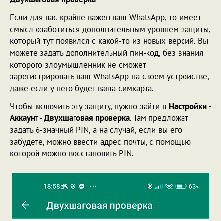
Если для вас крайне важен ваш WhatsApp, то имеет
смысл озаботиться дополнительным уровнем защиты,
который тут появился с какой-то из новых версий. Вы
можете задать дополнительный пин-код, без знания
которого злоумышленник не сможет
зарегистрировать ваш WhatsApp на своем устройстве,
даже если у него будет ваша симкарта.
Чтобы включить эту защиту, нужно зайти в
Настройки -
Аккаунт - Двухшаговая проверка
. Там предложат
задать 6-значный PIN, а на случай, если вы его
забудете, можно ввести адрес почты, с помощью
которой можно восстановить PIN.