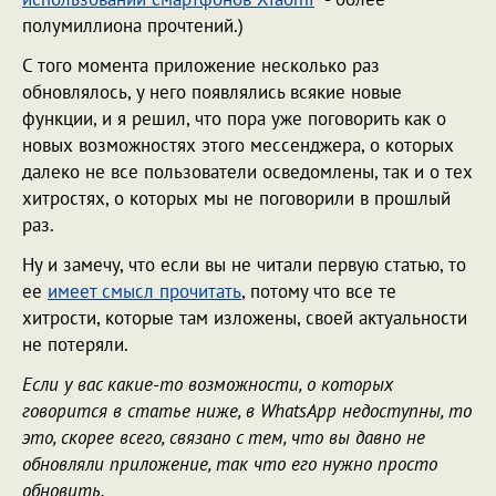
полумиллиона прочтений.)
С того момента приложение несколько раз
обновлялось, у него появлялись всякие новые
функции, и я решил, что пора уже поговорить как о
новых возможностях этого мессенджера, о которых
далеко не все пользователи осведомлены, так и о тех
хитростях, о которых мы не поговорили в прошлый
раз.
Ну и замечу, что если вы не читали первую статью, то
ее
имеет смысл прочитать
, потому что все те
хитрости, которые там изложены, своей актуальности
не потеряли.
Если у вас какие-то возможности, о которых
говорится в статье ниже, в WhatsApp недоступны, то
это, скорее всего, связано с тем, что вы давно не
обновляли приложение, так что его нужно просто
обновить.