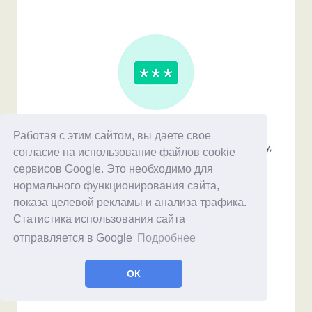
Работая с этим сайтом, вы даете свое
согласие на использование файлов cookie
сервисов Google. Это необходимо для
нормального функционирования сайта,
показа целевой рекламы и анализа трафика.
Статистика использования сайта
отправляется в Google
Подробнее
ОК