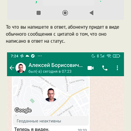
То что вы напишете в ответ, абоненту придет в виде
обычного сообщения с цитатой о том, что оно
написано в ответ на статус.