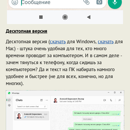
Десктопная версия
Десктопная версия (
скачать
для Windows,
скачать
для
Mac) - штука очень удобная для тех, кто много
времени проводит за компьютером. И в самом деле -
зачем тянуться к телефону, когда сидишь за
компьютером? Да и текст на ПК набирать намного
удобнее и быстрее (не для всех, конечно, но для
многих).