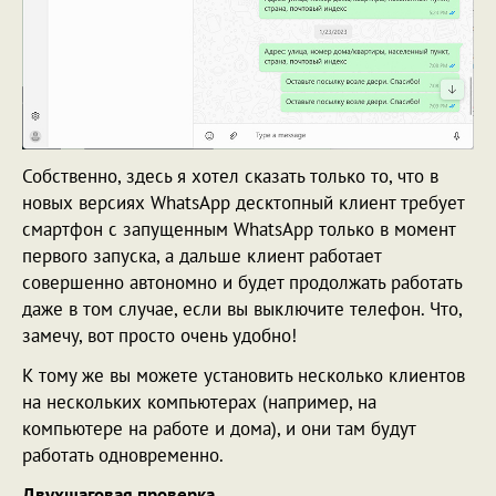
Собственно, здесь я хотел сказать только то, что в
новых версиях WhatsApp десктопный клиент требует
смартфон с запущенным WhatsApp только в момент
первого запуска, а дальше клиент работает
совершенно автономно и будет продолжать работать
даже в том случае, если вы выключите телефон. Что,
замечу, вот просто очень удобно!
К тому же вы можете установить несколько клиентов
на нескольких компьютерах (например, на
компьютере на работе и дома), и они там будут
работать одновременно.
Двухшаговая проверка