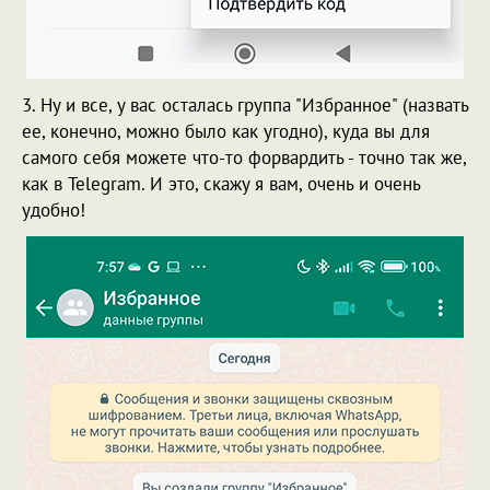
3. Ну и все, у вас осталась группа "Избранное" (назвать
ее, конечно, можно было как угодно), куда вы для
самого себя можете что-то форвардить - точно так же,
как в Telegram. И это, скажу я вам, очень и очень
удобно!