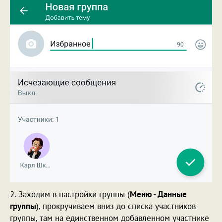
2. Заходим в настройки группы (
Меню - Данные
группы
), прокручиваем вниз до списка участников
группы, там на единственном добавленном участнике