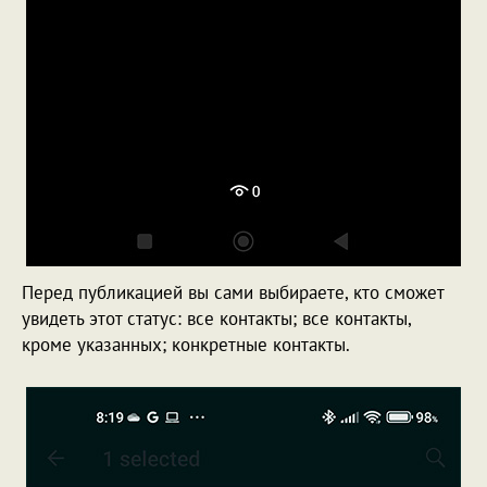
Перед публикацией вы сами выбираете, кто сможет
увидеть этот статус: все контакты; все контакты,
кроме указанных; конкретные контакты.