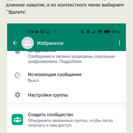
длинное нажатие, и из контекстного меню выбираем
"Удалить"