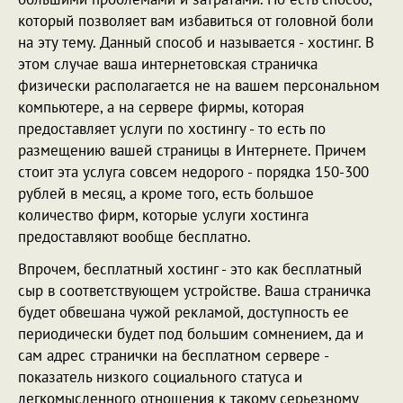
который позволяет вам избавиться от головной боли
на эту тему. Данный способ и называется - хостинг. В
этом случае ваша интернетовская страничка
физически располагается не на вашем персональном
компьютере, а на сервере фирмы, которая
предоставляет услуги по хостингу - то есть по
размещению вашей страницы в Интернете. Причем
стоит эта услуга совсем недорого - порядка 150-300
рублей в месяц, а кроме того, есть большое
количество фирм, которые услуги хостинга
предоставляют вообще бесплатно.
Впрочем, бесплатный хостинг - это как бесплатный
сыр в соответствующем устройстве. Ваша страничка
будет обвешана чужой рекламой, доступность ее
периодически будет под большим сомнением, да и
сам адрес странички на бесплатном сервере -
показатель низкого социального статуса и
легкомысленного отношения к такому серьезному