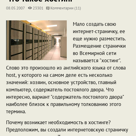
08.05.2007
23301
Комментарии (11)
Мало создать свою
интернет-страничку, ее
еще нужно разместить.
Размещение странички
во Всемирной сети
называется "хостинг".
Слово это произошло из английского языка от слова
host, у которого на самом деле есть несколько
значений: хозяин, основное устройство, главный
компьютер, содержатель постоялого двора. Что
интересно, вариант "содержатель постоялого двора"
наиболее близок к правильному толкованию этого
термина.
Почему возникает необходимость в хостинге?
Предположим, вы создали интернетовскую страничку