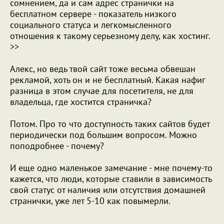
сомнением, да и сам адрес странички на
бесплатном сервере - показатель низкого
социального статуса и легкомысленного
отношения к такому серьезному делу, как хостинг.
>>
Алекс, но ведь твой сайт тоже весьма обвешан
рекламой, хоть он и не бесплатный. Какая нафиг
разница в этом случае для посетителя, не для
владельца, где хостится страничка?
Потом. Про то что доступность таких сайтов будет
периодически под большим вопросом. Можно
поподробнее - почему?
И еще одно маленькое замечание - мне почему-то
кажется, что люди, которые ставили в зависимость
свой статус от наличия или отсутствия домашней
странички, уже лет 5-10 как повымерли.