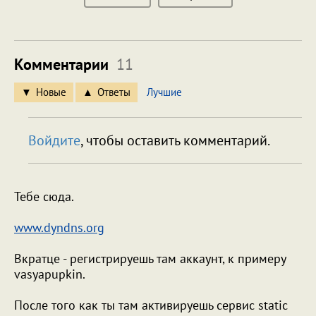
Комментарии
11
Новые
Ответы
Лучшие
Войдите
, чтобы оставить комментарий.
Тебе сюда.
www.dyndns.org
Вкратце - регистрируешь там аккаунт, к примеру
vasyapupkin.
После того как ты там активируешь сервис static