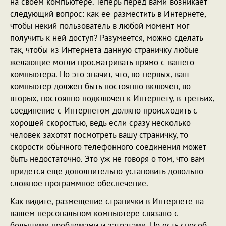
на своем компьютере. Теперь перед вами возникает
следующий вопрос: как ее разместить в Интернете,
чтобы некий пользователь в любой момент мог
получить к ней доступ? Разумеется, можно сделать
так, чтобы из Интернета данную страничку любые
желающие могли просматривать прямо с вашего
компьютера. Но это значит, что, во-первых, ваш
компьютер должен быть постоянно включен, во-
вторых, постоянно подключен к Интернету, в-третьих,
соединение с Интернетом должно происходить с
хорошей скоростью, ведь если сразу несколько
человек захотят посмотреть вашу страничку, то
скорости обычного телефонного соединения может
быть недостаточно. Это уж не говоря о том, что вам
придется еще дополнительно установить довольно
сложное программное обеспечение.
Как видите, размещение странички в Интернете на
вашем персональном компьютере связано с
большими проблемами и затратами. Но есть способ,