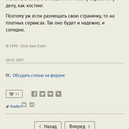
делу, как хостинг.
Поэтому уж если размещать свою страничку, то на
платных сервисах. Так оно будет и надежно, и
солидно.
© 1998–2026 Alex Exler
08.05.2007
Обсудить статью на форуме
11
Ликбез
Назад
Вперед