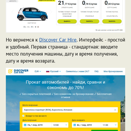
Но вернемся к
Discover Сar Hire
.
Интерфейс - простой
и удобный. Первая страница - стандартная: вводите
место получения машины, дату и время получения,
дату и время возврата.