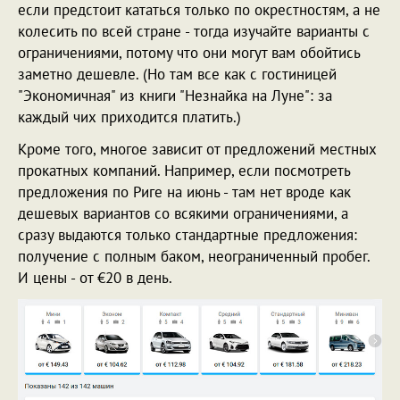
если предстоит кататься только по окрестностям, а не
колесить по всей стране - тогда изучайте варианты с
ограничениями, потому что они могут вам обойтись
заметно дешевле. (Но там все как с гостиницей
"Экономичная" из книги "Незнайка на Луне": за
каждый чих приходится платить.)
Кроме того, многое зависит от предложений местных
прокатных компаний. Например, если посмотреть
предложения по Риге на июнь - там нет вроде как
дешевых вариантов со всякими ограничениями, а
сразу выдаются только стандартные предложения:
получение с полным баком, неограниченный пробег.
И цены - от €20 в день.