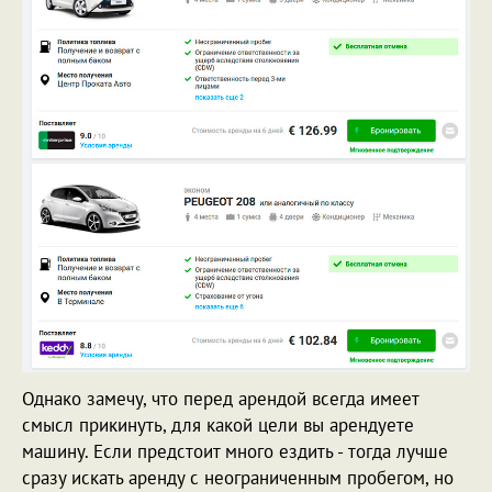
Однако замечу, что перед арендой всегда имеет
смысл прикинуть, для какой цели вы арендуете
машину. Если предстоит много ездить - тогда лучше
сразу искать аренду с неограниченным пробегом, но