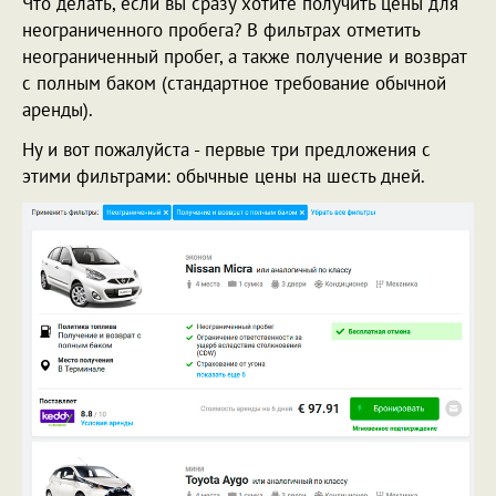
Что делать, если вы сразу хотите получить цены для
неограниченного пробега? В фильтрах отметить
неограниченный пробег, а также получение и возврат
с полным баком (стандартное требование обычной
аренды).
Ну и вот пожалуйста - первые три предложения с
этими фильтрами: обычные цены на шесть дней.