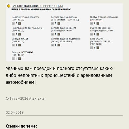
Удачных вам поездок и полного отсутствия каких-
либо неприятных происшествий с арендованным
автомобилем!
© 1998–2026 Alex Exler
02.04.2019
Ссылки по теме: