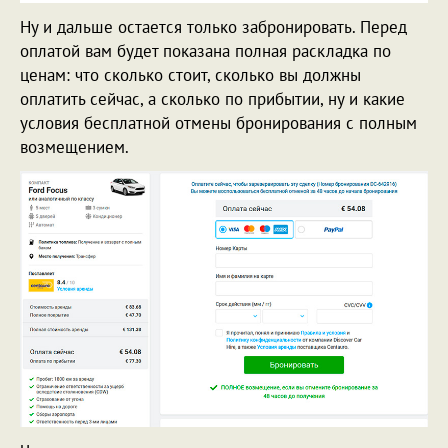
Ну и дальше остается только забронировать. Перед
оплатой вам будет показана полная раскладка по
ценам: что сколько стоит, сколько вы должны
оплатить сейчас, а сколько по прибытии, ну и какие
условия бесплатной отмены бронирования с полным
возмещением.