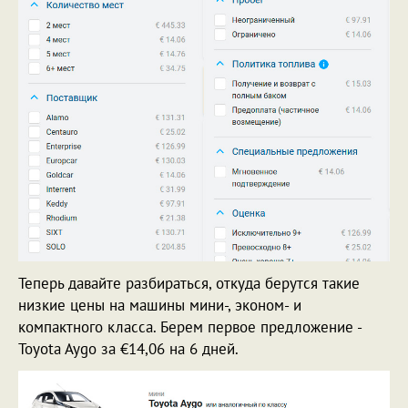
Теперь давайте разбираться, откуда берутся такие
низкие цены на машины мини-, эконом- и
компактного класса. Берем первое предложение -
Toyota Aygo за €14,06 на 6 дней.