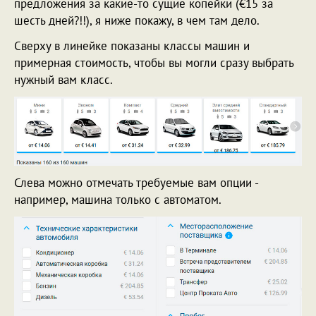
предложения за какие-то сущие копейки (€15 за
шесть дней?!!), я ниже покажу, в чем там дело.
Сверху в линейке показаны классы машин и
примерная стоимость, чтобы вы могли сразу выбрать
нужный вам класс.
Слева можно отмечать требуемые вам опции -
например, машина только с автоматом.