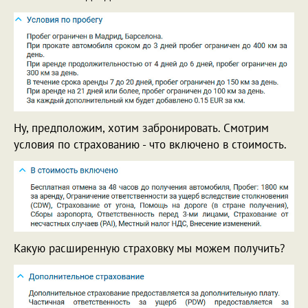
Ну, предположим, хотим забронировать. Смотрим
условия по страхованию - что включено в стоимость.
Какую расширенную страховку мы можем получить?