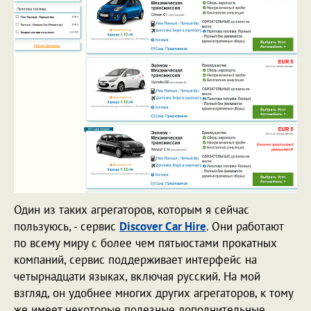
Один из таких агрегаторов, которым я сейчас
пользуюсь, - сервис
Discover Сar Hire
. Они работают
по всему миру с более чем пятьюстами прокатных
компаний, сервис поддерживает интерфейс на
четырнадцати языках, включая русский. На мой
взгляд, он удобнее многих других агрегаторов, к тому
же имеет некоторые полезные дополнительные