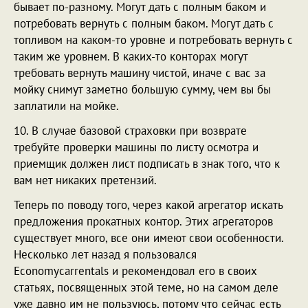
бывает по-разному. Могут дать с полным баком и
потребовать вернуть с полным баком. Могут дать с
топливом на каком-то уровне и потребовать вернуть с
таким же уровнем. В каких-то конторах могут
требовать вернуть машину чистой, иначе с вас за
мойку снимут заметно большую сумму, чем вы бы
заплатили на мойке.
10. В случае базовой страховки при возврате
требуйте проверки машины по листу осмотра и
приемщик должен лист подписать в знак того, что к
вам нет никаких претензий.
Теперь по поводу того, через какой агрегатор искать
предложения прокатных контор. Этих агрегаторов
существует много, все они имеют свои особенности.
Несколько лет назад я пользовался
Economycarrentals и рекомендовал его в своих
статьях, посвященных этой теме, но на самом деле
уже давно им не пользуюсь, потому что сейчас есть