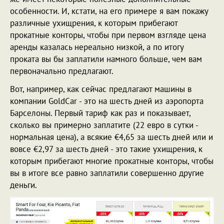
особенности. И, кстати, на его примере я вам покажу
различные ухищрения, к которым прибегают
прокатные конторы, чтобы при первом взгляде цена
аренды казалась нереально низкой, а по итогу
проката вы бы заплатили намного больше, чем вам
первоначально предлагают.
Вот, например, как сейчас предлагают машины в
компании GoldCar - это на шесть дней из аэропорта
Барселоны. Первый тариф как раз и показывает,
сколько вы примерно заплатите (22 евро в сутки -
нормальная цена), а всякие €4,65 за шесть дней или и
вовсе €2,97 за шесть дней - это такие ухищрения, к
которым прибегают многие прокатные конторы, чтобы
вы в итоге все равно заплатили совершенно другие
деньги.