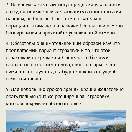
3. Во время заказа вам могут предложить заплатить
сразу, но меньше или же заплатить в момент взятия
машины, но больше. При этом обязательно
обращайте внимание на наличие бесплатной отмены
бронирования и прочитайте условия этой отмены.
4. Обязательно внимательнейшим образом изучите
предлагаемый вариант страховки и то, что этой
страховкой покрывается. Очень часто базовый
вариант не покрывает стекла, шины и фары: если с
ними что-то случится, вы будете покрывать ущерб
самостоятельно.
5. Для небольших сроков аренды крайне желательно
брать полную (она же расширенная) страховку,
которая покрывает абсолютно все.