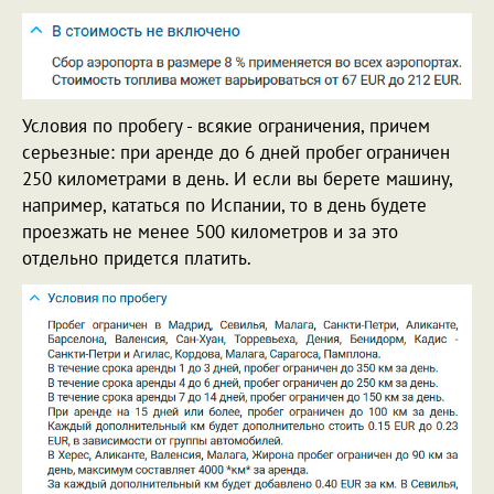
Условия по пробегу - всякие ограничения, причем
серьезные: при аренде до 6 дней пробег ограничен
250 километрами в день. И если вы берете машину,
например, кататься по Испании, то в день будете
проезжать не менее 500 километров и за это
отдельно придется платить.