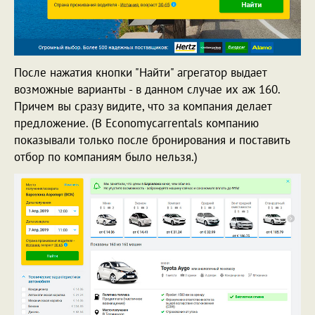
После нажатия кнопки "Найти" агрегатор выдает
возможные варианты - в данном случае их аж 160.
Причем вы сразу видите, что за компания делает
предложение. (В Economycarrentals компанию
показывали только после бронирования и поставить
отбор по компаниям было нельзя.)