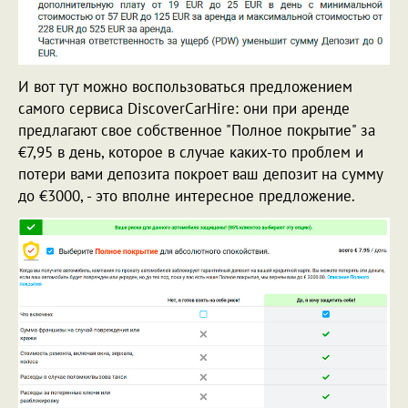
И вот тут можно воспользоваться предложением
самого сервиса DiscoverСarHire: они при аренде
предлагают свое собственное "Полное покрытие" за
€7,95 в день, которое в случае каких-то проблем и
потери вами депозита покроет ваш депозит на сумму
до €3000, - это вполне интересное предложение.