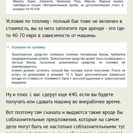
Условия по топливу - полный бак тоже не включен в
стоимость, вы за него заплатите при аренде - это где-
то 40-70 евро в зависимости от машины.
Ну и плюс с вас сдерут еще €40, если вы будете
получать или сдавать машину во внерабочее время.
Вот поэтому там сначала и выдаются такие вроде бы
соблазнительные предложения, которые на самом
деле могут быть не настолько соблазнительными: тут