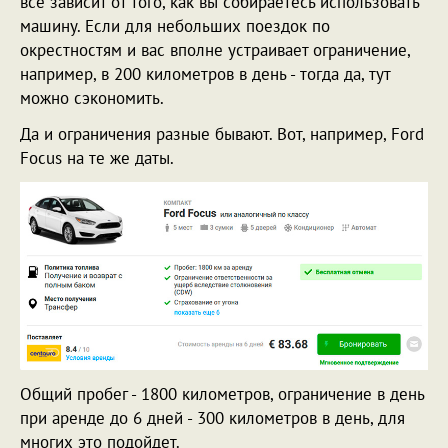
все зависит от того, как вы собираетесь использовать
машину. Если для небольших поездок по
окрестностям и вас вполне устраивает ограничение,
например, в 200 километров в день - тогда да, тут
можно сэкономить.
Да и ограничения разные бывают. Вот, например, Ford
Focus на те же даты.
Общий пробег - 1800 километров, ограничение в день
при аренде до 6 дней - 300 километров в день, для
многих это подойдет.