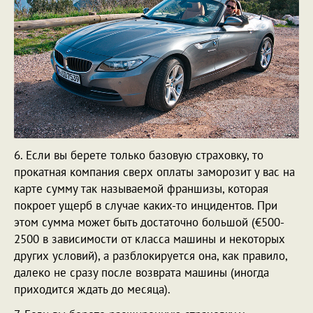
6. Если вы берете только базовую страховку, то
прокатная компания сверх оплаты заморозит у вас на
карте сумму так называемой франшизы, которая
покроет ущерб в случае каких-то инцидентов. При
этом сумма может быть достаточно большой (€500-
2500 в зависимости от класса машины и некоторых
других условий), а разблокируется она, как правило,
далеко не сразу после возврата машины (иногда
приходится ждать до месяца).