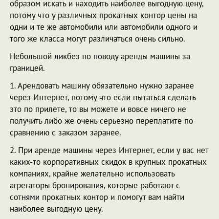
образом искать и находить наиболее выгодную цену,
потому что у различных прокатных контор цены на
одни и те же автомобили или автомобили одного и
того же класса могут различаться очень сильно.
Небольшой ликбез по поводу аренды машины за
границей.
1. Арендовать машину обязательно нужно заранее
через Интернет, потому что если пытаться сделать
это по прилете, то вы можете и вовсе ничего не
получить либо же очень серьезно переплатите по
сравнению с заказом заранее.
2. При аренде машины через Интернет, если у вас нет
каких-то корпоративных скидок в крупных прокатных
компаниях, крайне желательно использовать
агрегаторы бронирования, которые работают с
сотнями прокатных контор и помогут вам найти
наиболее выгодную цену.