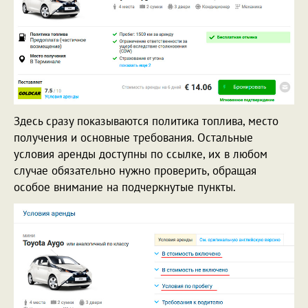
Здесь сразу показываются политика топлива, место
получения и основные требования. Остальные
условия аренды доступны по ссылке, их в любом
случае обязательно нужно проверить, обращая
особое внимание на подчеркнутые пункты.