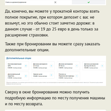
Да, конечно, вы можете у прокатной конторы взять
полное покрытие, при котором депозит с вас не
возьмут, но это обычно стоит заметно дороже: в
данном случае - от 19 до 25 евро в день только за
расширение страховки.
Также при бронировании вы можете сразу заказать
дополнительные опции.
Сверху в окне бронирования можно получить
подробную информацию по месту получения машины
и по месту возврата.