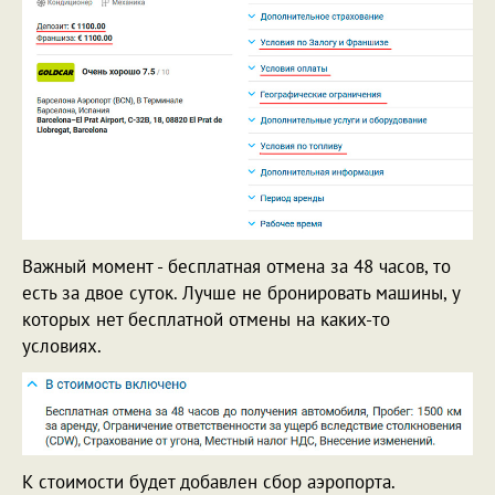
Важный момент - бесплатная отмена за 48 часов, то
есть за двое суток. Лучше не бронировать машины, у
которых нет бесплатной отмены на каких-то
условиях.
К стоимости будет добавлен сбор аэропорта.