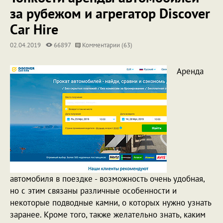
за рубежом и агрегатор Discover
Сar Hire
02.04.2019
66897
Комментарии (63)
Аренда
автомобиля в поездке - возможность очень удобная,
но с этим связаны различные особенности и
некоторые подводные камни, о которых нужно узнать
заранее. Кроме того, также желательно знать, каким