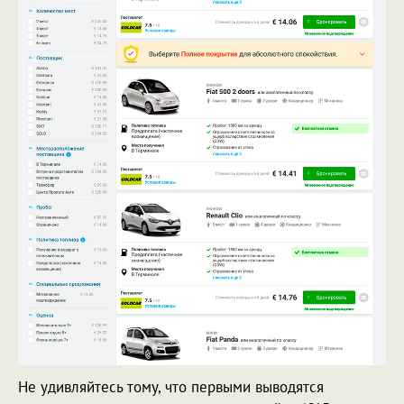
Не удивляйтесь тому, что первыми выводятся