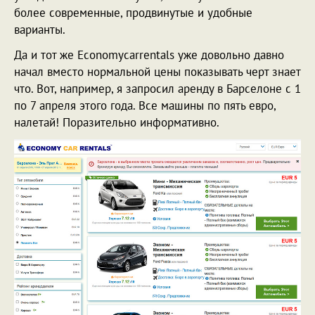
более современные, продвинутые и удобные
варианты.
Да и тот же Economycarrentals уже довольно давно
начал вместо нормальной цены показывать черт знает
что. Вот, например, я запросил аренду в Барселоне с 1
по 7 апреля этого года. Все машины по пять евро,
налетай! Поразительно информативно.