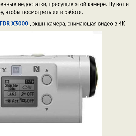
ленные недостатки, присущие этой камере. Ну вот и
у, чтобы посмотреть её в работе.
 FDR-X3000
, экшн-камера, снимающая видео в 4К.