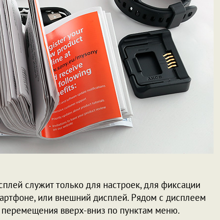
сплей служит только для настроек, для фиксации
артфоне, или внешний дисплей. Рядом с дисплеем
 перемещения вверх-вниз по пунктам меню.