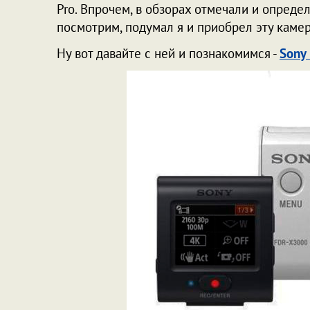
Pro. Впрочем, в обзорах отмечали и опреде
посмотрим, подумал я и приобрел эту камер
Ну вот давайте с ней и познакомимся -
Sony