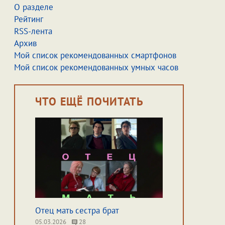
О разделе
Рейтинг
RSS-лента
Архив
Мой список рекомендованных смартфонов
Мой список рекомендованных умных часов
ЧТО ЕЩЁ ПОЧИТАТЬ
Отец мать сестра брат
05.03.2026
28