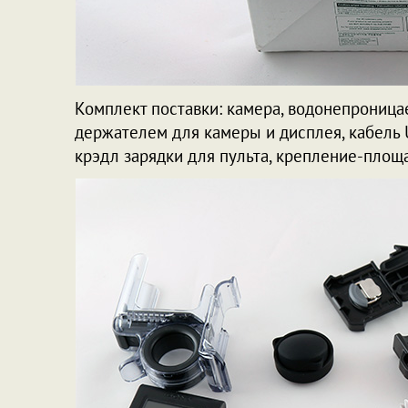
Комплект поставки: камера, водонепроницае
держателем для камеры и дисплея, кабель 
крэдл зарядки для пульта, крепление-площа