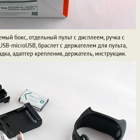
мый бокс, отдельный пульт с дисплеем, ручка с
USB-microUSB, браслет с держателем для пульта,
дка, адаптер крепления, держатель, инструкции.