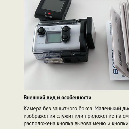
Внешний вид и особенности
Камера без защитного бокса. Маленький ди
изображения служит или приложение на см
расположена кнопка вызова меню и кнопки