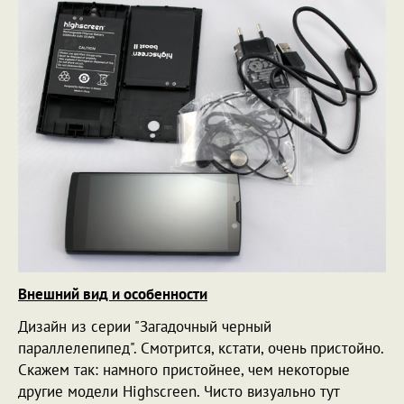
Внешний вид и особенности
Дизайн из серии "Загадочный черный
параллелепипед". Смотрится, кстати, очень пристойно.
Скажем так: намного пристойнее, чем некоторые
другие модели Highscreen. Чисто визуально тут