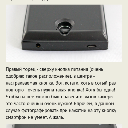
Правый торец - сверху кнопка питания (очень
одобряю такое расположение), в центре -
настраиваемая кнопка. Вот, кстати, хоть в сотый раз
повторю - очень нужна такая кнопка! Хотя бы одна!
Чтобы на нее можно было навесить вызов камеры -
это часто очень и очень нужно! Впрочем, в данном
случае фотографировать при нажатии на эту кнопку
смартфон не умеет. А жаль.