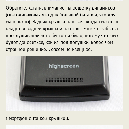
Обратите, кстати, внимание на решетку динамиков
(она одинаковая что для большой батареи, что для
маленькой). Задняя крышка плоская, когда смартфон
кладется задней крышкой на стол - можете забыть о
прослушивании чего бы то ни было, потому что звук
будет доноситься, как из-под подушки. Более чем
странное решение. Совсем не изящное.
Смартфон с тонкой крышкой.