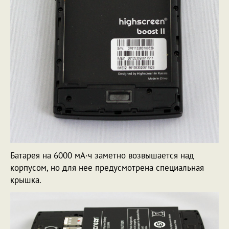
Батарея на 6000 мА·ч заметно возвышается над
корпусом, но для нее предусмотрена специальная
крышка.