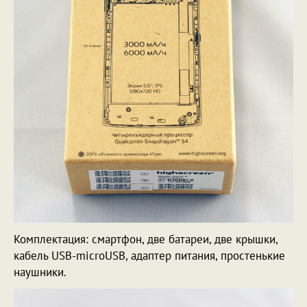
Комплектация: смартфон, две батареи, две крышки,
кабель USB-microUSB, адаптер питания, простенькие
наушники.