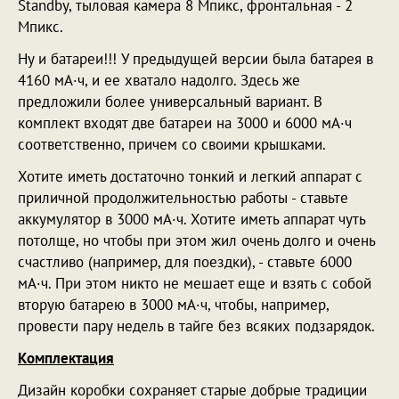
Standby, тыловая камера 8 Мпикс, фронтальная - 2
Мпикс.
Ну и батареи!!! У предыдущей версии была батарея в
4160 мА·ч, и ее хватало надолго. Здесь же
предложили более универсальный вариант. В
комплект входят две батареи на 3000 и 6000 мА·ч
соответственно, причем со своими крышками.
Хотите иметь достаточно тонкий и легкий аппарат с
приличной продолжительностью работы - ставьте
аккумулятор в 3000 мА·ч. Хотите иметь аппарат чуть
потолще, но чтобы при этом жил очень долго и очень
счастливо (например, для поездки), - ставьте 6000
мА·ч. При этом никто не мешает еще и взять с собой
вторую батарею в 3000 мА·ч, чтобы, например,
провести пару недель в тайге без всяких подзарядок.
Комплектация
Дизайн коробки сохраняет старые добрые традиции