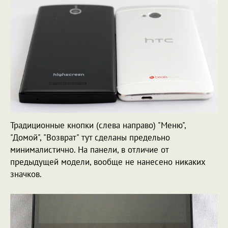
Традиционные кнопки (слева направо) "Меню",
"Домой", "Возврат" тут сделаны предельно
минималистично. На панели, в отличие от
предыдущей модели, вообще не нанесено никаких
значков.