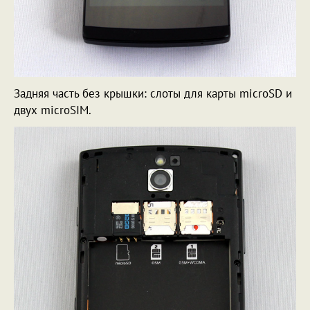
Задняя часть без крышки: слоты для карты microSD и
двух microSIM.