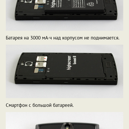
Батарея на 3000 мА·ч над корпусом не поднимается.
Смартфон с большой батареей.