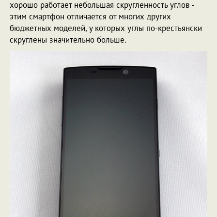
хорошо работает небольшая скругленность углов -
этим смартфон отличается от многих других
бюджетных моделей, у которых углы по-крестьянски
скруглены значительно больше.