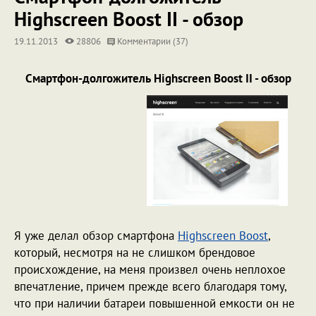
Highscreen Boost II - обзор
19.11.2013
28806
Комментарии (37)
Смартфон-долгожитель Highscreen Boost II - обзор
Я уже делал обзор смартфона
Highscreen Boost
,
который, несмотря на не слишком брендовое
происхождение, на меня произвел очень неплохое
впечатление, причем прежде всего благодаря тому,
что при наличии батареи повышенной емкости он не