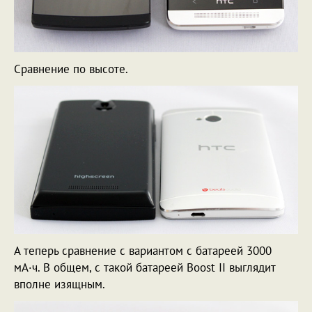
Сравнение по высоте.
А теперь сравнение с вариантом с батареей 3000
мА·ч. В общем, с такой батареей Boost II выглядит
вполне изящным.