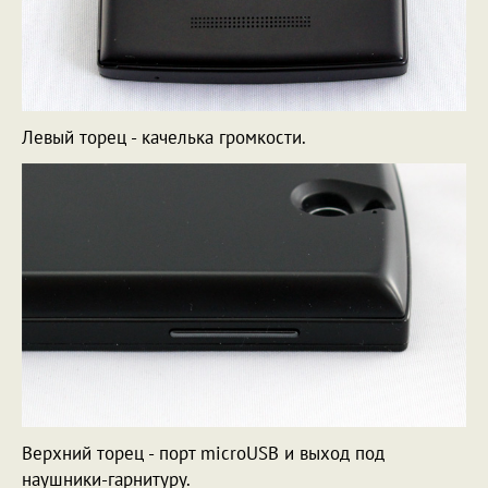
Левый торец - качелька громкости.
Верхний торец - порт microUSB и выход под
наушники-гарнитуру.