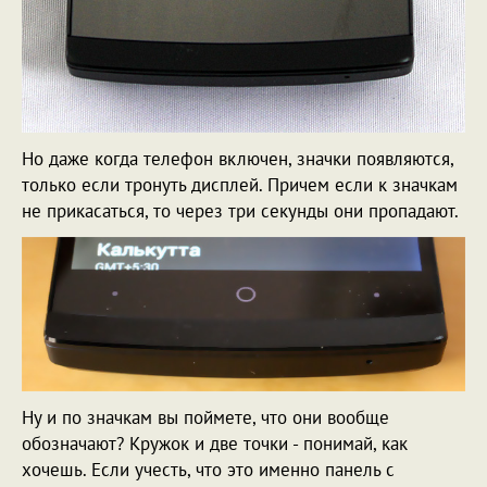
Но даже когда телефон включен, значки появляются,
только если тронуть дисплей. Причем если к значкам
не прикасаться, то через три секунды они пропадают.
Ну и по значкам вы поймете, что они вообще
обозначают? Кружок и две точки - понимай, как
хочешь. Если учесть, что это именно панель с