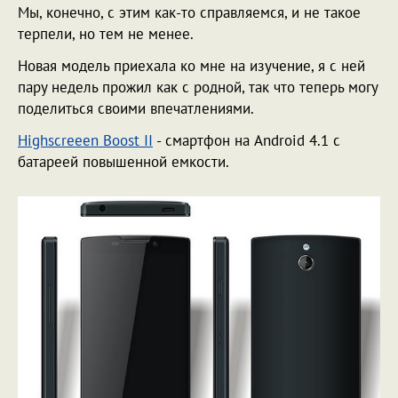
Мы, конечно, с этим как-то справляемся, и не такое
терпели, но тем не менее.
Новая модель приехала ко мне на изучение, я с ней
пару недель прожил как с родной, так что теперь могу
поделиться своими впечатлениями.
Highscreeen Boost II
- смартфон на Android 4.1 с
батареей повышенной емкости.