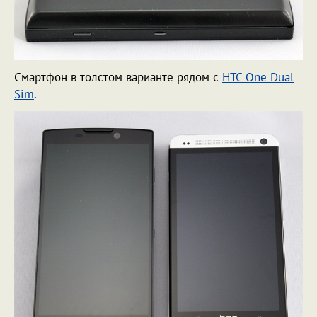
Смартфон в толстом варианте рядом с
HTC One Dual
Sim
.