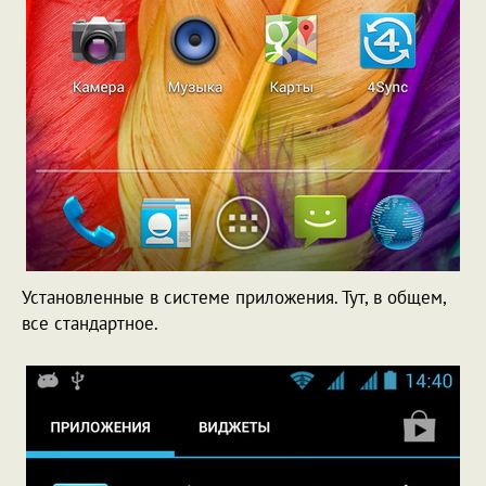
Установленные в системе приложения. Тут, в общем,
все стандартное.