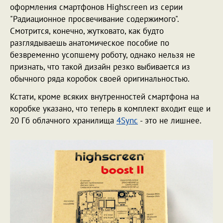
оформления смартфонов Highscreen из серии
"Радиационное просвечивание содержимого".
Смотрится, конечно, жутковато, как будто
разглядываешь анатомическое пособие по
безвременно усопшему роботу, однако нельзя не
признать, что такой дизайн резко выбивается из
обычного ряда коробок своей оригинальностью.
Кстати, кроме всяких внутренностей смартфона на
коробке указано, что теперь в комплект входит еще и
20 Гб облачного хранилища
4Sync
- это не лишнее.