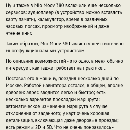
Ну и также в Mio Moov 380 включили еще несколько
сервисов: аудиоплеер (в устройство можно вставлять
карту памяти), калькулятор, время в различных
часовых поясах, просмотр изображений и даже
чтение книг.
Таким образом, Mio Moov 380 является действительно
многофункциональным устройством.
Но описание возможностей - это одно, а меня обычно
интересует, как гаджет работает на практике...
Поставил его в машину, поездил несколько дней по
Москве. Работой навигатора остался, в общем, вполне
доволен: адрес вводится легко и быстро; есть
несколько вариантов прокладки маршрута;
автоматическое изменение маршрута в случае
отклонения от заданного; у карт очень хорошая
детализация, включающая даже дворовые проезды;
есть режимы 2D и 3D. Что не очень понравилось -