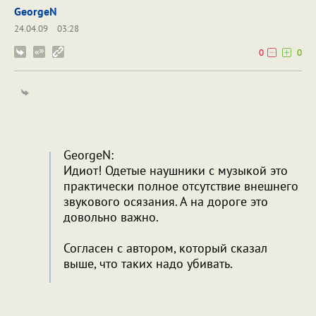
GeorgeN
24.04.09
03:28
0
0
GeorgeN:
Идиот! Одетые наушники с музыкой это
практически полное отсутствие внешнего
звукового осязания. А на дороге это
довольно важно.
Согласен с автором, который сказал
выше, что таких надо убивать.