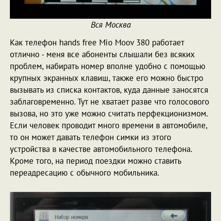
Вся Москва
Как телефон hands free Mio Moov 380 работает
отлично - меня все абоненты слышали без всяких
проблем, набирать номер вполне удобно с помощью
крупных экранных клавиш, также его можно быстро
вызывать из списка контактов, куда данные заносятся
заблаговременно. Тут не хватает разве что голосового
вызова, но это уже можно считать перфекционизмом.
Если человек проводит много времени в автомобиле,
то он может давать телефон симки из этого
устройства в качестве автомобильного телефона.
Кроме того, на период поездки можно ставить
переадресацию с обычного мобильника.