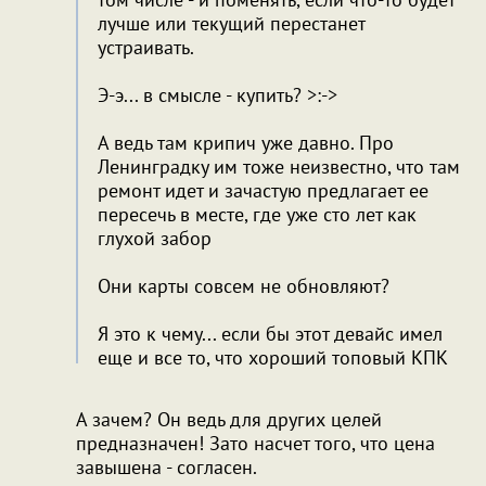
лучше или текущий перестанет
устраивать.
Э-э... в смысле - купить? >:->
А ведь там крипич уже давно. Про
Ленинградку им тоже неизвестно, что там
ремонт идет и зачастую предлагает ее
пересечь в месте, где уже сто лет как
глухой забор
Они карты совсем не обновляют?
Я это к чему... если бы этот девайс имел
еще и все то, что хороший топовый КПК
А зачем? Он ведь для других целей
предназначен! Зато насчет того, что цена
завышена - согласен.