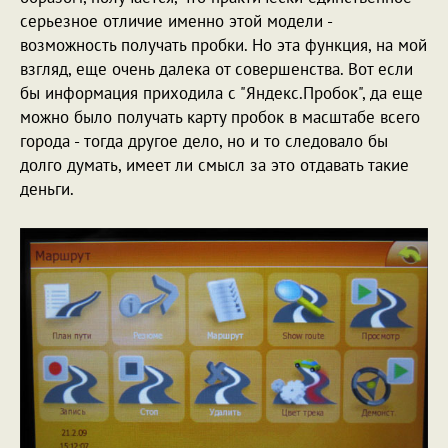
серьезное отличие именно этой модели -
возможность получать пробки. Но эта функция, на мой
взгляд, еще очень далека от совершенства. Вот если
бы информация приходила с "Яндекс.Пробок", да еще
можно было получать карту пробок в масштабе всего
города - тогда другое дело, но и то следовало бы
долго думать, имеет ли смысл за это отдавать такие
деньги.