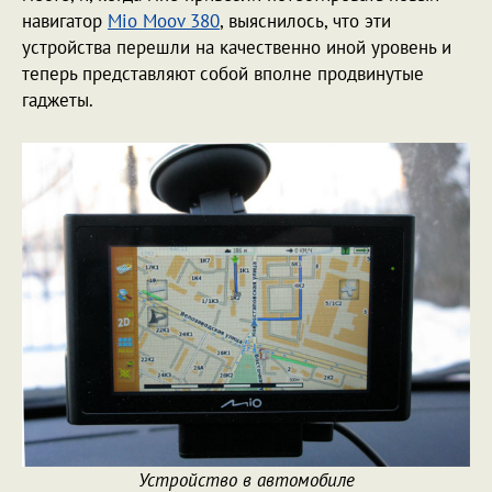
навигатор
Mio Moov 380
, выяснилось, что эти
устройства перешли на качественно иной уровень и
теперь представляют собой вполне продвинутые
гаджеты.
Устройство в автомобиле