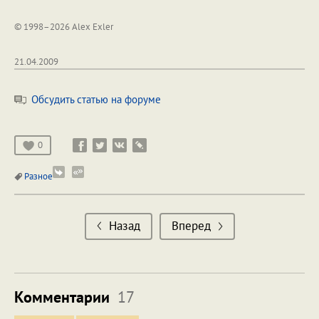
© 1998–2026 Alex Exler
21.04.2009
Обсудить статью на форуме
0
Разное
Назад
Вперед
Комментарии
17