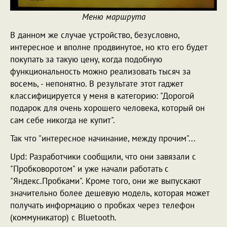
Меню маршрута
В данном же случае устройство, безусловно,
интересное и вполне продвинутое, но кто его будет
покупать за такую цену, когда подобную
функциональность можно реализовать тысяч за
восемь, - непонятно. В результате этот гаджет
классифицируется у меня в категорию: "Дорогой
подарок для очень хорошего человека, который он
сам себе никогда не купит".
Так что "интересное начинание, между прочим"...
Upd: Разработчики сообщили, что они завязали с
"Пробковоротом" и уже начали работать с
"Яндекс.Пробками". Кроме того, они же выпускают
значительно более дешевую модель, которая может
получать информацию о пробках через телефон
(коммуникатор) с Bluetooth.