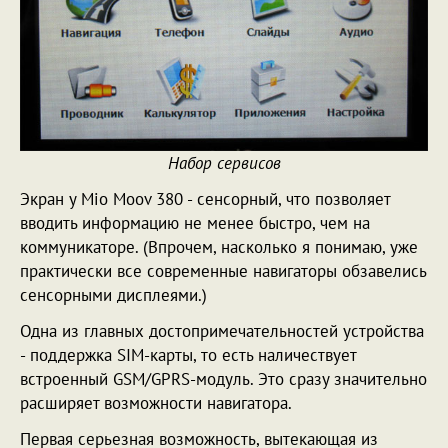
Набор сервисов
Экран у Mio Moov 380 - сенсорный, что позволяет
вводить информацию не менее быстро, чем на
коммуникаторе. (Впрочем, насколько я понимаю, уже
практически все современные навигаторы обзавелись
сенсорными дисплеями.)
Одна из главных достопримечательностей устройства
- поддержка SIM-карты, то есть наличествует
встроенный GSM/GPRS-модуль. Это сразу значительно
расширяет возможности навигатора.
Первая серьезная возможность, вытекающая из