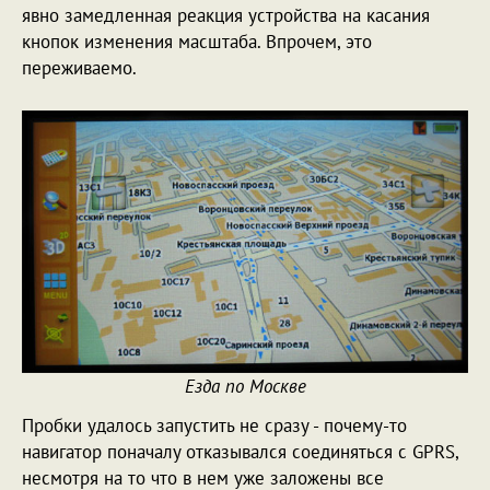
явно замедленная реакция устройства на касания
кнопок изменения масштаба. Впрочем, это
переживаемо.
Езда по Москве
Пробки удалось запустить не сразу - почему-то
навигатор поначалу отказывался соединяться с GPRS,
несмотря на то что в нем уже заложены все