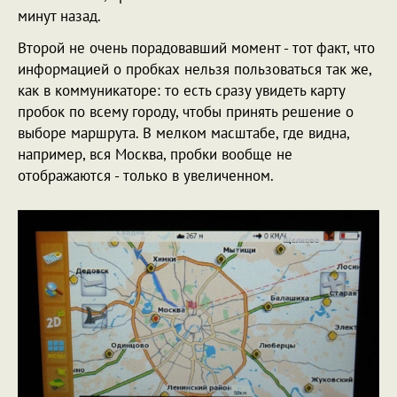
минут назад.
Второй не очень порадовавший момент - тот факт, что
информацией о пробках нельзя пользоваться так же,
как в коммуникаторе: то есть сразу увидеть карту
пробок по всему городу, чтобы принять решение о
выборе маршрута. В мелком масштабе, где видна,
например, вся Москва, пробки вообще не
отображаются - только в увеличенном.