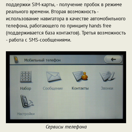
поддержки SIM-карты, - получение пробок в режиме
реального времени. Вторая возможность -
использование навигатора в качестве автомобильного
телефона, работающего по принципу hands free
(поддерживается база контактов). Третья возможность
- работа с SMS-сообщениями.
Сервисы телефона