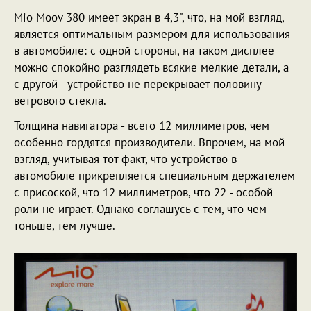
Mio Moov 380 имеет экран в 4,3", что, на мой взгляд,
является оптимальным размером для использования
в автомобиле: с одной стороны, на таком дисплее
можно спокойно разглядеть всякие мелкие детали, а
с другой - устройство не перекрывает половину
ветрового стекла.
Толщина навигатора - всего 12 миллиметров, чем
особенно гордятся производители. Впрочем, на мой
взгляд, учитывая тот факт, что устройство в
автомобиле прикрепляется специальным держателем
с присоской, что 12 миллиметров, что 22 - особой
роли не играет. Однако соглашусь с тем, что чем
тоньше, тем лучше.