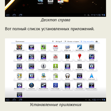
Десктоп справа
Вот полный список установленных приложений.
Установленные приложения