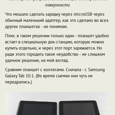
поверхности
Что мешало сделать зарядку через microUSB через
обычный маленький адаптер, как это сделано во всех
других планшетах - не понимаю.
Плюс в таком решении только один - планшет удобно
встает в специальную док-станцию, которую можно
купить отдельно, и через этот порт заряжается. Но
ради этого городить такое неудобство - не слишком
удачное решение, на мой взгляд.
Сравним планшет с коллегами. Сначала - с Samsung
Galaxy Tab 10.1. (Во время съемки они чуть не
передрались.)