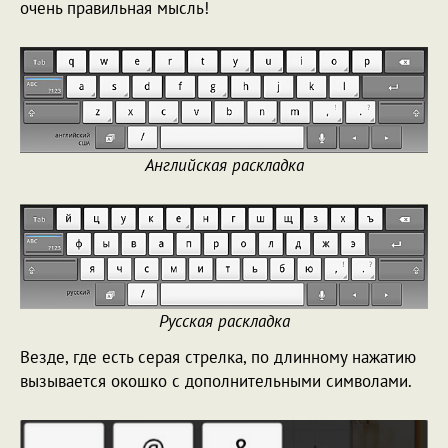
очень правильная мысль!
Английская раскладка
Русская раскладка
Везде, где есть серая стрелка, по длинному нажатию
вызывается окошко с дополнительными символами.