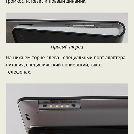
громкости, Reset и правый динамик.
Правый торец
На нижнем торце слева - специальный порт адаптера
питания, специфический сониевский, как в
телефонах.