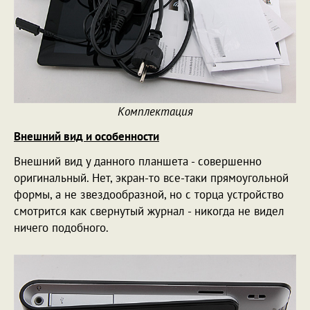
Комплектация
Внешний вид и особенности
Внешний вид у данного планшета - совершенно
оригинальный. Нет, экран-то все-таки прямоугольной
формы, а не звездообразной, но с торца устройство
смотрится как свернутый журнал - никогда не видел
ничего подобного.