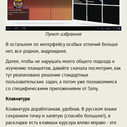
Пункт избранное
В остальном по интерфейсу особых отличий больше
нет, все родное, андроидное.
Далее, чтобы не нарушать моего общего подхода к
изучению планшетов, давайте сначала посмотрим, как
тут реализовано решение стандартных
пользовательских задач, а потом уже познакомимся
со специфическими приложениями от Sony.
Клавиатура
Клавиатура доработанная, удобная. В русском языке
сохранили точку и запятую (спасибо большое!), в
раскладке есть клавиши курсора влево-вправо - это