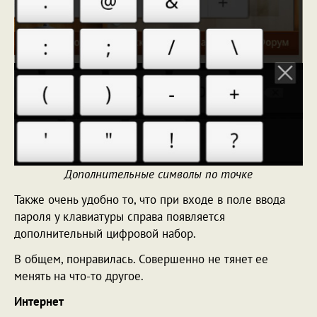
Дополнительные символы по точке
Также очень удобно то, что при входе в поле ввода
пароля у клавиатуры справа появляется
дополнительный цифровой набор.
В общем, понравилась. Совершенно не тянет ее
менять на что-то другое.
Интернет