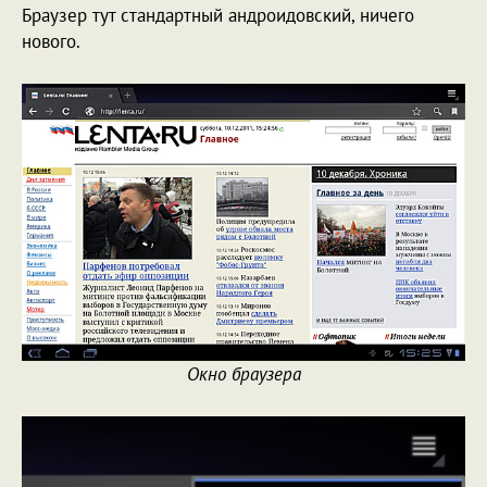
Браузер тут стандартный андроидовский, ничего
нового.
Окно браузера