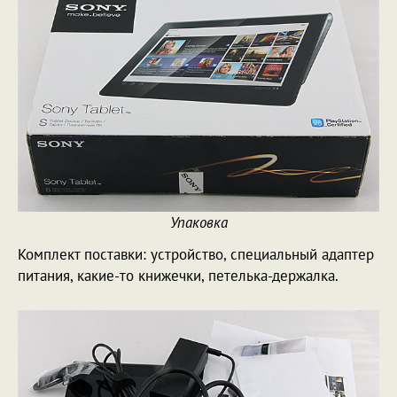
Упаковка
Комплект поставки: устройство, специальный адаптер
питания, какие-то книжечки, петелька-держалка.