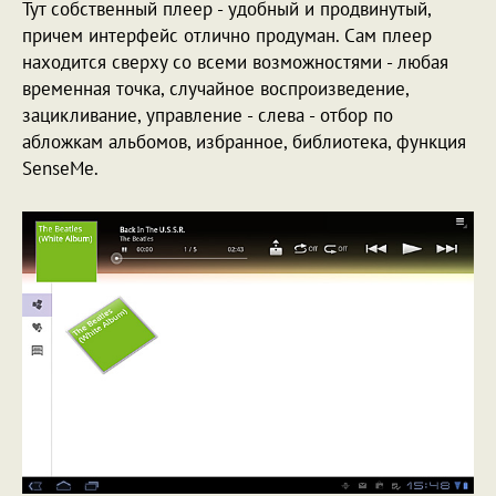
Тут собственный плеер - удобный и продвинутый,
причем интерфейс отлично продуман. Сам плеер
находится сверху со всеми возможностями - любая
временная точка, случайное воспроизведение,
зацикливание, управление - слева - отбор по
абложкам альбомов, избранное, библиотека, функция
SenseMe.