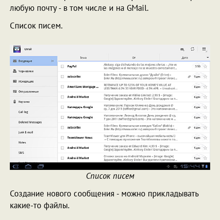
любую почту - в том числе и на GMail.
Список писем.
Список писем
Создание нового сообщения - можно прикладывать
какие-то файлы.