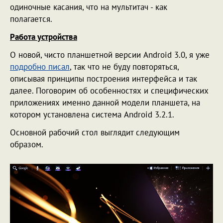
одиночные касания, что на мультитач - как
полагается.
Работа устройства
О новой, чисто планшетной версии Android 3.0, я уже
подробно писал
, так что не буду повторяться,
описывая принципы построения интерфейса и так
далее. Поговорим об особенностях и специфических
приложениях именно данной модели планшета, на
котором установлена система Android 3.2.1.
Основной рабочий стол выглядит следующим
образом.