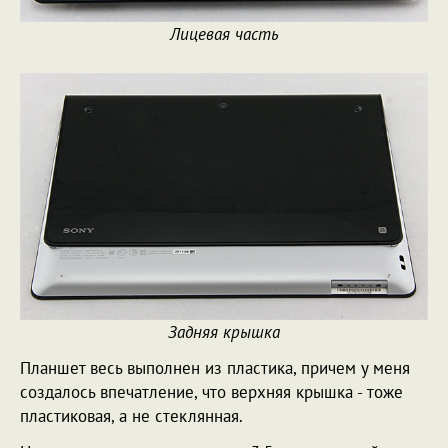
Лицевая часть
Задняя крышка
Планшет весь выполнен из пластика, причем у меня
создалось впечатление, что верхняя крышка - тоже
пластиковая, а не стеклянная.