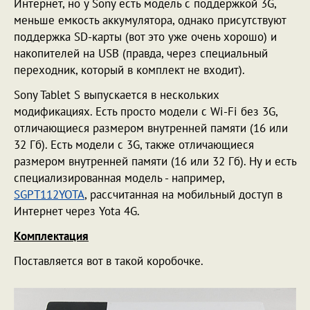
Интернет, но у Sony есть модель с поддержкой 3G,
меньше емкость аккумулятора, однако присутствуют
поддержка SD-карты (вот это уже очень хорошо) и
накопителей на USB (правда, через специальный
переходник, который в комплект не входит).
Sony Tablet S выпускается в нескольких
модификациях. Есть просто модели с Wi-Fi без 3G,
отличающиеся размером внутренней памяти (16 или
32 Гб). Есть модели с 3G, также отличающиеся
размером внутренней памяти (16 или 32 Гб). Ну и есть
специализированная модель - например,
SGPT112YOTA
, рассчитанная на мобильный доступ в
Интернет через Yota 4G.
Комплектация
Поставляется вот в такой коробочке.