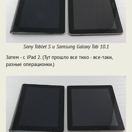
Sony Tablet S и Samsung Galaxy Tab 10.1
Затем - с iPad 2. (Тут прошло все тихо - все-таки,
разные операционки.)