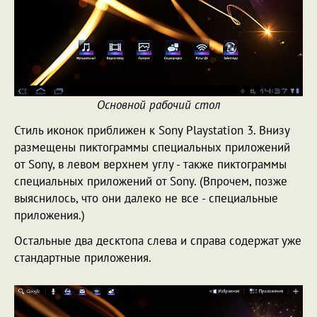
Основной рабочий стол
Стиль иконок приближен к Sony Playstation 3. Внизу
размещены пиктограммы специальных приложений
от Sony, в левом верхнем углу - также пиктограммы
специальных приложений от Sony. (Впрочем, позже
выяснилось, что они далеко не все - специальные
приложения.)
Остальные два десктопа слева и справа содержат уже
стандартные приложения.