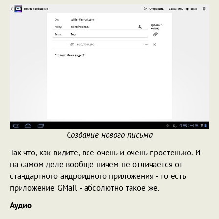
Создание нового письма
Так что, как видите, все очень и очень простенько. И
на самом деле вообще ничем не отличается от
стандартного андроидного приложения - то есть
приложение GMail - абсолютно такое же.
Аудио