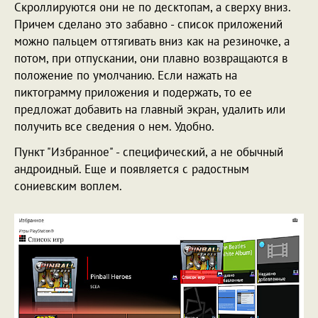
Скроллируются они не по десктопам, а сверху вниз.
Причем сделано это забавно - список приложений
можно пальцем оттягивать вниз как на резиночке, а
потом, при отпускании, они плавно возвращаются в
положение по умолчанию. Если нажать на
пиктограмму приложения и подержать, то ее
предложат добавить на главный экран, удалить или
получить все сведения о нем. Удобно.
Пункт "Избранное" - специфический, а не обычный
андроидный. Еще и появляется с радостным
сониевским воплем.