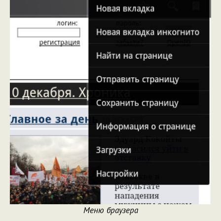
Меню браузера