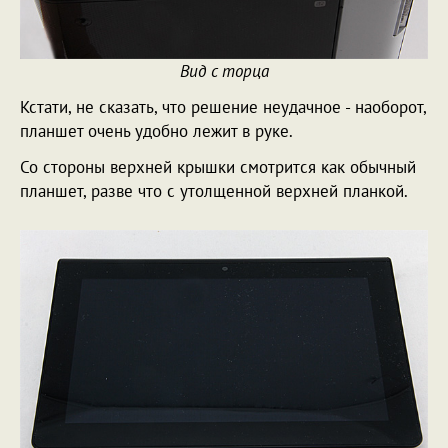
Вид с торца
Кстати, не сказать, что решение неудачное - наоборот,
планшет очень удобно лежит в руке.
Со стороны верхней крышки смотрится как обычный
планшет, разве что с утолщенной верхней планкой.