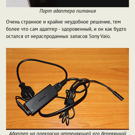
Порт адаптера питания
Очень странное и крайне неудобное решение, тем
более что сам адаптер - здоровенный, и он как будто
остался от нераспроданных запасов Sony Vaio.
Адаптер на прекрасно оттеняющей его деревянной