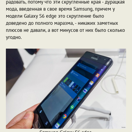
радовать, потому что эти скругленные края - дурацкая
мода, введенная в свое время Samsung, причем у
модели Galaxy S6 edge это скругление было
доведено до полного маразма, - никаких заметных
плюсов не давали, а вот минусов от них было сколько
угодно.