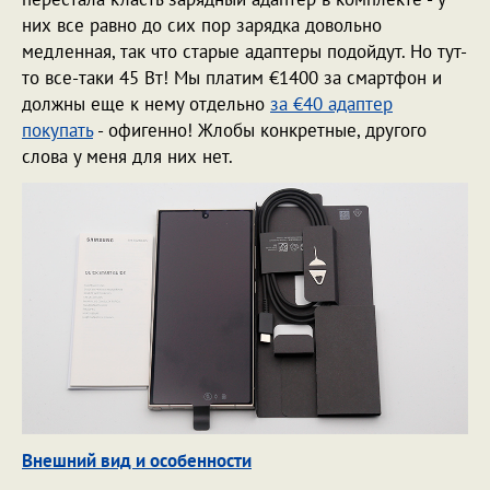
них все равно до сих пор зарядка довольно
медленная, так что старые адаптеры подойдут. Но тут-
то все-таки 45 Вт! Мы платим €1400 за смартфон и
должны еще к нему отдельно
за €40 адаптер
покупать
- офигенно! Жлобы конкретные, другого
слова у меня для них нет.
Внешний вид и особенности