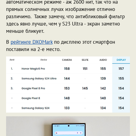
автоматическом режиме - аж 2600 нит, так что на
прямых солнечных лучах изображение отлично
различимо. Также замечу, что антибликовый фильтр
здесь явно лучше, чем у S23 Ultra - экран заметно
меньше бликует.
В
рейтинге DXOMark
по дисплею этот смартфон
поставили на 2-е место.