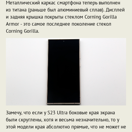
Металлический каркас смартфона теперь выполнен
из титана (раньше был алюминиевый сплав). Дисплей
и задняя крышка покрыты стеклом Corning Gorilla
Armor - это самое последнее поколение стекол
Corning Gorilla.
Замечу, что если у S23 Ultra боковые края экрана
были скруглены, хотя и весьма незначительно, то у
этой модели края абсолютно прямые, что не может не