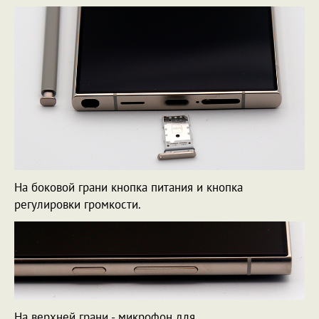
На боковой грани кнопка питания и кнопка
регулировки громкости.
На верхней грани - микрофон для