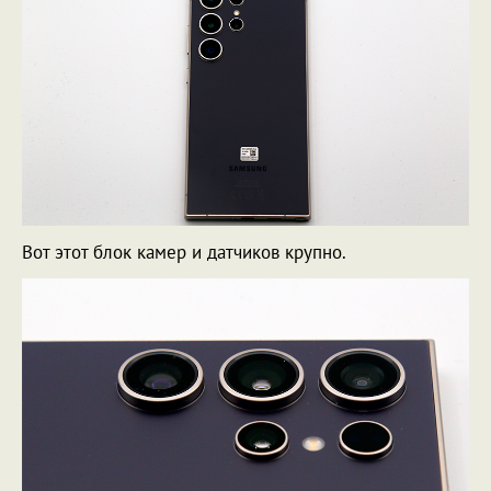
Вот этот блок камер и датчиков крупно.