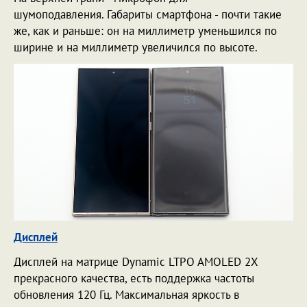
шумоподавления. Габариты смартфона - почти такие
же, как и раньше: он на миллиметр уменьшился по
ширине и на миллиметр увеличился по высоте.
Дисплей
Дисплей на матрице Dynamic LTPO AMOLED 2X
прекрасного качества, есть поддержка частоты
обновления 120 Гц. Максимальная яркость в