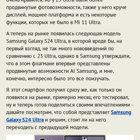
продвинутые фотовозможности, также у него круче
дисплей, мощнее платформа и есть некоторые
функции, которых не было в Mi 11 Ultra.
А теперь на рынке появилась следующая модель
Samsung Galaxy S24 Ultra, в которой вроде бы, на
первый взгляд, не так много нововведений по
сравнению с 23 Ultra, однако в Samsung утверждали,
что в этом флагмане впервые представлены
продвинутые возможности AI Samsung, и мне,
конечно, интересно было это все поизучать.
Я этот смартфон получил сразу же, как только он
появился на рынке, примерно месяц его тестировал,
ну и теперь готов поделиться своими впечатлениями -
давайте посмотрим, что собой представляет
Samsung
Galaxy S24 Ultra
и решим, стоит ли на него
переходить с предыдущей модели.