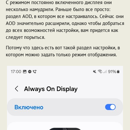
С режимом постоянно включенного дисплея они
несколько намудрили. Раньше было все просто:
раздел AOD, в котором все настраивалось. Сейчас они
AOD значительно расширили, однако чтобы добраться
до всех возможностей настройки, вам придется как
следует порыться.
Потому что здесь есть вот такой раздел настройки, в
котором можно задать только режим отображения.