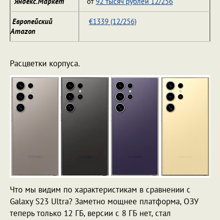
"Яндекс.Маркет"
от
92 тысяч рублей 12/256
Европейский
€1339 (12/256)
Amazon
Расцветки корпуса.
Что мы видим по характеристикам в сравнении с
Galaxy S23 Ultra? Заметно мощнее платформа, ОЗУ
теперь только 12 ГБ, версии с 8 ГБ нет, стал