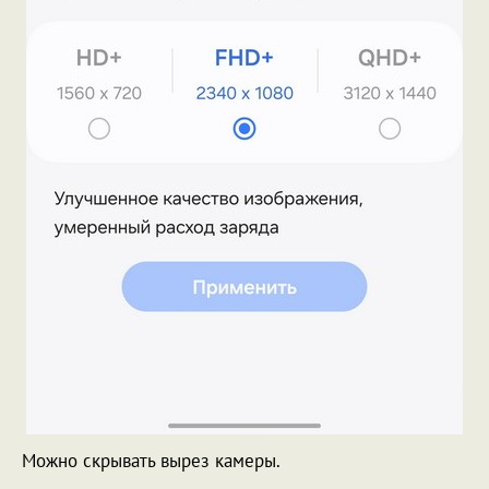
Можно скрывать вырез камеры.