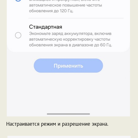
Настраивается режим и разрешение экрана.