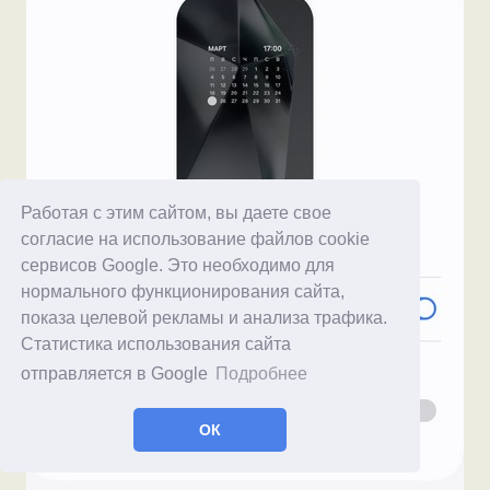
Работая с этим сайтом, вы даете свое
согласие на использование файлов cookie
сервисов Google. Это необходимо для
нормального функционирования сайта,
показа целевой рекламы и анализа трафика.
Статистика использования сайта
отправляется в Google
Подробнее
ОК