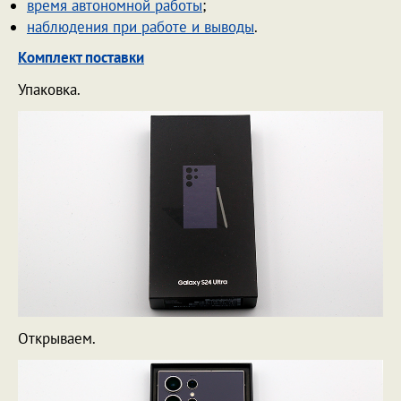
время автономной работы
;
наблюдения при работе и выводы
.
Комплект поставки
Упаковка.
Открываем.