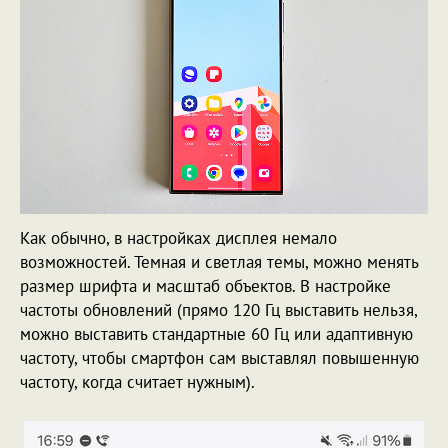
Как обычно, в настройках дисплея немало
возможностей. Темная и светлая темы, можно менять
размер шрифта и масштаб объектов. В настройке
частоты обновлений (прямо 120 Гц выставить нельзя,
можно выставить стандартные 60 Гц или адаптивную
частоту, чтобы смартфон сам выставлял повышенную
частоту, когда считает нужным).