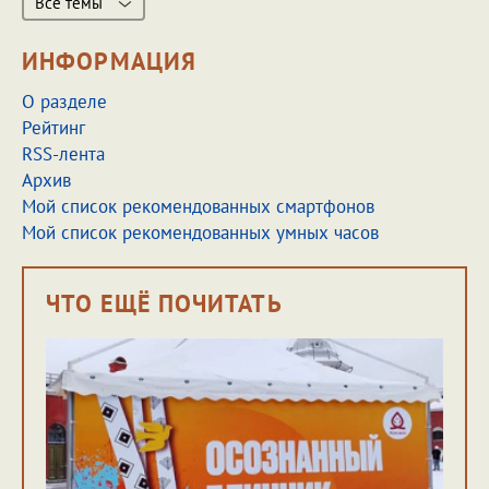
Все темы
ИНФОРМАЦИЯ
О разделе
Рейтинг
RSS-лента
Архив
Мой список рекомендованных смартфонов
Мой список рекомендованных умных часов
ЧТО ЕЩЁ ПОЧИТАТЬ