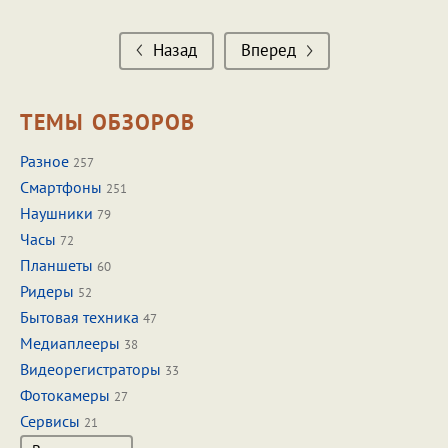
Назад
Вперед
ТЕМЫ ОБЗОРОВ
Разное
257
Смартфоны
251
Наушники
79
Часы
72
Планшеты
60
Ридеры
52
Бытовая техника
47
Медиаплееры
38
Видеорегистраторы
33
Фотокамеры
27
Сервисы
21