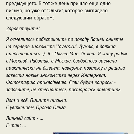
предыдущего. В тот же день пришло еще одно
письмо, но уже от "Ольги", которое выглядело
следующим образом:
Здравствуйте!
Я осмелилась побеспокоить по поводу Вашей анкеты
на сервере знакомств "lovers.ru". Думаю, я должна
представиться :). Я - Ольга. Мне 26 лет. Я живу рядом
с Москвой. Работаю в Москве. Свободного времени
практически не бывает, наверное, поэтому и решила
завести новые знакомства через Интернет.
Фотографию прикладываю. Если будут вопросы -
задавайте, не стесняйтесь, постараюсь ответить.
Вот и всё. Пишите письма.
С уважением, Орлова Ольга.
Личный сайт - ...
E-mail: ...