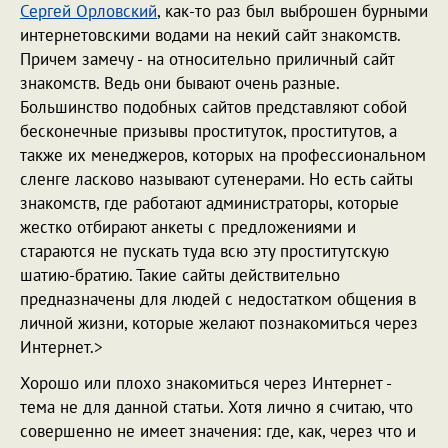
Сергей Орловский
, как-то раз был выброшен бурными
интернетовскими водами на некий сайт знакомств.
Причем замечу - на относительно приличный сайт
знакомств. Ведь они бывают очень разные.
Большинство подобных сайтов представляют собой
бесконечные призывы проституток, проститутов, а
также их менеджеров, которых на профессиональном
сленге ласково называют сутенерами. Но есть сайты
знакомств, где работают администраторы, которые
жестко отбирают анкеты с предложениями и
стараются не пускать туда всю эту проститутскую
шатию-братию. Такие сайты действительно
предназначены для людей с недостатком общения в
личной жизни, которые желают познакомиться через
Интернет.>
Хорошо или плохо знакомиться через Интернет -
тема не для данной статьи. Хотя лично я считаю, что
совершенно не имеет значения: где, как, через что и