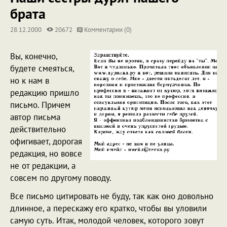
брата
28.12.2000
20672
Комментарии (0)
Вы, конечно,
будете смеяться,
но к нам в
редакцию пришло
письмо. Причем
автор письма
действительно
офигивает, дорогая
редакция, но вовсе
не от редакции, а
совсем по другому поводу.
Все письмо цитировать не буду, так как оно довольно
длинное, а перескажу его кратко, чтобы вы уловили
самую суть. Итак, молодой человек, которого зовут