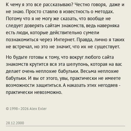
К чему я это все рассказываю? Честно говоря, даже и
не знаю. Просто ставлю в известность о методах.
Потому что я не могу же сказать, что вообще не
следует доверять сайтам знакомств, ведь наверняка
есть люди, которые действительно сумели
познакомиться через Интернет. Правда, лично я таких
не встречал, но это не значит, что их не существует.
Но будьте готовы к тому, что вокруг любого сайта
знакомств крутится вся эта шелупонь, которая на вас
делает очень неплохие бабульки. Весьма неплохие
бабульки. И вы от этого, увы, практически не имеете
возможности защититься. А наказать этих негодяев -
практически невозможно.
© 1998–2026 Alex Exler
28.12.2000