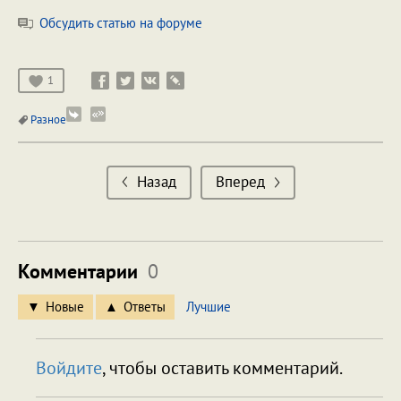
Обсудить статью на форуме
1
Разное
Назад
Вперед
Комментарии
0
Новые
Ответы
Лучшие
Войдите
, чтобы оставить комментарий.