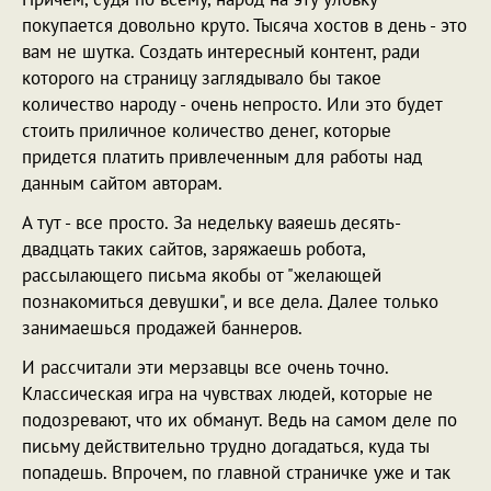
покупается довольно круто. Тысяча хостов в день - это
вам не шутка. Создать интересный контент, ради
которого на страницу заглядывало бы такое
количество народу - очень непросто. Или это будет
стоить приличное количество денег, которые
придется платить привлеченным для работы над
данным сайтом авторам.
А тут - все просто. За недельку ваяешь десять-
двадцать таких сайтов, заряжаешь робота,
рассылающего письма якобы от "желающей
познакомиться девушки", и все дела. Далее только
занимаешься продажей баннеров.
И рассчитали эти мерзавцы все очень точно.
Классическая игра на чувствах людей, которые не
подозревают, что их обманут. Ведь на самом деле по
письму действительно трудно догадаться, куда ты
попадешь. Впрочем, по главной страничке уже и так