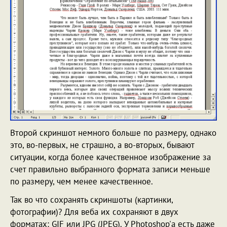
Второй скриншот немного больше по размеру, однако
это, во-первых, не страшно, а во-вторых, бывают
ситуации, когда более качественное изображение за
счет правильно выбранного формата записи меньше
по размеру, чем менее качественное.
Так во что сохранять скриншоты (картинки,
фотографии)? Для веба их сохраняют в двух
форматах: GIF или JPG (JPEG). У Photoshop'а есть даже