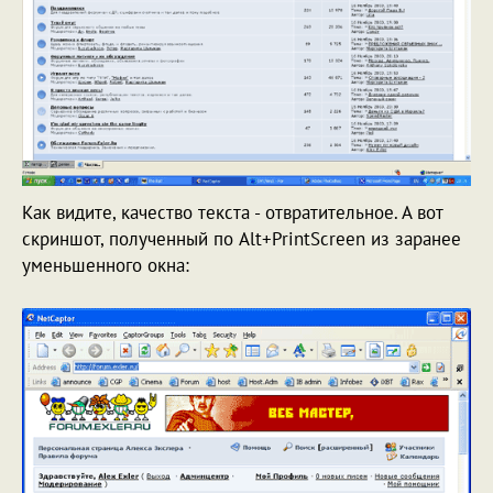
Как видите, качество текста - отвратительное. А вот
скриншот, полученный по Alt+PrintScreen из заранее
уменьшенного окна: