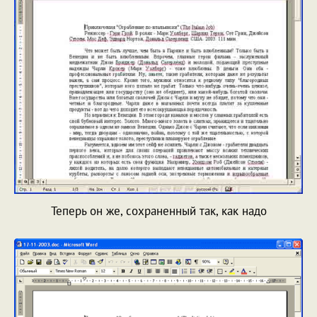
Теперь он же, сохраненный так, как надо