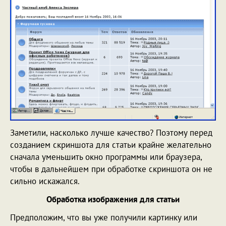
Заметили, насколько лучше качество? Поэтому перед
созданием скриншота для статьи крайне желательно
сначала уменьшить окно программы или браузера,
чтобы в дальнейшем при обработке скриншота он не
сильно искажался.
Обработка изображения для статьи
Предположим, что вы уже получили картинку или