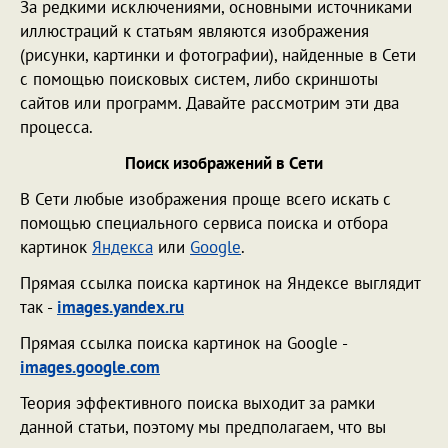
За редкими исключениями, основными источниками
иллюстраций к статьям являются изображения
(рисунки, картинки и фотографии), найденные в Сети
с помощью поисковых систем, либо скриншоты
сайтов или программ. Давайте рассмотрим эти два
процесса.
Поиск изображений в Сети
В Сети любые изображения проще всего искать с
помощью специального сервиса поиска и отбора
картинок
Яндекса
или
Google
.
Прямая ссылка поиска картинок на Яндексе выглядит
так -
images.yandex.ru
Прямая ссылка поиска картинок на Google -
images.google.com
Теория эффективного поиска выходит за рамки
данной статьи, поэтому мы предполагаем, что вы