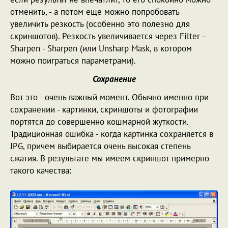
отменить, - а потом еще можно попробовать
увеличить резкость (особенно это полезно для
скриншотов). Резкость увеличивается через Filter -
Sharpen - Sharpen (или Unsharp Mask, в котором
можно поиграться параметрами).
Сохранение
Вот это - очень важный момент. Обычно именно при
сохранении - картинки, скриншоты и фотографии
портятся до совершенно кошмарной жуткости.
Традиционная ошибка - когда картинка сохраняется в
JPG, причем выбирается очень высокая степень
сжатия. В результате мы имеем скриншот примерно
такого качества: