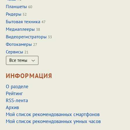
Планшеты
60
Ридеры
52
Бытовая техника
47
Медиаплееры
38
Видеорегистраторы
33
Фотокамеры
27
Сервисы
21
Все темы
ИНФОРМАЦИЯ
О разделе
Рейтинг
RSS-лента
Архив
Мой список рекомендованных смартфонов
Мой список рекомендованных умных часов