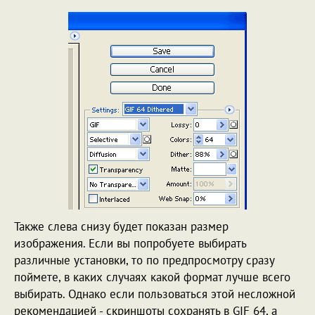
Также слева снизу будет показан размер
изображения. Если вы попробуете выбирать
различные установки, то по предпросмотру сразу
поймете, в каких случаях какой формат лучше всего
выбирать. Однако если пользоваться этой несложной
рекомендацией - скриншоты сохранять в GIF 64, а