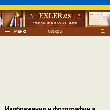
Обзоры
МЕНЮ
Изображения и фотографии в