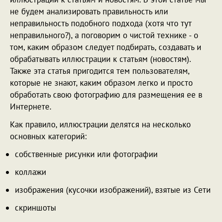
не будем анализировать правильность или
неправильность подобного подхода (хотя что тут
неправильного?), а поговорим о чистой технике - о
том, каким образом следует подбирать, создавать и
обрабатывать иллюстрации к статьям (новостям).
Также эта статья пригодится тем пользователям,
которые не знают, каким образом легко и просто
обработать свою фотографию для размещения ее в
Интернете.
Как правило, иллюстрации делятся на несколько
основных категорий:
собственные рисунки или фотографии
коллажи
изображения (кусочки изображений), взятые из Сети
скриншоты