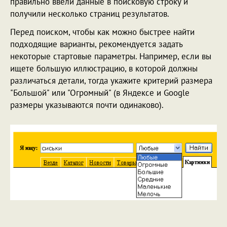
правильно ввели данные в поисковую строку и
получили несколько страниц результатов.
Перед поиском, чтобы как можно быстрее найти
подходящие варианты, рекомендуется задать
некоторые стартовые параметры. Например, если вы
ищете большую иллюстрацию, в которой должны
различаться детали, тогда укажите критерий размера
"Большой" или "Огромный" (в Яндексе и Google
размеры указываются почти одинаково).