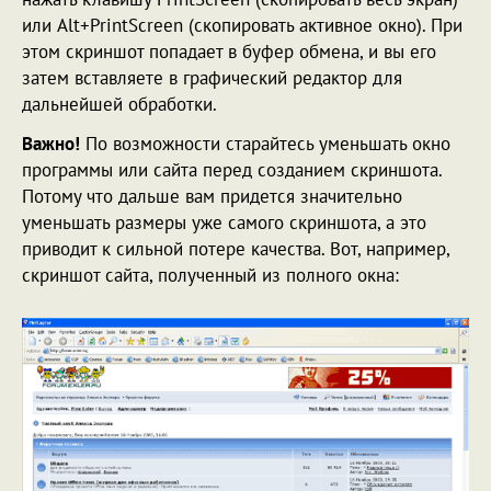
или Alt+PrintScreen (скопировать активное окно). При
этом скриншот попадает в буфер обмена, и вы его
затем вставляете в графический редактор для
дальнейшей обработки.
Важно!
По возможности старайтесь уменьшать окно
программы или сайта перед созданием скриншота.
Потому что дальше вам придется значительно
уменьшать размеры уже самого скриншота, а это
приводит к сильной потере качества. Вот, например,
скриншот сайта, полученный из полного окна: