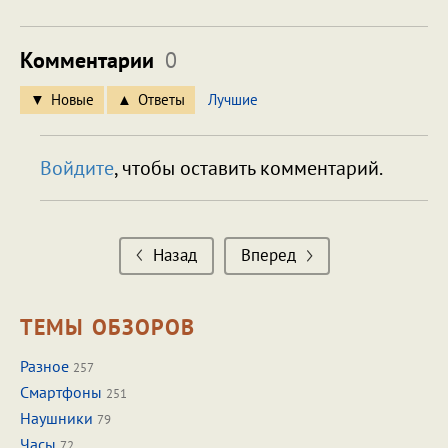
Комментарии
0
Новые
Ответы
Лучшие
Войдите
, чтобы оставить комментарий.
Назад
Вперед
ТЕМЫ ОБЗОРОВ
Разное
257
Смартфоны
251
Наушники
79
Часы
72