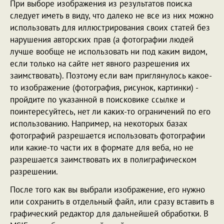
При выборе изображения из результатов поиска
следует иметь в виду, что далеко не все из них можно
использовать для иллюстрирования своих статей без
нарушения авторских прав (а фотографии людей
лучше вообще не использовать ни под каким видом,
если только на сайте нет явного разрешения их
заимствовать). Поэтому если вам приглянулось какое-
то изображение (фотография, рисунок, картинки) -
пройдите по указанной в поисковике ссылке и
поинтересуйтесь, нет ли каких-то ограничений по его
использованию. Например, на некоторых базах
фотографий разрешается использовать фотографии
или какие-то части их в формате для веба, но не
разрешается заимствовать их в полиграфическом
разрешении.
После того как вы выбрали изображение, его нужно
или сохранить в отдельный файл, или сразу вставить в
графический редактор для дальнейшей обработки. В