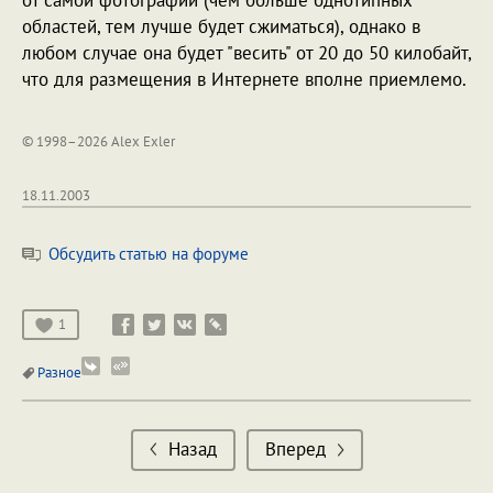
областей, тем лучше будет сжиматься), однако в
любом случае она будет "весить" от 20 до 50 килобайт,
что для размещения в Интернете вполне приемлемо.
© 1998–2026 Alex Exler
18.11.2003
Обсудить статью на форуме
1
Разное
Назад
Вперед