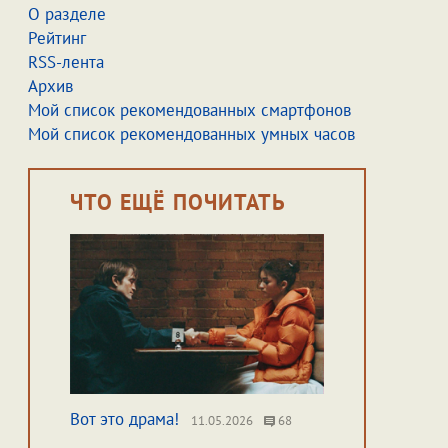
О разделе
Рейтинг
RSS-лента
Архив
Мой список рекомендованных смартфонов
Мой список рекомендованных умных часов
ЧТО ЕЩЁ ПОЧИТАТЬ
Вот это драма!
11.05.2026
68