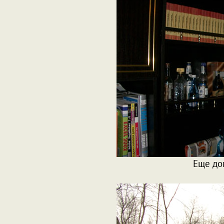
Еще до