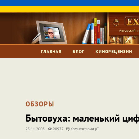
Авторский п
ГЛАВНАЯ
БЛОГ
КИНОРЕЦЕНЗИИ
ОБЗОРЫ
Бытовуха: маленький ци
25.11.2003
20977
Комментарии (0)