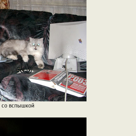
 со вспышкой