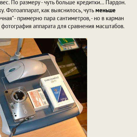
вес. По размеру - чуть больше кредитки... Пардон.
у. Фотоаппарат, как выяснилось, чуть
меньше
чная" - примерно пара сантиметров, - но в карман
 фотография аппарата для сравнения масштабов.